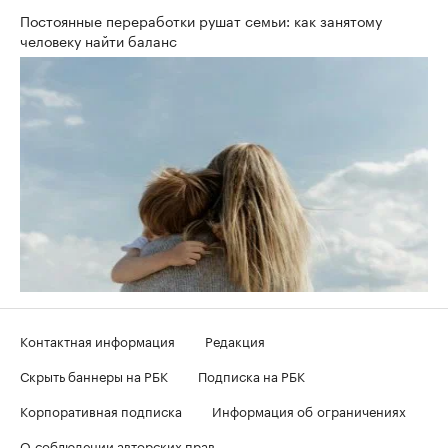
Постоянные переработки рушат семьи: как занятому
человеку найти баланс
Контактная информация
Редакция
Скрыть баннеры на РБК
Подписка на РБК
Корпоративная подписка
Информация об ограничениях
О соблюдении авторских прав