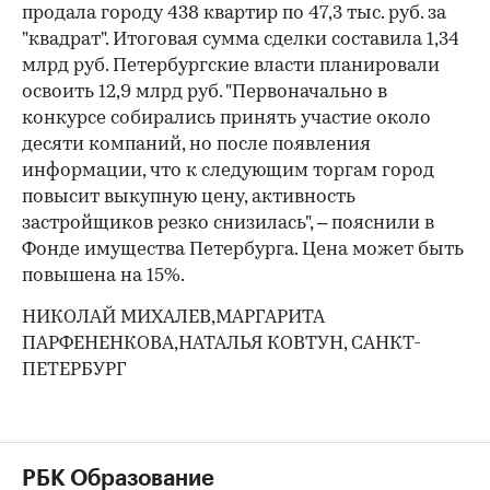
продала городу 438 квартир по 47,3 тыс. руб. за
"квадрат". Итоговая сумма сделки составила 1,34
млрд руб. Петербургские власти планировали
освоить 12,9 млрд руб. "Первоначально в
конкурсе собирались принять участие около
десяти компаний, но после появления
информации, что к следующим торгам город
повысит выкупную цену, активность
застройщиков резко снизилась", – пояснили в
Фонде имущества Петербурга. Цена может быть
повышена на 15%.
НИКОЛАЙ МИХАЛЕВ,МАРГАРИТА
ПАРФЕНЕНКОВА,НАТАЛЬЯ КОВТУН, САНКТ-
ПЕТЕРБУРГ
РБК Образование