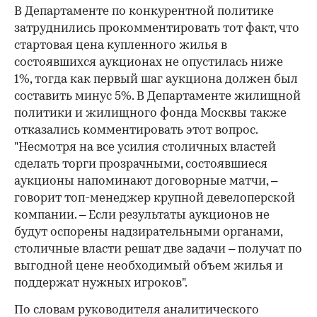
В Департаменте по конкурентной политике
затруднились прокомментировать тот факт, что
стартовая цена купленного жилья в
состоявшихся аукционах не опустилась ниже
1%, тогда как первый шаг аукциона должен был
составить минус 5%. В Департаменте жилищной
политики и жилищного фонда Москвы также
отказались комментировать этот вопрос.
"Несмотря на все усилия столичных властей
сделать торги прозрачными, состоявшиеся
аукционы напоминают договорные матчи, –
говорит топ-менеджер крупной девелоперской
компании. – Если результаты аукционов не
будут оспорены надзирательными органами,
столичные власти решат две задачи – получат по
выгодной цене необходимый объем жилья и
поддержат нужных игроков".
По словам руководителя аналитического