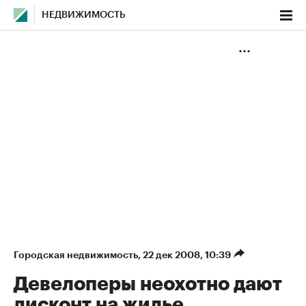
НЕДВИЖИМОСТЬ
Городская недвижимость
⁠,
22 дек 2008, 10:39
Девелоперы неохотно дают
дисконт на жилье