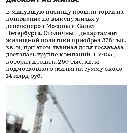
В минувшую пятницу прошли торги на
понижение по выкупу жилья у
девелоперов Москвы и Санкт-
Петербурга. Столичный департамент
жилищной политики приобрел 378 тыс.
кв. м, при этом львиная доля госзаказа
досталась группе компаний "СУ-155",
которая продала 260 тыс. кв. м
подмосковного жилья на сумму около
14 млрд руб.