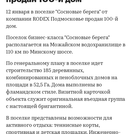
12 января в поселке "Сосновые берега" от
компании RODEX Подмосковье продан 100-й
дом.
Поселок бизнес-класса "Сосновые берега"
располагается на Можайском водохранилище в
110 км по Минскому шоссе.
По генеральному плану в поселке идет
строительство 185 деревянных,
комбинированных и пеноблочных домов на
площади в 52,5 Га. Дома выполнены во
фламандском стиле. Визитной карточкой
объекта служит оригинальная въездная группа
с настоящей бригантиной.
В поселке представлены возможности для
активного отдыха: теннисные корты,
спортивная и детская площадки. Инженерно-