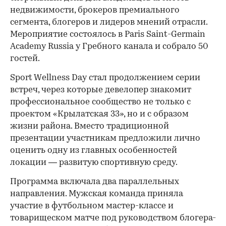
недвижимости, брокеров премиального
сегмента, блогеров и лидеров мнений отрасли.
Мероприятие состоялось в Paris Saint-Germain
Academy Russia у Гребного канала и собрало 50
гостей.
Sport Wellness Day стал продолжением серии
встреч, через которые девелопер знакомит
профессиональное сообщество не только с
проектом «Крылатская 33», но и с образом
жизни района. Вместо традиционной
презентации участникам предложили лично
оценить одну из главных особенностей
локации — развитую спортивную среду.
Программа включала два параллельных
направления. Мужская команда приняла
участие в футбольном мастер-классе и
товарищеском матче под руководством блогера-