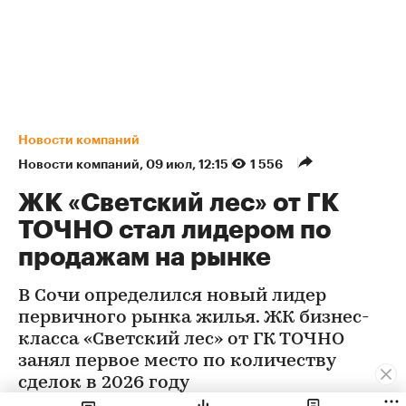
Новости компаний
Новости компаний
⁠,
09 июл, 12:15
1 556
ЖК «Светский лес» от ГК
ТОЧНО стал лидером по
продажам на рынке
В Сочи определился новый лидер
первичного рынка жилья. ЖК бизнес-
класса «Светский лес» от ГК ТОЧНО
занял первое место по количеству
сделок в 2026 году