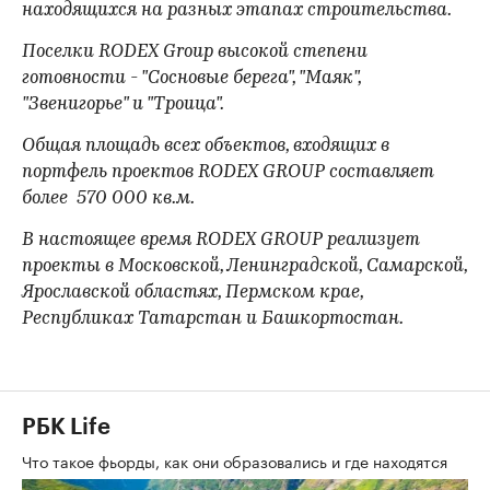
находящихся на разных этапах строительства.
Поселки
RODEX Group
высокой степени
готовности - "Сосновые берега", "Маяк",
"Звенигорье" и "Троица".
Общая площадь всех объектов, входящих в
портфель проектов RODEX GROUP составляет
более 570 000 кв.м.
В настоящее время RODEX GROUP реализует
проекты в Московской, Ленинградской, Самарской,
Ярославской областях, Пермском крае,
Республиках Татарстан и Башкортостан.
РБК Life
Что такое фьорды, как они образовались и где находятся