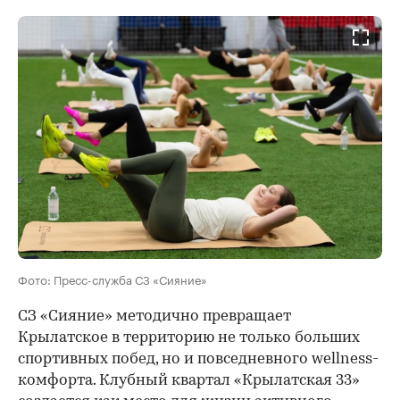
Фото: Пресс-служба СЗ «Сияние»
СЗ «Сияние» методично превращает
Крылатское в территорию не только больших
спортивных побед, но и повседневного wellness-
комфорта. Клубный квартал «Крылатская 33»