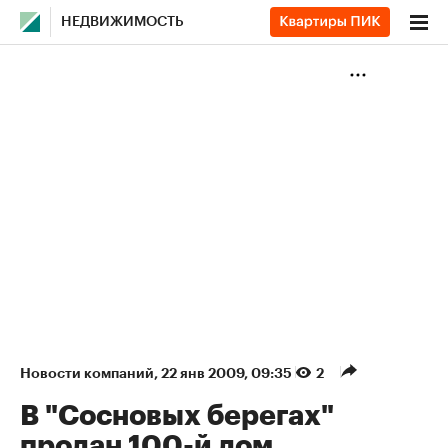
НЕДВИЖИМОСТЬ
Новости компаний
⁠,
22 янв 2009, 09:35
2
В "Сосновых берегах"
продан 100-й дом