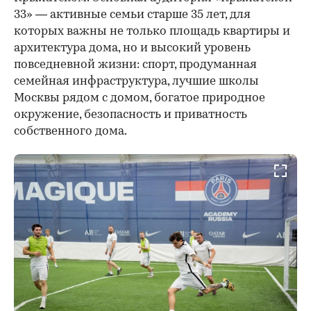
33» — активные семьи старше 35 лет, для
которых важны не только площадь квартиры и
архитектура дома, но и высокий уровень
повседневной жизни: спорт, продуманная
семейная инфраструктура, лучшие школы
Москвы рядом с домом, богатое природное
окружение, безопасность и приватность
собственного дома.