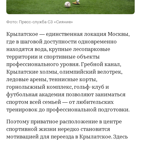
Фото: Пресс-служба СЗ «Сияние»
Крылатское — единственная локация Москвы,
где в шаговой доступности одновременно
находятся вода, крупные лесопарковые
территории и спортивные объекты
профессионального уровня. Гребной канал,
Крылатские холмы, олимпийский велотрек,
ледовые арены, теннисные корты,
горнолыжный комплекс, гольф-клуб и
футбольная академия позволяют заниматься
спортом всей семьей — от любительских
тренировок до профессиональной подготовки.
Поэтому приватное расположение в центре
спортивной жизни нередко становится
мотивацией для переезда в Крылатское. Здесь