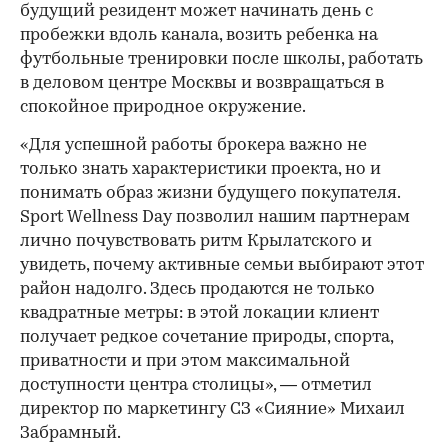
будущий резидент может начинать день с
пробежки вдоль канала, возить ребенка на
футбольные тренировки после школы, работать
в деловом центре Москвы и возвращаться в
спокойное природное окружение.
«Для успешной работы брокера важно не
только знать характеристики проекта, но и
понимать образ жизни будущего покупателя.
Sport Wellness Day позволил нашим партнерам
лично почувствовать ритм Крылатского и
увидеть, почему активные семьи выбирают этот
район надолго. Здесь продаются не только
квадратные метры: в этой локации клиент
получает редкое сочетание природы, спорта,
приватности и при этом максимальной
доступности центра столицы», — отметил
директор по маркетингу СЗ «Сияние» Михаил
Забрамный.