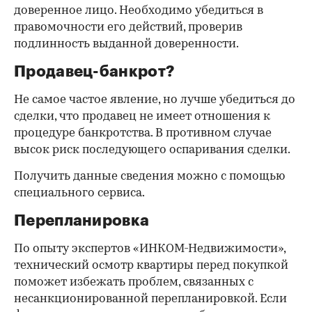
доверенное лицо. Необходимо убедиться в
правомочности его действий, проверив
подлинность выданной доверенности.
Продавец-банкрот?
Не самое частое явление, но лучше убедиться до
сделки, что продавец не имеет отношения к
процедуре банкротства. В противном случае
высок риск последующего оспаривания сделки.
Получить данные сведения можно с помощью
специального сервиса.
Перепланировка
По опыту экспертов «ИНКОМ-Недвижимости»,
технический осмотр квартиры перед покупкой
поможет избежать проблем, связанных с
несанкционированной перепланировкой. Если