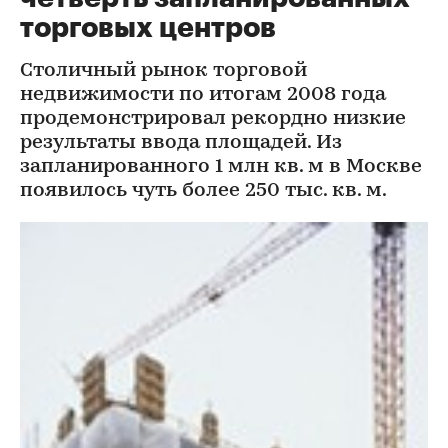
торговых центров
Столичный рынок торговой
недвижимости по итогам 2008 года
продемонстрировал рекорд­но низкие
результаты ввода площадей. Из
запланированного 1 млн кв. м в Москве
появи­лось чуть более 250 тыс. кв. м.