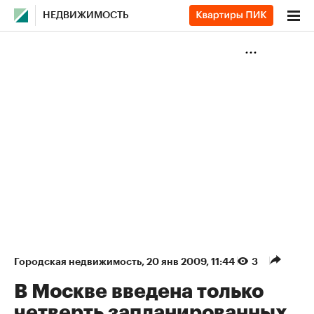
НЕДВИЖИМОСТЬ
Городская недвижимость
⁠,
20 янв 2009, 11:44
3
В Москве введена только
четверть запланированных