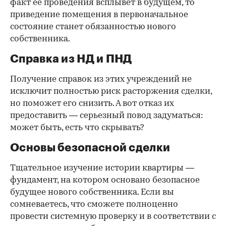
факт ее проведения всплывет в будущем, то
приведение помещения в первоначальное
состояние станет обязанностью нового
собственника.
Справка из НД и ПНД
Получение справок из этих учреждений не
исключит полностью риск расторжения сделки,
но поможет его снизить. А вот отказ их
предоставить — серьезный повод задуматься:
может быть, есть что скрывать?
Основы безопасной сделки
Тщательное изучение истории квартиры —
фундамент, на котором основано безопасное
будущее нового собственника. Если вы
сомневаетесь, что сможете полноценно
провести системную проверку и в соответствии с