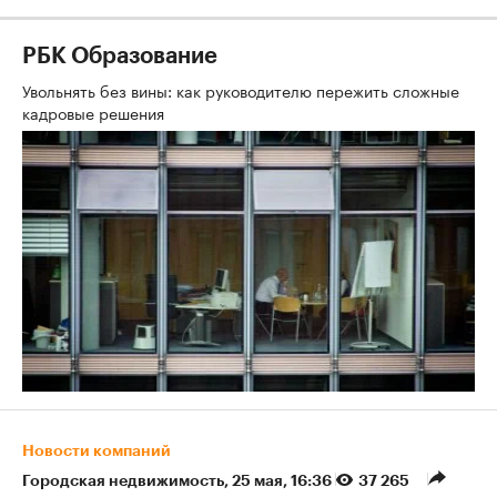
РБК Образование
Увольнять без вины: как руководителю пережить сложные
кадровые решения
Новости компаний
Городская недвижимость
⁠,
25 мая, 16:36
37 265