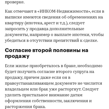
проверке.
Как отмечают в «ИНКОМ-Недвижимости», если в
выписке имеются сведения об обременениях на
квартиру (ипотека, арест и т.д.), следует
запросить у продавца дополнительные
документы, например о выплате ипотеки, чтобы
убедиться в отсутствии препятствий к сделке.
Согласие второй половины на
продажу
Если жилье приобреталось в браке, необходимо
будет получить согласие второго супруга на
продажу, причем даже если он в
правоустанавливающем документе не числится
владельцем или брак уже расторгнут. Следует
уделить пристальное внимание датам
оформления собственности, заключения и
расторжения брака.