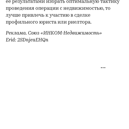
ее результатами избрать оптимальную тактику
проведения операции с недвижимостью, то
лучше привлечь к участию в сделке
профильного юриста или риелтора.
Реклама. Союз «ИНКОМ-Недвижимость»
Erid: 2SDnjeuEHQn