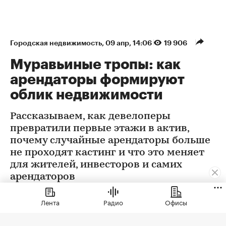
Городская недвижимость
⁠,
09 апр, 14:06
19 906
Муравьиные тропы: как
арендаторы формируют
облик недвижимости
Рассказываем, как девелоперы
превратили первые этажи в актив,
почему случайные арендаторы больше
не проходят кастинг и что это меняет
для жителей, инвесторов и самих
арендаторов
Лента
Радио
Офисы