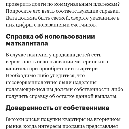
проверить долги по коммунальным платежам?
Попросите его взять соответствующие справки.
Дата должна быть свежей, сверьте указанные в
них цифры с показаниями счетчиков.
Справка об использовании
маткапитала
В случае наличия у продавца детей есть
вероятность использования материнского
капитала при приобретении квартиры.
Необходимо либо убедиться, что
несовершеннолетние были наделены
полагающимися им долями собственности, либо
получить справку об остатке данной выплаты.
Доверенность от собственника
Высоки риски покупки квартиры на вторичном
рынке, когда интересы продавца представляет