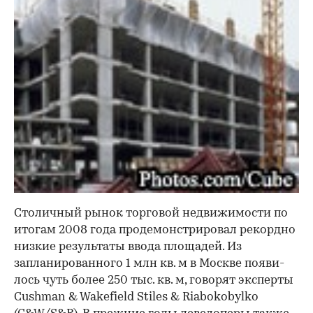
Столичный рынок торговой недвижимости по
итогам 2008 года продемонстрировал рекорд­но
низкие результаты ввода площадей. Из
запланированного 1 млн кв. м в Москве появи­
лось чуть более 250 тыс. кв. м, говорят эксперты
Cushman & Wakefield Stiles & Riabokobylko