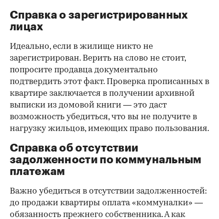
Справка о зарегистрированных
лицах
Идеально, если в жилище никто не
зарегистрирован. Верить на слово не стоит,
попросите продавца документально
подтвердить этот факт. Проверка прописанных в
квартире заключается в получении архивной
выписки из домовой книги — это даст
возможность убедиться, что вы не получите в
нагрузку жильцов, имеющих право пользования.
Справка об отсутствии
задолженности по коммунальным
платежам
Важно убедиться в отсутствии задолженностей:
до продажи квартиры оплата «коммуналки» —
обязанность прежнего собственника. А как