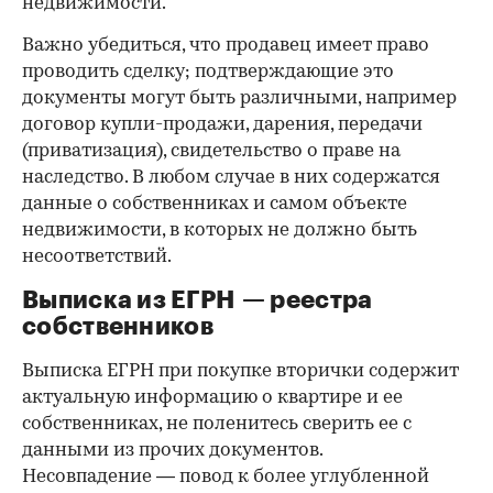
недвижимости.
Важно убедиться, что продавец имеет право
проводить сделку; подтверждающие это
документы могут быть различными, например
договор купли-продажи, дарения, передачи
(приватизация), свидетельство о праве на
наследство. В любом случае в них содержатся
данные о собственниках и самом объекте
недвижимости, в которых не должно быть
несоответствий.
Выписка из ЕГРН — реестра
собственников
Выписка ЕГРН при покупке вторички содержит
актуальную информацию о квартире и ее
собственниках, не поленитесь сверить ее с
данными из прочих документов.
Несовпадение — повод к более углубленной