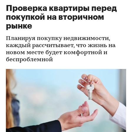
Проверка квартиры перед
покупкой на вторичном
рынке
Планируя покупку недвижимости,
каждый рассчитывает, что жизнь на
новом месте будет комфортной и
беспроблемной