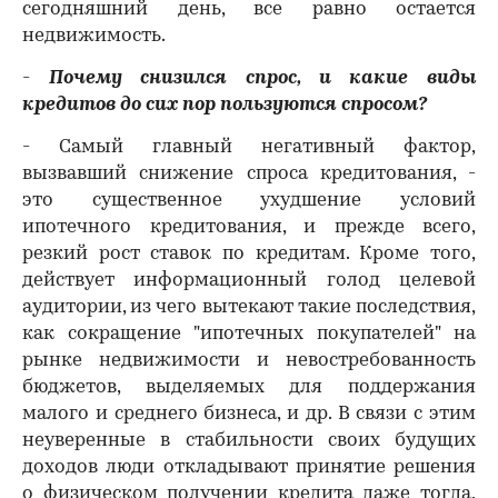
сегодняшний день, все равно остается
недвижимость.
-
Почему снизился спрос, и какие виды
кредитов до сих пор пользуются спросом?
- Самый главный негативный фактор,
вызвавший снижение спроса кредитования, -
это существенное ухудшение условий
ипотечного кредитования, и прежде всего,
резкий рост ставок по кредитам. Кроме того,
действует информационный голод целевой
аудитории, из чего вытекают такие последствия,
как сокращение "ипотечных покупателей" на
рынке недвижимости и невостребованность
бюджетов, выделяемых для поддержания
малого и среднего бизнеса, и др. В связи с этим
неуверенные в стабильности своих будущих
доходов люди откладывают принятие решения
о физическом получении кредита даже тогда,