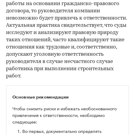
работы на основании гражданско-правового
договора, то руководителя компании
невозможно будет привлечь к ответственности.
Актуальная практика свидетельствует, что суды
исследуют и анализируют правовую природу
таких отношений, часто квалифицируют такие
отношения как трудовые и, соответственно,
допускают уголовную ответственность
руководителя в случае несчастного случае
работника при выполнении строительных
работ.
Основные рекомендации
Чтобы снизить риски и избежать необоснованного
привлечения к ответственности, необходимо
следующее:
Во-первых, документально определять