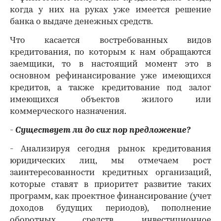
когда у них на руках уже имеется решение
банка о выдаче денежных средств.
Что касается востребованных видов
кредитования, по которым к нам обращаются
заемщики, то в настоящий момент это в
основном рефинансирование уже имеющихся
кредитов, а также кредитование под залог
имеющихся объектов жилого или
коммерческого назначения.
-
Существует ли до сих пор предложение?
- Анализируя сегодня рынок кредитования
юридических лиц, мы отмечаем рост
заинтересованности кредитных организаций,
которые ставят в приоритет развитие таких
программ, как проектное финансирование (учет
доходов будущих периодов), пополнение
оборотных средств, инвестиционное