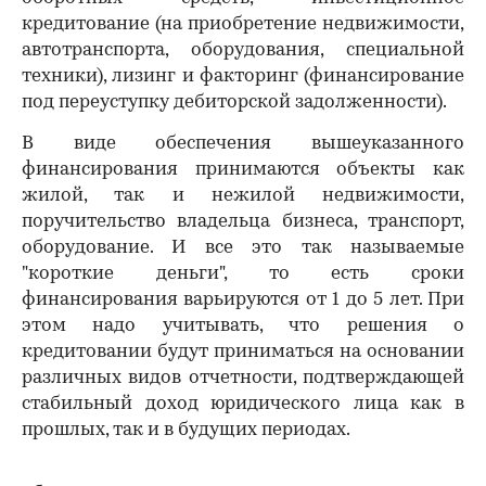
кредитование (на приобретение недвижимости,
автотранспорта, оборудования, специальной
техники), лизинг и факторинг (финансирование
под переуступку дебиторской задолженности).
В виде обеспечения вышеуказанного
финансирования принимаются объекты как
жилой, так и нежилой недвижимости,
поручительство владельца бизнеса, транспорт,
оборудование. И все это так называемые
"короткие деньги", то есть сроки
финансирования варьируются от 1 до 5 лет. При
этом надо учитывать, что решения о
кредитовании будут приниматься на основании
различных видов отчетности, подтверждающей
стабильный доход юридического лица как в
прошлых, так и в будущих периодах.