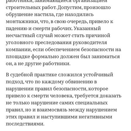
работники, занимающиеся организацией
строительных работ. Допустим, произошло
обрушение настила, где находились
монтажники, что, в свою очередь, привело к
падению и смерти рабочих. Указанный
несчастный случай может стать причиной
уголовного преследования руководителя
компании, если обеспечением безопасности на
площадке формально должен был заниматься
он, а не другие работники.
В судебной практике сложился устойчивый
подход, что по каждому обвинению в
нарушении правил безопасности, которое
привело к смерти человека, требуется доказать
не только нарушение самих специальных
правил, но и взаимосвязь между нарушением
этих правил и наступившими негативными
последствиями.