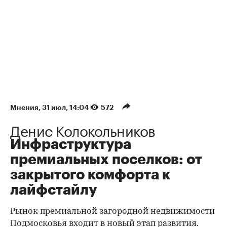
Мнения
⁠,
31 июл, 14:04
572
Денис Колокольников
Инфраструктура
премиальных поселков: от
закрытого комфорта к
лайфстайлу
Рынок премиальной загородной недвижимости
Подмосковья входит в новый этап развития.