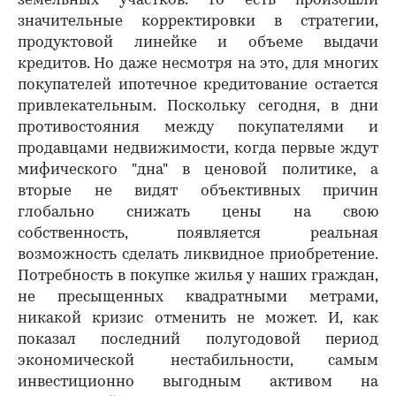
земельных участков. То есть произошли
значительные корректировки в стратегии,
продуктовой линейке и объеме выдачи
кредитов. Но даже несмотря на это, для многих
покупателей ипотечное кредитование остается
привлекательным. Поскольку сегодня, в дни
противостояния между покупателями и
продавцами недвижимости, когда первые ждут
мифического "дна" в ценовой политике, а
вторые не видят объективных причин
глобально снижать цены на свою
собственность, появляется реальная
возможность сделать ликвидное приобретение.
Потребность в покупке жилья у наших граждан,
не пресыщенных квадратными метрами,
никакой кризис отменить не может. И, как
показал последний полугодовой период
экономической нестабильности, самым
инвестиционно выгодным активом на