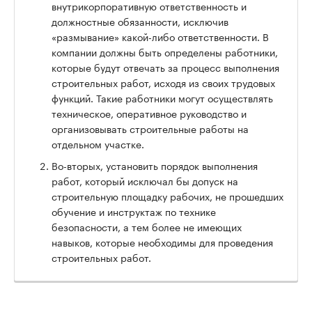
внутрикорпоративную ответственность и
должностные обязанности, исключив
«размывание» какой-либо ответственности. В
компании должны быть определены работники,
которые будут отвечать за процесс выполнения
строительных работ, исходя из своих трудовых
функций. Такие работники могут осуществлять
техническое, оперативное руководство и
организовывать строительные работы на
отдельном участке.
Во-вторых, установить порядок выполнения
работ, который исключал бы допуск на
строительную площадку рабочих, не прошедших
обучение и инструктаж по технике
безопасности, а тем более не имеющих
навыков, которые необходимы для проведения
строительных работ.