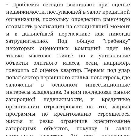
- Проблемы сегодня возникают при оценке
недвижимости, поступающей в залог кредитной
организации, поскольку определить рыночную
стоимость реализации на сегодняшний момент
и в дальнейшей перспективе как никогда
затруднительно. Под общую "гребенку"
некоторых оценочных компаний идет не
только массовое жилье, но и уникальные
объекты элитного класса, если, например,
говорить об оценке квартир. Первым под удар
попал сектор первичного жилья, новостроек, где
заложены в основном инвестиционные
интересы владельцев. За ним последовал рынок
загородной недвижимости, и кредитные
организации отреагировали на это, закрыв
программы по кредитованию строящегося
жилья и резко ограничив кредитование
загородных объектов, покупку и залог