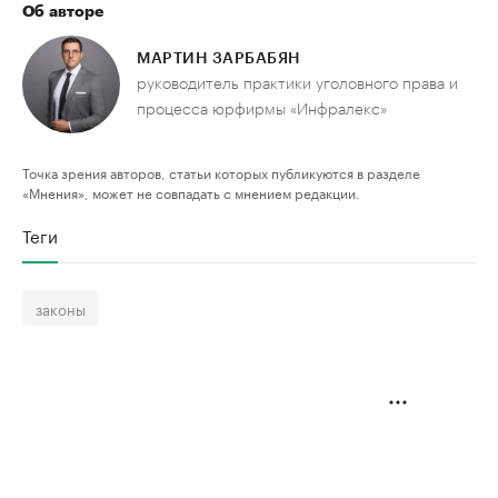
Об авторе
МАРТИН ЗАРБАБЯН
руководитель практики уголовного права и
процесса юрфирмы «Инфралекс»
Точка зрения авторов, статьи которых публикуются в разделе
«Мнения», может не совпадать с мнением редакции.
Теги
законы