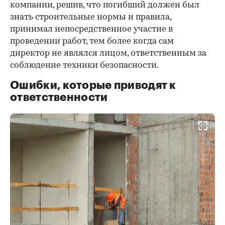
компании, решив, что погибший должен был
знать строительные нормы и правила,
принимал непосредственное участие в
проведении работ, тем более когда сам
директор не являлся лицом, ответственным за
соблюдение техники безопасности.
Ошибки, которые приводят к
ответственности