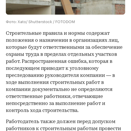
Фото: Xato/ Shutterstock / FOTODOM
Строительные правила и нормы содержат
положения о назначении в организациях лиц,
которые будут ответственными за обеспечение
охраны труда в пределах отдельных участков
работ. Распространенная ошибка, которая в
последующем приводит к уголовному
преследованию руководителя компании — в
ходе выполнения строительных работ в
компании документально не определяются
ответственные работники, отвечающие
непосредственно за выполнение работ и
контроль хода строительства.
Работодатель также должен перед допуском
работников к строительным работам провести