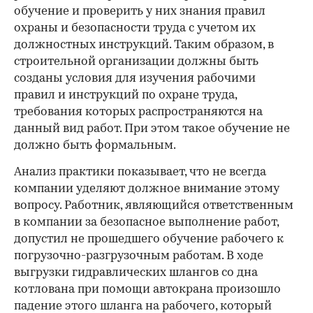
обучение и проверить у них знания правил
охраны и безопасности труда с учетом их
должностных инструкций. Таким образом, в
строительной организации должны быть
созданы условия для изучения рабочими
правил и инструкций по охране труда,
требования которых распространяются на
данный вид работ. При этом такое обучение не
должно быть формальным.
Анализ практики показывает, что не всегда
компании уделяют должное внимание этому
вопросу. Работник, являющийся ответственным
в компании за безопасное выполнение работ,
допустил не прошедшего обучение рабочего к
погрузочно-разгрузочным работам. В ходе
выгрузки гидравлических шлангов со дна
котлована при помощи автокрана произошло
падение этого шланга на рабочего, который