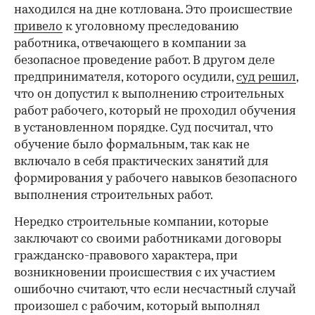
находился на дне котлована. Это происшествие
привело
к уголовному преследованию
работника, отвечающего в компании за
безопасное проведение работ. В другом деле
предпринимателя, которого осудили,
суд решил
,
что он допустил к выполнению строительных
работ рабочего, который не проходил обучения
в установленном порядке. Суд посчитал, что
обучение было формальным, так как не
включало в себя практических занятий для
формирования у рабочего навыков безопасного
выполнения строительных работ.
Нередко строительные компании, которые
заключают со своими работниками договоры
гражданско-правового характера, при
возникновении происшествия с их участием
ошибочно считают, что если несчастный случай
произошел с рабочим, который выполнял