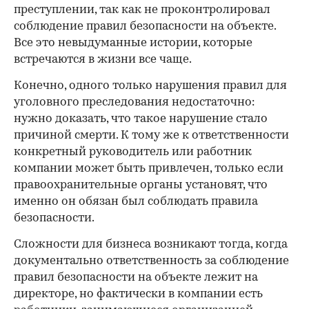
преступлении, так как не проконтролировал
соблюдение правил безопасности на объекте.
Все это невыдуманные истории, которые
встречаются в жизни все чаще.
Конечно, одного только нарушения правил для
уголовного преследования недостаточно:
нужно доказать, что такое нарушение стало
причиной смерти. К тому же к ответственности
конкретный руководитель или работник
компании может быть привлечен, только если
правоохранительные органы установят, что
именно он обязан был соблюдать правила
безопасности.
Сложности для бизнеса возникают тогда, когда
документально ответственность за соблюдение
правил безопасности на объекте лежит на
директоре, но фактически в компании есть