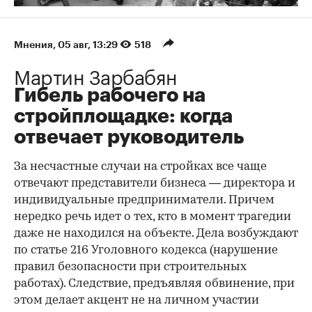
Мнения
⁠,
05 авг, 13:29
518
Мартин Зарбабян
Гибель рабочего на
стройплощадке: когда
отвечает руководитель
За несчастные случаи на стройках все чаще
отвечают представители бизнеса — директора и
индивидуальные предприниматели. Причем
нередко речь идет о тех, кто в момент трагедии
даже не находился на объекте. Дела возбуждают
по статье 216 Уголовного кодекса (нарушение
правил безопасности при строительных
работах). Следствие, предъявляя обвинение, при
этом делает акцент не на личном участии