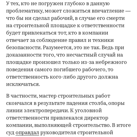
У тех, кто не погружен глубоко в данную
проблематику, может сложиться впечатление —
что бы ни сделал рабочий, в случае его смерти
на строительной площадке к ответственности
будет привлекаться тот, кто в компании
отвечает за соблюдение правил и техники
безопасности. Разумеется, это не так. Ведь при
доказанности того, что несчастный случай на
площадке произошел только из-за небрежного
поведения самого погибшего рабочего, то
ответственность кого-либо другого должна
исключаться.
В частности, мастер строительных работ
скончался в результате падения столба, опоры
линии электропередачи. К уголовной
ответственности привлекался директор
компании, выполняющей строительство. В итоге
суд
оправдал
руководителя строительной