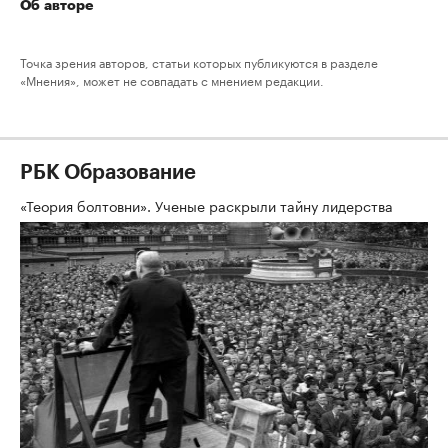
Об авторе
Точка зрения авторов, статьи которых публикуются в разделе
«Мнения», может не совпадать с мнением редакции.
РБК Образование
«Теория болтовни». Ученые раскрыли тайну лидерства