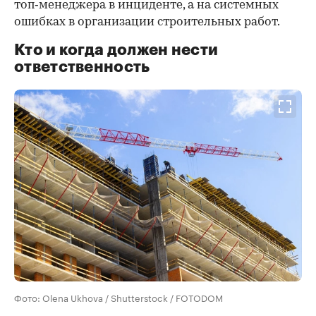
топ‑менеджера в инциденте, а на системных
ошибках в организации строительных работ.
Кто и когда должен нести
ответственность
Фото: Olena Ukhova / Shutterstock / FOTODOM