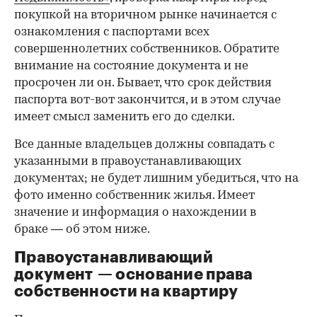
покупкой на вторичном рынке начинается с
ознакомления с паспортами всех
совершеннолетних собственников. Обратите
внимание на состояние документа и не
просрочен ли он. Бывает, что срок действия
паспорта вот-вот закончится, и в этом случае
имеет смысл заменить его до сделки.
Все данные владельцев должны совпадать с
указанными в правоустанавливающих
документах; не будет лишним убедиться, что на
фото именно собственник жилья. Имеет
значение и информация о нахождении в
браке — об этом ниже.
Правоустанавливающий
документ — основание права
00:00
/
00:00
собственности на квартиру