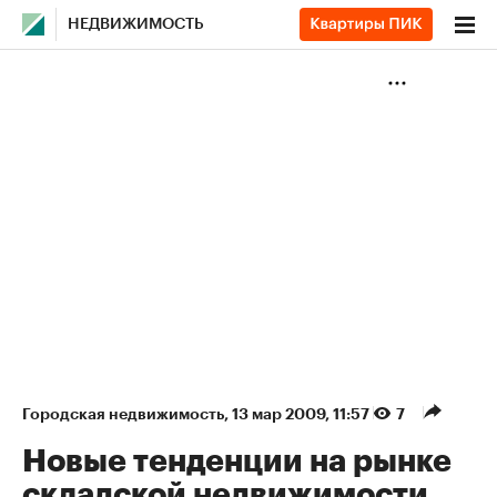
НЕДВИЖИМОСТЬ
Городская недвижимость
⁠,
13 мар 2009, 11:57
7
Новые тенденции на рынке
складской недвижимости