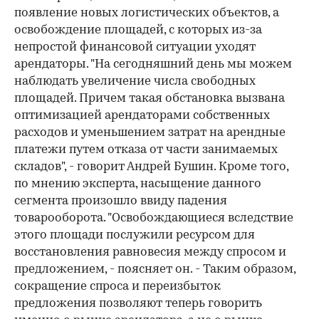
появление новых логистических объектов, а
освобождение площадей, с которых из-за
непростой финансовой ситуации уходят
арендаторы. "На сегодняшний день мы можем
наблюдать увеличение числа свободных
площадей. Причем такая обстановка вызвана
оптимизацией арендаторами собственных
расходов и уменьшением затрат на арендные
платежи путем отказа от части занимаемых
складов", - говорит Андрей Бушин. Кроме того,
по мнению эксперта, насыщение данного
сегмента произошло ввиду падения
товарооборота. "Освобождающиеся вследствие
этого площади послужили ресурсом для
восстановления равновесия между спросом и
предложением, - поясняет он. - Таким образом,
сокращение спроса и переизбыток
предложения позволяют теперь говорить