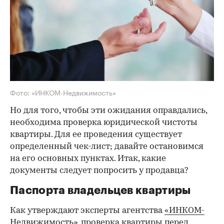
Фото: «ИНКОМ-Недвижимость»
Но для того, чтобы эти ожидания оправдались,
необходима проверка юридической чистоты
квартиры. Для ее проведения существует
определенный чек-лист; давайте остановимся
на его основных пунктах. Итак, какие
документы следует попросить у продавца?
Паспорта владельцев квартиры
Как утверждают эксперты агентства
«ИНКОМ-
Недвижимость»
, проверка квартиры перед