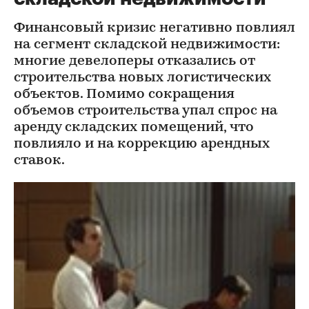
Финансовый кризис негативно повлиял
на сегмент складской недвижимости:
многие девелоперы отказались от
строительства новых логистических
объектов. Помимо сокращения
объемов строительства упал спрос на
аренду складских помещений, что
повлияло и на коррекцию арендных
ставок.