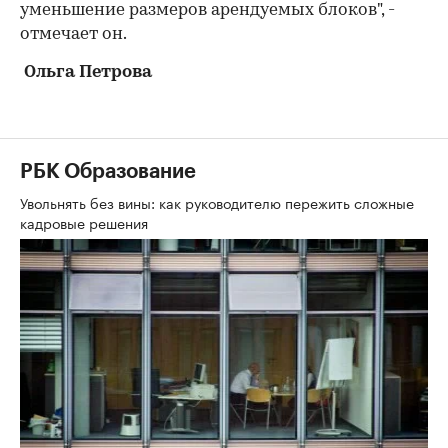
уменьшение размеров арендуемых блоков", -
отмечает он.
Ольга Петрова
РБК Образование
Увольнять без вины: как руководителю пережить сложные
кадровые решения