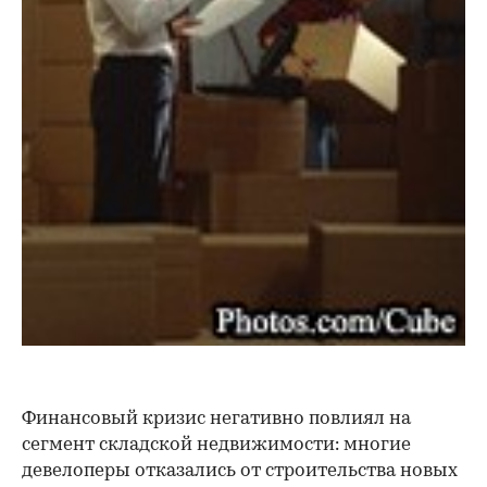
Финансовый кризис негативно повлиял на
сегмент складской недвижимости: многие
девелоперы отказались от строительства новых