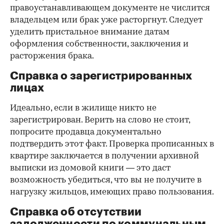
правоустанавливающем документе не числится
владельцем или брак уже расторгнут. Следует
уделить пристальное внимание датам
оформления собственности, заключения и
расторжения брака.
Справка о зарегистрированных
лицах
Идеально, если в жилище никто не
зарегистрирован. Верить на слово не стоит,
попросите продавца документально
подтвердить этот факт. Проверка прописанных в
квартире заключается в получении архивной
выписки из домовой книги — это даст
возможность убедиться, что вы не получите в
нагрузку жильцов, имеющих право пользования.
Справка об отсутствии
задолженности по коммунальным