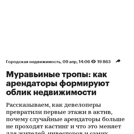
Городская недвижимость
⁠,
09 апр, 14:06
19 863
Муравьиные тропы: как
арендаторы формируют
облик недвижимости
Рассказываем, как девелоперы
превратили первые этажи в актив,
почему случайные арендаторы больше
не проходят кастинг и что это меняет
для жителей, инвесторов и самих