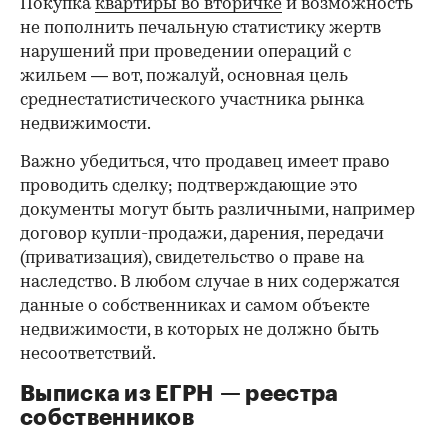
Покупка
квартиры во вторичке
и возможность
не пополнить печальную статистику жертв
нарушений при проведении операций с
жильем — вот, пожалуй, основная цель
среднестатистического участника рынка
недвижимости.
Важно убедиться, что продавец имеет право
проводить сделку; подтверждающие это
документы могут быть различными, например
договор купли-продажи, дарения, передачи
(приватизация), свидетельство о праве на
наследство. В любом случае в них содержатся
данные о собственниках и самом объекте
недвижимости, в которых не должно быть
несоответствий.
Выписка из ЕГРН — реестра
собственников