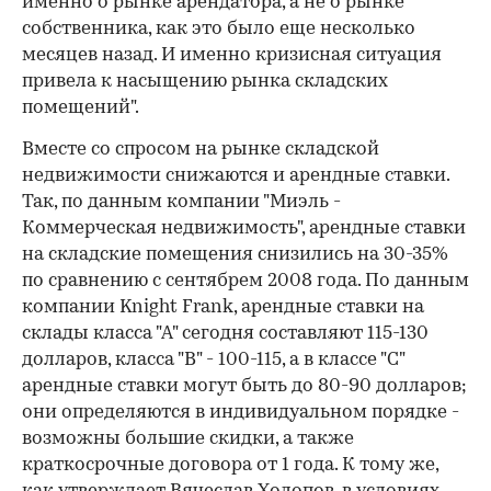
именно о рынке арендатора, а не о рынке
собственника, как это было еще несколько
месяцев назад. И именно кризисная ситуация
привела к насыщению рынка складских
помещений".
Вместе со спросом на рынке складской
недвижимости снижаются и арендные ставки.
Так, по данным компании "Миэль -
Коммерческая недвижимость", арендные ставки
на складские помещения снизились на 30-35%
по сравнению с сентябрем 2008 года. По данным
компании Knight Frank, арендные ставки на
склады класса "А" сегодня составляют 115-130
долларов, класса "B" - 100-115, а в классе "С"
арендные ставки могут быть до 80-90 долларов;
они определяются в индивидуальном порядке -
возможны большие скидки, а также
краткосрочные договора от 1 года. К тому же,