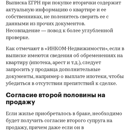
Выписка ЕГРН при покупке вторички содержит
актуальную информацию о квартире и ее
собственниках, не поленитесь сверить ее с
данными из прочих документов.
Несовпадение — повод к более углубленной
проверке.
Как отмечают в «ИНКОМ-Недвижимости», если в
выписке имеются сведения об обременениях на
квартиру (ипотека, арест и т.д.), следует
запросить у продавца дополнительные
документы, например о выплате ипотеки, чтобы
убедиться в отсутствии препятствий к сделке.
Согласие второй половины на
продажу
Если жилье приобреталось в браке, необходимо
будет получить согласие второго супруга на
продажу, причем даже если он в