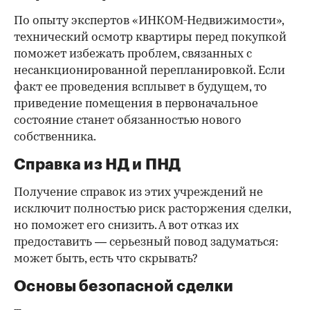
По опыту экспертов «ИНКОМ-Недвижимости»,
технический осмотр квартиры перед покупкой
поможет избежать проблем, связанных с
несанкционированной перепланировкой. Если
факт ее проведения всплывет в будущем, то
приведение помещения в первоначальное
состояние станет обязанностью нового
собственника.
Справка из НД и ПНД
Получение справок из этих учреждений не
исключит полностью риск расторжения сделки,
но поможет его снизить. А вот отказ их
предоставить — серьезный повод задуматься:
может быть, есть что скрывать?
Основы безопасной сделки