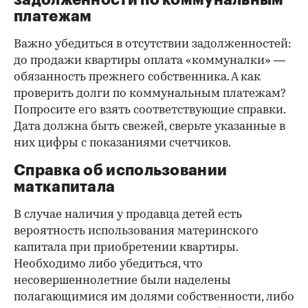
платежам
Важно убедиться в отсутствии задолженностей:
до продажи квартиры оплата «коммуналки» —
обязанность прежнего собственника. А как
проверить долги по коммунальным платежам?
Попросите его взять соответствующие справки.
Дата должна быть свежей, сверьте указанные в
них цифры с показаниями счетчиков.
Справка об использовании
маткапитала
В случае наличия у продавца детей есть
вероятность использования материнского
капитала при приобретении квартиры.
Необходимо либо убедиться, что
несовершеннолетние были наделены
полагающимися им долями собственности, либо