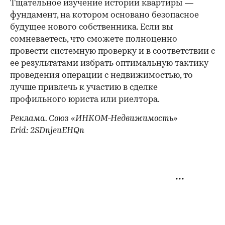
Тщательное изучение истории квартиры —
фундамент, на котором основано безопасное
будущее нового собственника. Если вы
сомневаетесь, что сможете полноценно
провести системную проверку и в соответствии с
ее результатами избрать оптимальную тактику
проведения операции с недвижимостью, то
лучше привлечь к участию в сделке
профильного юриста или риелтора.
Реклама. Союз «ИНКОМ-Недвижимость»
Erid: 2SDnjeuEHQn