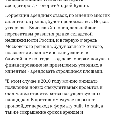
арендаторов", - говорит Андрей Бушин.
Коррекция арендных ставок, по мнению многих
аналитиков рынка, будет продолжаться. Но, как
утвержает Вячеслав Холопов, дальнейшие
перспективы развития рынка складской
недвижимости России, и в первую очередь
Московского региона, будут зависеть от того,
позволят ли экономические условия в
ближайшие полгода - год девелоперам получать
финансирование на приемлемых условиях, а
клиентам - арендовать строящиеся площади.
"В этом случае в 2010 году можно ожидать
появления новых спекулятивных проектов и
окончания строительства на существующих
площадках. В противном случае на рынке
произойдет переход к формату built-to-suit, а
также сокращение сроков аренды и