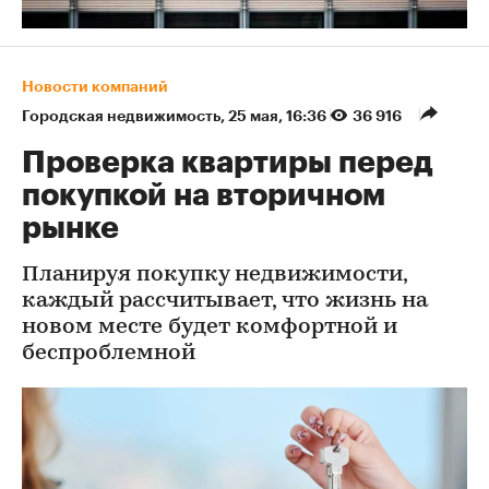
Новости компаний
Городская недвижимость
⁠,
25 мая, 16:36
36 916
Проверка квартиры перед
покупкой на вторичном
рынке
Планируя покупку недвижимости,
каждый рассчитывает, что жизнь на
новом месте будет комфортной и
беспроблемной