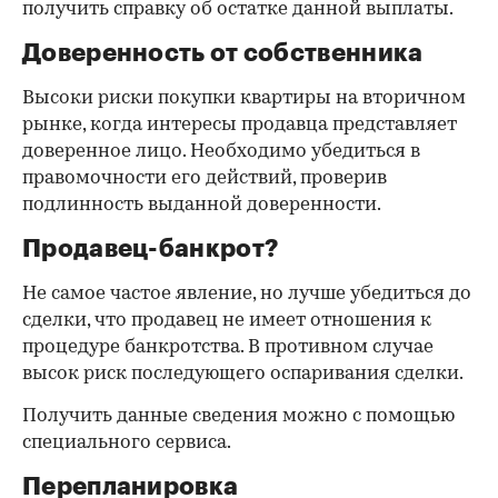
получить справку об остатке данной выплаты.
Доверенность от собственника
Высоки риски покупки квартиры на вторичном
рынке, когда интересы продавца представляет
доверенное лицо. Необходимо убедиться в
правомочности его действий, проверив
подлинность выданной доверенности.
Продавец-банкрот?
Не самое частое явление, но лучше убедиться до
сделки, что продавец не имеет отношения к
процедуре банкротства. В противном случае
высок риск последующего оспаривания сделки.
Получить данные сведения можно с помощью
специального сервиса.
Перепланировка