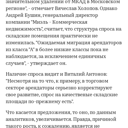
значительном удалении от МКАД в Московском
регионе", - отмечает Вячеслав Холопов. Однако
Андрей Бушин, генеральный директор
компании "Миэль - Коммерческая
недвижимость", считает, что структура спроса на
складские помещения практически не
изменилась. "Ожидаемая миграция арендаторов
из класса "А" в более низкие классы пока не
наблюдается, за исключением единичных
случаев", - утверждает он.
Наличие спроса видит и Виталий Антонов:
"Несмотря на то что, к примеру, в торговом
секторе арендаторы серьезно корректируют
свое развитие, спрос на качественые складские
площади по-прежнему есть".
Что касается предложения, то оно, по данным
аналитиков, увеличивается. Правда, причиной
такого роста, к сожалению, является не