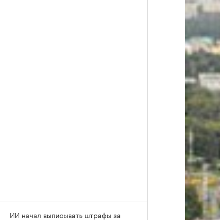
ИИ начал выписывать штрафы за