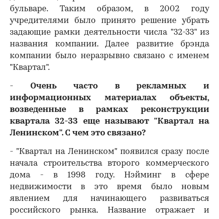
бульваре. Таким образом, в 2002 году
учредителями было принято решение убрать
задающие рамки деятельности числа "32-33" из
названия компании. Далее развитие брэнда
компании было неразрывно связано с именем
"Квартал".
-
Очень часто в рекламных и
информационных материалах объекты,
возведенные в рамках реконструкции
квартала 32-33 еще называют "Квартал на
Ленинском". С чем это связано?
- "Квартал на Ленинском" появился сразу после
начала строительства второго коммерческого
дома - в 1998 году. Нэйминг в сфере
недвижимости в это время было новым
явлением для начинающего развиваться
российского рынка. Название отражает и