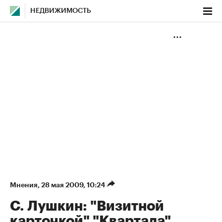
НЕДВИЖИМОСТЬ
Мнения
⁠,
28 мая 2009, 10:24
С. Лушкин: "Визитной
карточкой" "Квартала"