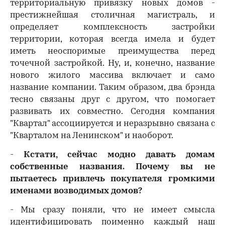
территориальную привязку новых домов -
престижнейшая столичная магистраль, и
определяет комплексность застройки
территории, которая всегда имела и будет
иметь неоспоримые преимущества перед
точечной застройкой. Ну, и, конечно, название
нового жилого массива включает и само
название компании. Таким образом, два брэнда
тесно связаны друг с другом, что помогает
развивать их совместно. Сегодня компания
"Квартал" ассоциируется и неразрывно связана с
"Кварталом на Ленинском" и наоборот.
-
Кстати, сейчас модно давать домам
собственные названия. Почему вы не
пытаетесь привлечь покупателя громкими
именами возводимых домов?
- Мы сразу поняли, что не имеет смысла
идентифицировать поименно каждый наш