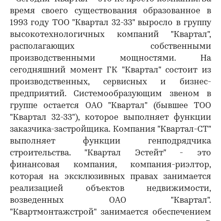
время своего существования образованное в
1993 году ТОО "Квартал 32-33" выросло в группу
высокотехнологичных компаний "Квартал",
располагающих собственными
производственными мощностями. На
сегодняшний момент ГК "Квартал" состоит из
производственных, сервисных и бизнес-
предприятий. Системообразующим звеном в
группе остается ОАО "Квартал" (бывшее ТОО
"Квартал 32-33"), которое выполняет функции
заказчика-застройщика. Компания "Квартал-СТ"
выполняет функции генподрядчика
строительства. "Квартал Эстейт" - это
финансовая компания, компания-риэлтор,
которая на эксклюзивных правах занимается
реализацией объектов недвижимости,
возведенных ОАО "Квартал".
"Квартмонтажстрой" занимается обеспечением