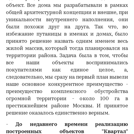
объект. Все дома мы разрабатывали в рамках
общей архитектурной концепции и внешне, при
уникальности внутреннего наполнения, они
были похожи друг на друга. Так что, во
избежание путаницы в именах и домах, было
принято решение назвать одним именем весь
жилой массив, который тогда планировался на
территории района. Задача была в том, чтобы
все наши объекты воспринимались
покупателями как единое целое, а,
следовательно, мы сразу на первый план вывели
наше основное конкурентное преимущество -
преимущество комплексного обустройства
огромной территории - около 100 га в
престижнейшем районе Москвы. И принятое
решение оказалось единственно верным.
-
До недавнего времени реализацию
построенных объектов "Квартал"