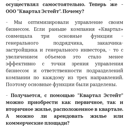
осуществлял самостоятельно. Теперь же -
ООО "Квартал Эстейт". Почему?
- Мы оптимизировали управление своим
бизнесом. Если раньше компания «Квартал»
совмещала три основные функции -
генерального подрядчика, заказчика-
застройщика и генерального инвестора, - то с
увеличением объемов это стало менее
эффективно с точки зрения управления
бизнесом и ответственности подразделений
компании по каждому из трех направлений.
Поэтому основные функции были разделены.
-
Получается, с помощью "Квартал Эстейт"
можно приобрести как первичное, так и
вторичное жилье, расположенное в квартале.
А можно ли арендовать жилье или
коммерческие площади?