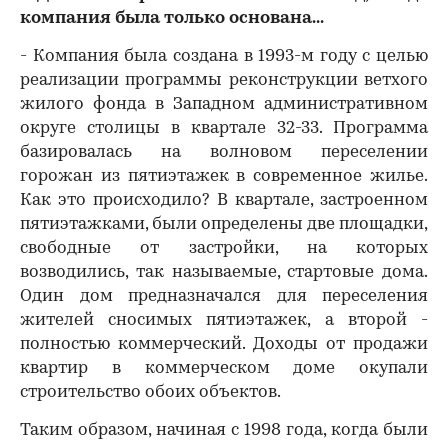
компания была только основана...
- Компания была создана в 1993-м году с целью
реализации программы реконструкции ветхого
жилого фонда в Западном административном
округе столицы в квартале 32-33. Программа
базировалась на волновом переселении
горожан из пятиэтажек в современное жилье.
Как это происходило? В квартале, застроенном
пятиэтажками, были определены две площадки,
свободные от застройки, на которых
возводились, так называемые, стартовые дома.
Один дом предназначался для переселения
жителей сносимых пятиэтажек, а второй -
полностью коммерческий. Доходы от продажи
квартир в коммерческом доме окупали
строительство обоих объектов.
Таким образом, начиная с 1998 года, когда были