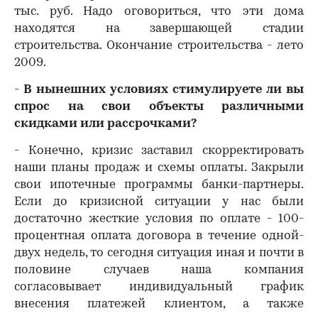
тыс. руб. Надо оговориться, что эти дома
находятся на завершающей стадии
строительства. Окончание строительства - лето
2009.
-
В нынешних условиях
стимулируете ли вы
спрос на свои объекты различными
скидками или рассрочками?
- Конечно, кризис заставил скорректировать
наши планы продаж и схемы оплаты. Закрыли
свои ипотечные программы банки-партнеры.
Если до кризисной ситуации у нас были
достаточно жесткие условия по оплате - 100-
процентная оплата договора в течение одной-
двух недель, то сегодня ситуация иная и почти в
половине случаев наша компания
согласовывает индивидуальный график
внесения платежей клиентом, а также