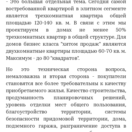
- Это большая отдельная тема. Сегодня самой
востребованной квартирой в элитном сегменте
является трехкомнатная квартира общей
площадью 120-140 кв. м. В связи с этим мы
проектируем в домах не менее 50%
трехкомнатных квартир в общей структуре. Для
домов бизнес класса "хитом продаж" являются
двухкомнатные квартиры площадью 60-70 кв. м.
Максимум - до 80 "квадратов".
Но это техническая сторона вопроса,
немаловажна и вторая сторона - покупатели
становятся все более требовательны к качеству
приобретаемого жилья. Качество строительства,
продуманность планировочных решений,
уровень отделки мест общего пользования,
благоустройство территории, системы
безопасности придомовой территории, дома,
подземного гаража, разграничение доступа в