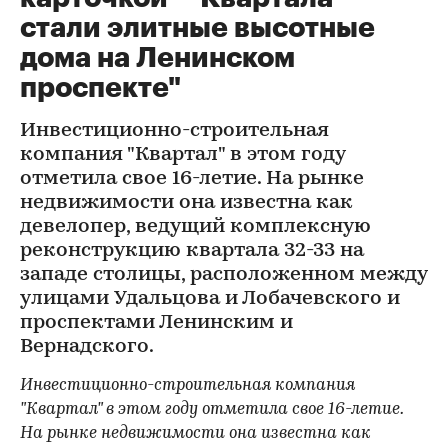
стали элитные высотные
дома на Ленинском
проспекте"
Инвестиционно-строительная
компания "Квартал" в этом году
отметила свое 16-летие. На рынке
недвижимости она известна как
девелопер, ведущий комплексную
реконструкцию квартала 32-33 на
западе столицы, расположенном между
улицами Удальцова и Лобачевского и
проспектами Ленинским и
Вернадского.
Инвестиционно-строительная компания
"Квартал" в этом году отметила свое 16-летие.
На рынке недвижимости она известна как