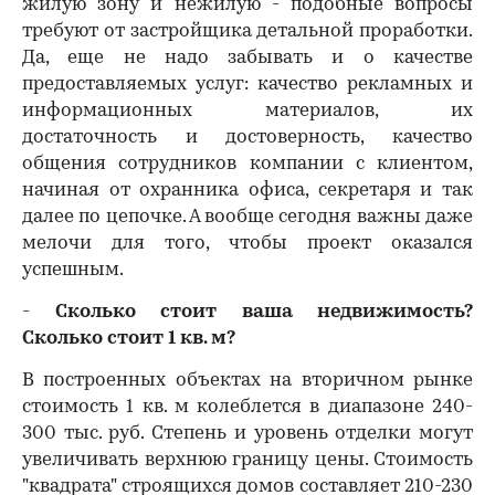
жилую зону и нежилую - подобные вопросы
требуют от застройщика детальной проработки.
Да, еще не надо забывать и о качестве
предоставляемых услуг: качество рекламных и
информационных материалов, их
достаточность и достоверность, качество
общения сотрудников компании с клиентом,
начиная от охранника офиса, секретаря и так
далее по цепочке. А вообще сегодня важны даже
мелочи для того, чтобы проект оказался
успешным.
-
Сколько стоит ваша недвижимость?
Сколько стоит 1 кв. м?
В построенных объектах на вторичном рынке
стоимость 1 кв. м колеблется в диапазоне 240-
300 тыс. руб. Степень и уровень отделки могут
увеличивать верхнюю границу цены. Стоимость
"квадрата" строящихся домов составляет 210-230