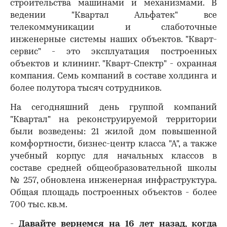
строительства машинами и механизмами. В
ведении "Квартал Альфатек" все
телекоммуникации и слаботочные
инженерные системы наших объектов. "Кварт-
сервис" - это эксплуатация построенных
объектов и клининг. "Кварт-Спектр" - охранная
компания. Семь компаний в составе холдинга и
более полутора тысяч сотрудников.
На сегодняшний день группой компаний
"Квартал" на реконструируемой территории
были возведены: 21 жилой дом повышенной
комфортности, бизнес-центр класса "А", а также
учебный корпус для начальных классов в
составе средней общеобразовательной школы
№ 257, обновлена инженерная инфраструктура.
Общая площадь построенных объектов - более
700 тыс. кв.м.
-
Давайте вернемся на 16 лет назад, когда