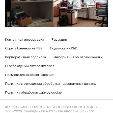
Контактная информация
Редакция
Скрыть баннеры на РБК
Подписка на РБК
Корпоративная подписка
Информация об ограничениях
О соблюдении авторских прав
Пользовательское соглашение
Политика в отношении обработки персональных данных
Политика обработки файлов cookie
© ООО «БИЗНЕСПРЕСС», АО «РОСБИЗНЕСКОНСАЛТИНГ»,
1995–2026
. Сообщения и материалы информационного