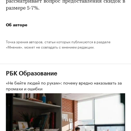
рассматривает вопрос предоставления скидок в
размере 5-7%.
Об авторе
Точка зрения авторов, статьи которых публикуются в разделе
«Мнения», может не совпадать с мнением редакции.
РБК Образование
«Не бейте людей по рукам»: почему вредно наказывать за
промахи и ошибки