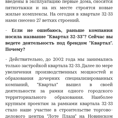
введены в эксплуатацию первые дома, сносятся
пятиэтажки и на их месте строятся новые
жилые комплексы. На сегодня в квартале 32-33
нами снесено 27 ветхих строений.
-
Если не ошибаюсь, раньше компания
носила название "Квартал 32-33"? Сейчас вы
ведете деятельность под брендом "Квартал".
Почему?
- Действительно, до 2002 года мы занимались
только застройкой квартала 32-33. Далее по мере
увеличения производственных мощностей и
образования дочерних специализированных
компаний, "Квартал" вышел в своей
деятельности за рамки одного городского
территориального образования. Наиболее
крупным проектам за рамками квартала 32-33
стало наше участие в строительстве торгово-
делового центра "Лоте Плаза" на Новинском