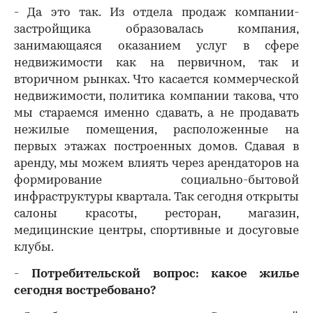
- Да это так. Из отдела продаж компании-
застройщика образовалась компания,
занимающаяся оказанием услуг в сфере
недвижимости как на первичном, так и
вторичном рынках. Что касается коммерческой
недвижимости, политика компании такова, что
мы стараемся именно сдавать, а не продавать
нежилые помещения, расположенные на
первых этажах построенных домов. Сдавая в
аренду, мы можем влиять через арендаторов на
формирование социально-бытовой
инфраструктуры квартала. Так сегодня открыты
салоны красоты, ресторан, магазин,
медицинские центры, спортивные и досуговые
клубы.
-
Потребительской вопрос: какое жилье
сегодня востребовано?