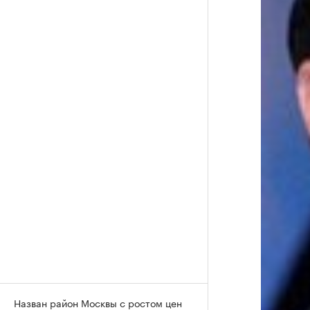
Назван район Москвы с ростом цен