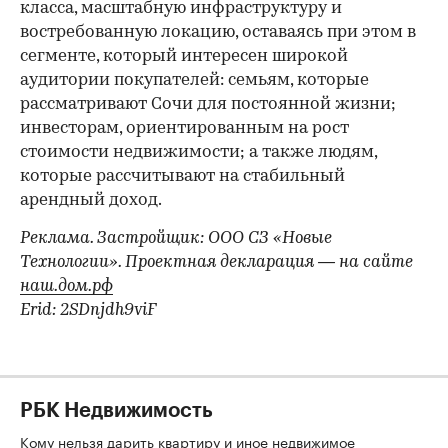
класса, масштабную инфраструктуру и
востребованную локацию, оставаясь при этом в
сегменте, который интересен широкой
аудитории покупателей: семьям, которые
рассматривают Сочи для постоянной жизни;
инвесторам, ориентированным на рост
стоимости недвижимости; а также людям,
которые рассчитывают на стабильный
арендный доход.
Реклама. Застройщик: ООО СЗ «Новые
Технологии». Проектная декларация — на сайте
наш.дом.рф
Erid: 2SDnjdh9viF
РБК Недвижимость
Кому нельзя дарить квартиру и иное недвижимое