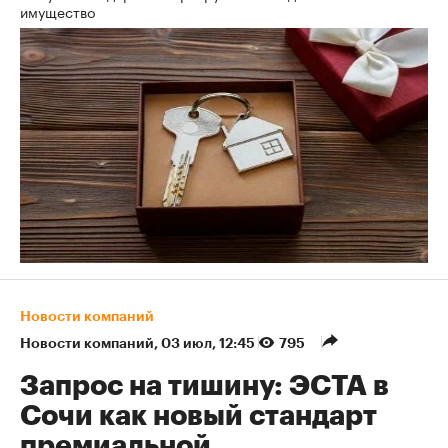
имущество
Новости компаний
Новости компаний
⁠,
03 июл, 12:45
795
Запрос на тишину: ЭСТА в
Сочи как новый стандарт
премиальной