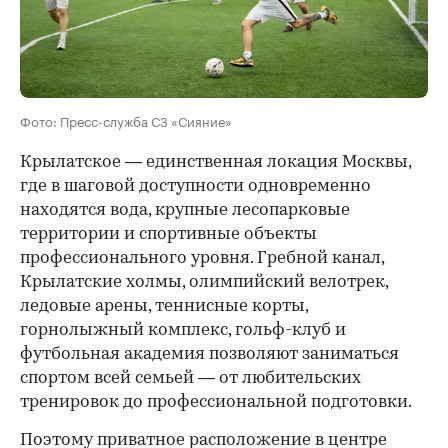
Фото: Пресс-служба СЗ «Сияние»
Крылатское — единственная локация Москвы,
где в шаговой доступности одновременно
находятся вода, крупные лесопарковые
территории и спортивные объекты
профессионального уровня. Гребной канал,
Крылатские холмы, олимпийский велотрек,
ледовые арены, теннисные корты,
горнолыжный комплекс, гольф-клуб и
футбольная академия позволяют заниматься
спортом всей семьей — от любительских
тренировок до профессиональной подготовки.
Поэтому приватное расположение в центре