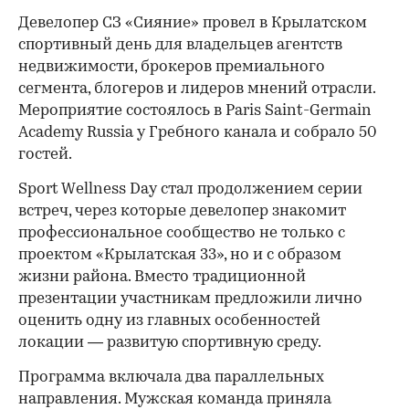
Девелопер СЗ «Сияние» провел в Крылатском
спортивный день для владельцев агентств
недвижимости, брокеров премиального
сегмента, блогеров и лидеров мнений отрасли.
Мероприятие состоялось в Paris Saint-Germain
Academy Russia у Гребного канала и собрало 50
гостей.
Sport Wellness Day стал продолжением серии
встреч, через которые девелопер знакомит
профессиональное сообщество не только с
проектом «Крылатская 33», но и с образом
жизни района. Вместо традиционной
презентации участникам предложили лично
оценить одну из главных особенностей
локации — развитую спортивную среду.
Программа включала два параллельных
направления. Мужская команда приняла