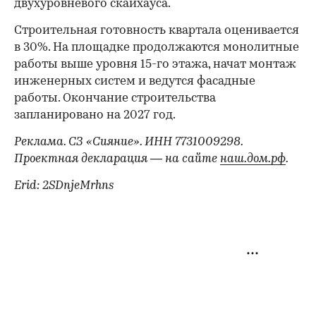
двухуровневого скайхауса.
Строительная готовность квартала оценивается
в 30%. На площадке продолжаются монолитные
работы выше уровня 15-го этажа, начат монтаж
инженерных систем и ведутся фасадные
работы. Окончание строительства
запланировано на 2027 год.
Реклама. СЗ «Сияние». ИНН 7731009298.
Проектная декларация — на сайте
наш.дом.рф
.
Erid: 2SDnjeMrhns