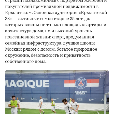
отрасли познакомились с портретом жителей и
покупателей премиальной недвижимости в
Крылатском. Основная аудитория «Крылатской
33» — активные семьи старше 35 лет, для
которых важны не только площадь квартиры и
архитектура дома, но и высокий уровень
повседневной жизни: спорт, продуманная
семейная инфраструктура, лучшие школы
Москвы рядом с домом, богатое природное
окружение, безопасность и приватность
собственного дома.