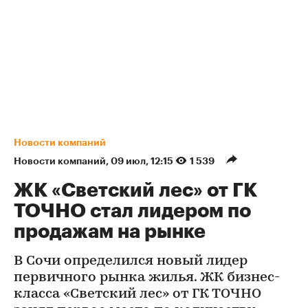
Новости компаний
Новости компаний
⁠,
09 июл, 12:15
1 539
ЖК «Светский лес» от ГК
ТОЧНО стал лидером по
продажам на рынке
В Сочи определился новый лидер
первичного рынка жилья. ЖК бизнес-
класса «Светский лес» от ГК ТОЧНО