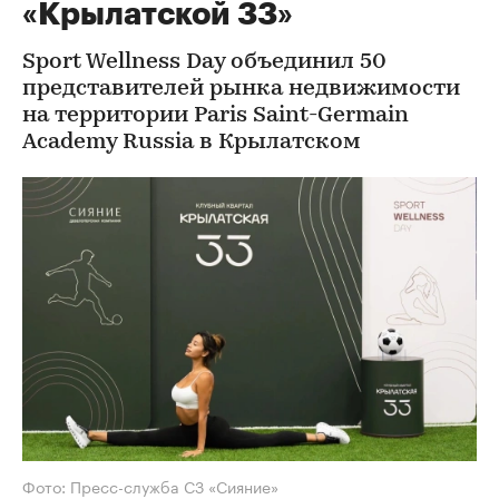
«Крылатской 33»
Sport Wellness Day объединил 50
представителей рынка недвижимости
на территории Paris Saint-Germain
Academy Russia в Крылатском
Фото: Пресс-служба СЗ «Сияние»