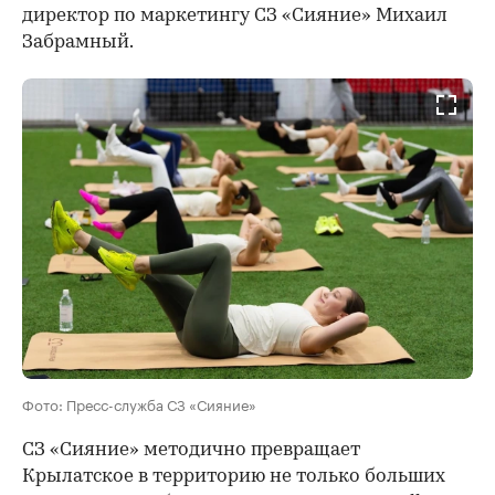
директор по маркетингу СЗ «Сияние» Михаил
Забрамный.
Фото: Пресс-служба СЗ «Сияние»
СЗ «Сияние» методично превращает
Крылатское в территорию не только больших