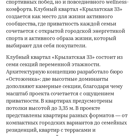
спортивных побед, но и повседневного wellness-
комфорта. Клубный квартал «Крылатская 33»
создается как место для жизни активного
сообщества, где приватность каждой семьи
сочетается с открытой городской энергетикой
спорта и активного образа жизни, который
выбирают для себя покупатели.
Клубный квартал «Крылатская 33» состоит из
семи секций переменной этажности.
Архитектурную концепцию разработало бюро
«Остоженка»: две высотные доминанты
дополняют камерные секции, благодаря чему
масштаб проекта сочетается с ощущением
приватности. В квартирах предусмотрены
потолки высотой до 3,35 м. В проекте
представлены квартиры разных форматов — от
компактных городских вариантов до семейных
резиденций, квартир с террасами и