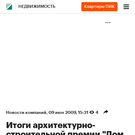
НЕДВИЖИМОСТЬ
Новости компаний
⁠,
09 июн 2009, 15:31
4
Итоги архитектурно-
строительной премии "Дом