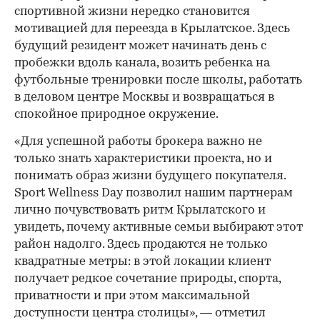
спортивной жизни нередко становится
мотивацией для переезда в Крылатское. Здесь
будущий резидент может начинать день с
пробежки вдоль канала, возить ребенка на
футбольные тренировки после школы, работать
в деловом центре Москвы и возвращаться в
спокойное природное окружение.
«Для успешной работы брокера важно не
только знать характеристики проекта, но и
понимать образ жизни будущего покупателя.
Sport Wellness Day позволил нашим партнерам
лично почувствовать ритм Крылатского и
увидеть, почему активные семьи выбирают этот
район надолго. Здесь продаются не только
квадратные метры: в этой локации клиент
получает редкое сочетание природы, спорта,
приватности и при этом максимальной
доступности центра столицы», — отметил