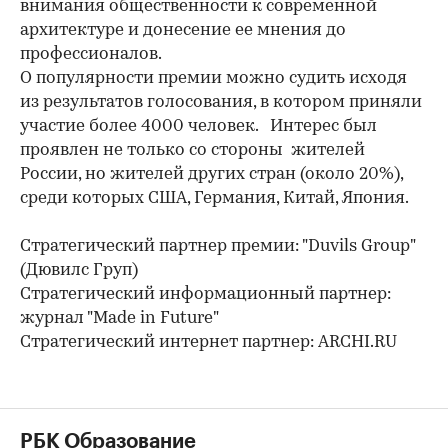
внимания общественности к современной
архитектуре и донесение ее мнения до
профессионалов.
О популярности премии можно судить исходя
из результатов голосования, в котором приняли
участие более 4000 человек. Интерес был
проявлен не только со стороны жителей
России, но жителей других стран (около 20%),
среди которых США, Германия, Китай, Япония.
Стратегический партнер премии: "Duvils Group"
(Дювилс Груп)
Стратегический информационный партнер:
журнал "Made in Future"
Стратегический интернет партнер: ARCHI.RU
РБК Образование