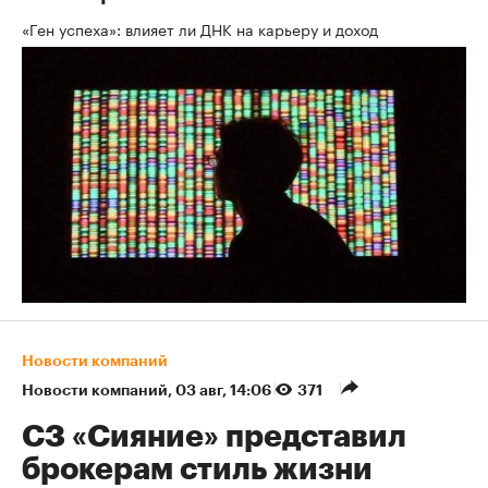
«Ген успеха»: влияет ли ДНК на карьеру и доход
Новости компаний
Новости компаний
⁠,
03 авг, 14:06
371
СЗ «Сияние» представил
брокерам стиль жизни