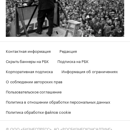
Контактная информация
Редакция
Скрыть баннеры на РБК
Подписка на РБК
Корпоративная подписка
Информация об ограничениях
О соблюдении авторских прав
Пользовательское соглашение
Политика в отношении обработки персональных данных
Политика обработки файлов cookie
© ООО «БИЗНЕСПРЕСС», АО «РОСБИЗНЕСКОНСАЛТИНГ»,