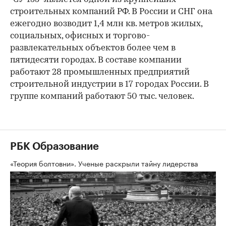
строительных компаний РФ. В России и СНГ она
ежегодно возводит 1,4 млн кв. метров жилых,
социальных, офисных и торгово-
развлекательных объектов более чем в
пятидесяти городах. В составе компании
работают 28 промышленных предприятий
строительной индустрии в 17 городах России. В
группе компаний работают 50 тыс. человек.
РБК Образование
«Теория болтовни». Ученые раскрыли тайну лидерства