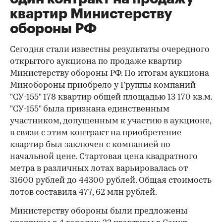
квартир Министерству
обороны РФ
Сегодня стали известны результаты очередного
открытого аукциона по продаже квартир
Министерству обороны РФ. По итогам аукциона
Минобороны приобрело у Группы компаний
"СУ-155" 178 квартир общей площадью 13 170 кв.м.
"СУ-155" была признана единственным
участником, допущенным к участию в аукционе,
в связи с этим контракт на приобретение
квартир был заключен с компанией по
начальной цене. Стартовая цена квадратного
метра в различных лотах варьировалась от
31600 рублей до 44300 рублей. Общая стоимость
лотов составила 477, 62 млн рублей.
Министерству обороны были предложены