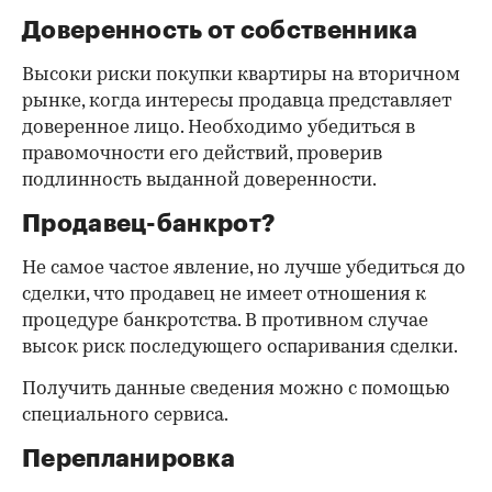
Доверенность от собственника
Высоки риски покупки квартиры на вторичном
рынке, когда интересы продавца представляет
доверенное лицо. Необходимо убедиться в
правомочности его действий, проверив
подлинность выданной доверенности.
Продавец-банкрот?
Не самое частое явление, но лучше убедиться до
сделки, что продавец не имеет отношения к
процедуре банкротства. В противном случае
высок риск последующего оспаривания сделки.
Получить данные сведения можно с помощью
специального сервиса.
Перепланировка