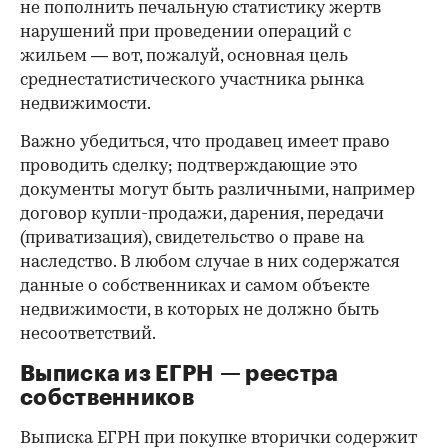
не пополнить печальную статистику жертв
нарушений при проведении операций с
жильем — вот, пожалуй, основная цель
среднестатистического участника рынка
недвижимости.
Важно убедиться, что продавец имеет право
проводить сделку; подтверждающие это
документы могут быть различными, например
договор купли-продажи, дарения, передачи
(приватизация), свидетельство о праве на
наследство. В любом случае в них содержатся
данные о собственниках и самом объекте
недвижимости, в которых не должно быть
несоответствий.
Выписка из ЕГРН — реестра
собственников
Выписка ЕГРН при покупке вторички содержит