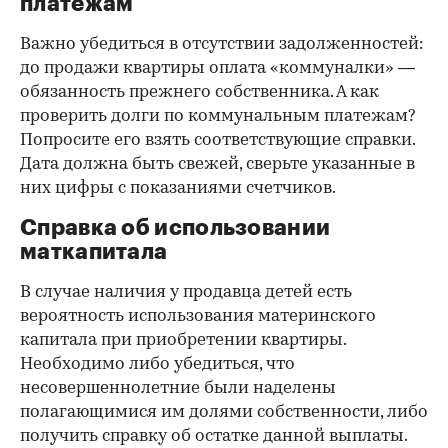
платежам
Важно убедиться в отсутствии задолженностей:
до продажи квартиры оплата «коммуналки» —
обязанность прежнего собственника. А как
проверить долги по коммунальным платежам?
Попросите его взять соответствующие справки.
Дата должна быть свежей, сверьте указанные в
них цифры с показаниями счетчиков.
Справка об использовании
маткапитала
В случае наличия у продавца детей есть
вероятность использования материнского
капитала при приобретении квартиры.
Необходимо либо убедиться, что
несовершеннолетние были наделены
полагающимися им долями собственности, либо
получить справку об остатке данной выплаты.