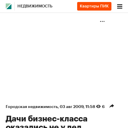
НЕДВИЖИМОСТЬ
Городская недвижимость
⁠,
03 авг 2009, 11:58
6
Дачи бизнес-класса
оказались не у дел