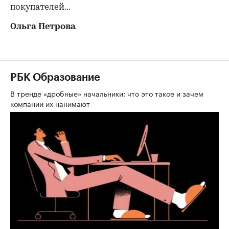
покупателей...
Ольга Петрова
РБК Образование
В тренде «дробные» начальники: что это такое и зачем
компании их нанимают