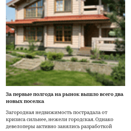
За первые полгода на рынок вышло всего два
новых поселка
Загородная недвижимость пострадала от
кризиса сильнее, нежели городская. Однако
девелоперы активно занялись разработкой