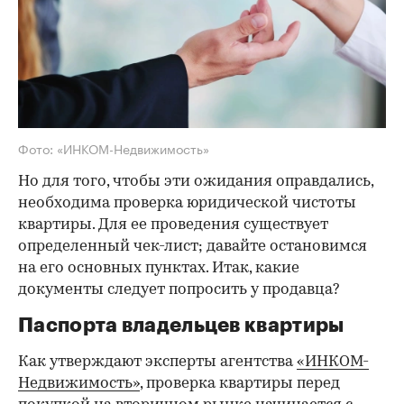
Фото: «ИНКОМ-Недвижимость»
Но для того, чтобы эти ожидания оправдались,
необходима проверка юридической чистоты
квартиры. Для ее проведения существует
определенный чек-лист; давайте остановимся
на его основных пунктах. Итак, какие
документы следует попросить у продавца?
Паспорта владельцев квартиры
Как утверждают эксперты агентства
«ИНКОМ-
Недвижимость»
, проверка квартиры перед