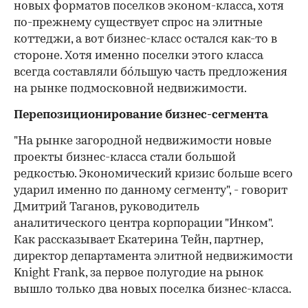
новых форматов поселков эконом-класса, хотя
по-прежнему существует спрос на элитные
коттеджи, а вот бизнес-класс остался как-то в
стороне. Хотя именно поселки этого класса
всегда составляли бóльшую часть предложения
на рынке подмосковной недвижимости.
Перепозиционирование бизнес-сегмента
"На рынке загородной недвижимости новые
проекты бизнес-класса стали большой
редкостью. Экономический кризис больше всего
ударил именно по данному сегменту", - говорит
Дмитрий Таганов, руководитель
аналитического центра корпорации "Инком".
Как рассказывает Екатерина Тейн, партнер,
директор департамента элитной недвижимости
Knight Frank, за первое полугодие на рынок
вышло только два новых поселка бизнес-класса.