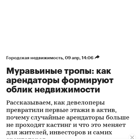
Городская недвижимость
⁠,
09 апр, 14:06
Муравьиные тропы: как
арендаторы формируют
облик недвижимости
Рассказываем, как девелоперы
превратили первые этажи в актив,
почему случайные арендаторы больше
не проходят кастинг и что это меняет
для жителей, инвесторов и самих