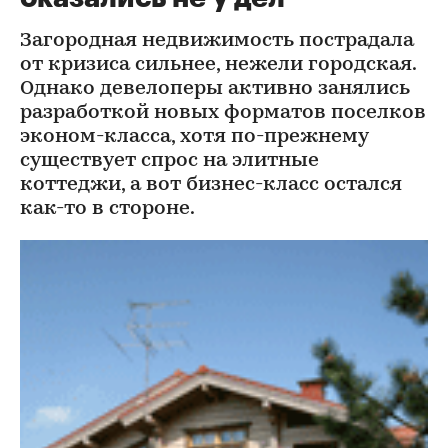
Загородная недвижимость пострадала
от кризиса сильнее, нежели городская.
Однако девелоперы активно занялись
разработкой новых форматов поселков
эконом-класса, хотя по-прежнему
существует спрос на элитные
коттеджи, а вот бизнес-класс остался
как-то в стороне.