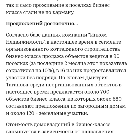
так и само проживание в поселках бизнес-
класса стали не по карману.
Предложений достаточно...
Согласно базе данных компании "Инком-
Недвижимость", в настоящее время в сегменте
организованного коттеджного строительства
бизнес-класса продажа объектов ведется в 90
поселках (за последние 2 месяца этот показатель
сократился на 10%), в 16 из них предоставляются
участки без подряда. По словам Дмитрия
Таганова, среди неорганизованных объектов в
настоящее время предлагается около 700
объектов бизнес-класса, из которых около 580
составляют предложения по загородным домам
и около 120 - земельные участки.
Стоимость домовладений в бизнес-классе
варьируется в зависимости от направления,