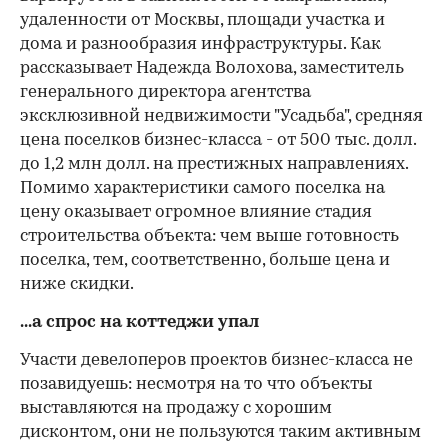
удаленности от Москвы, площади участка и
дома и разнообразия инфраструктуры. Как
рассказывает Надежда Волохова, заместитель
генерального директора агентства
эксклюзивной недвижимости "Усадьба", средняя
цена поселков бизнес-класса - от 500 тыс. долл.
до 1,2 млн долл. на престижных направлениях.
Помимо характеристики самого поселка на
цену оказывает огромное влияние стадия
строительства объекта: чем выше готовность
поселка, тем, соответственно, больше цена и
ниже скидки.
...а спрос на коттеджи упал
Участи девелоперов проектов бизнес-класса не
позавидуешь: несмотря на то что объекты
выставляются на продажу с хорошим
дисконтом, они не пользуются таким активным