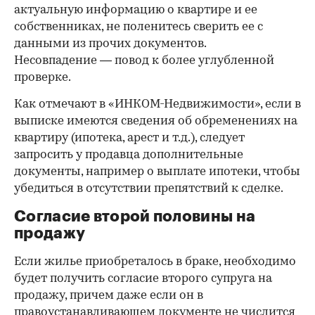
актуальную информацию о квартире и ее
собственниках, не поленитесь сверить ее с
данными из прочих документов.
Несовпадение — повод к более углубленной
проверке.
Как отмечают в «ИНКОМ-Недвижимости», если в
выписке имеются сведения об обременениях на
квартиру (ипотека, арест и т.д.), следует
запросить у продавца дополнительные
документы, например о выплате ипотеки, чтобы
убедиться в отсутствии препятствий к сделке.
Согласие второй половины на
продажу
Если жилье приобреталось в браке, необходимо
будет получить согласие второго супруга на
продажу, причем даже если он в
правоустанавливающем документе не числится