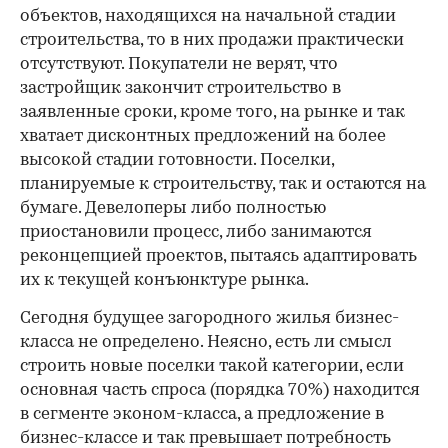
объектов, находящихся на начальной стадии
строительства, то в них продажи практически
отсутствуют. Покупатели не верят, что
застройщик закончит строительство в
заявленные сроки, кроме того, на рынке и так
хватает дисконтных предложений на более
высокой стадии готовности. Поселки,
планируемые к строительству, так и остаются на
бумаге. Девелоперы либо полностью
приостановили процесс, либо занимаются
реконцепцией проектов, пытаясь адаптировать
их к текущей конъюнктуре рынка.
Сегодня будущее загородного жилья бизнес-
класса не определено. Неясно, есть ли смысл
строить новые поселки такой категории, если
основная часть спроса (порядка 70%) находится
в сегменте эконом-класса, а предложение в
бизнес-классе и так превышает потребность