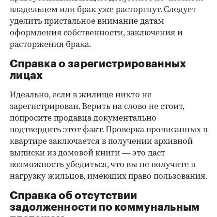
владельцем или брак уже расторгнут. Следует
уделить пристальное внимание датам
оформления собственности, заключения и
расторжения брака.
Справка о зарегистрированных
лицах
Идеально, если в жилище никто не
зарегистрирован. Верить на слово не стоит,
попросите продавца документально
подтвердить этот факт. Проверка прописанных в
квартире заключается в получении архивной
выписки из домовой книги — это даст
возможность убедиться, что вы не получите в
нагрузку жильцов, имеющих право пользования.
Справка об отсутствии
задолженности по коммунальным