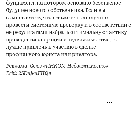
фундамент, на котором основано безопасное
будущее нового собственника. Если вы
сомневаетесь, что сможете полноценно
провести системную проверку и в соответствии с
ее результатами избрать оптимальную тактику
проведения операции с недвижимостью, то
лучше привлечь к участию в сделке
профильного юриста или риелтора.
Реклама. Союз «ИНКОМ-Недвижимость»
Erid: 2SDnjeuEHQn