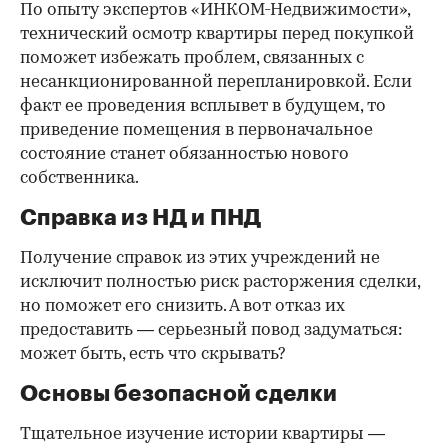
По опыту экспертов «ИНКОМ-Недвижимости»,
технический осмотр квартиры перед покупкой
поможет избежать проблем, связанных с
несанкционированной перепланировкой. Если
факт ее проведения всплывет в будущем, то
приведение помещения в первоначальное
состояние станет обязанностью нового
собственника.
Справка из НД и ПНД
Получение справок из этих учреждений не
исключит полностью риск расторжения сделки,
но поможет его снизить. А вот отказ их
предоставить — серьезный повод задуматься:
может быть, есть что скрывать?
Основы безопасной сделки
Тщательное изучение истории квартиры —