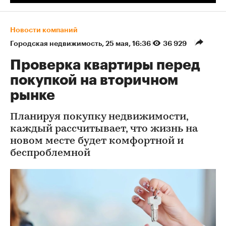
Новости компаний
Городская недвижимость
⁠,
25 мая, 16:36
36 929
Проверка квартиры перед
покупкой на вторичном
рынке
Планируя покупку недвижимости,
каждый рассчитывает, что жизнь на
новом месте будет комфортной и
беспроблемной