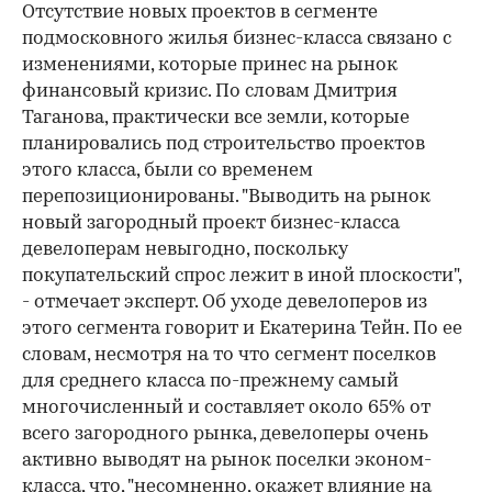
Отсутствие новых проектов в сегменте
подмосковного жилья бизнес-класса связано с
изменениями, которые принес на рынок
финансовый кризис. По словам Дмитрия
Таганова, практически все земли, которые
планировались под строительство проектов
этого класса, были со временем
перепозиционированы. "Выводить на рынок
новый загородный проект бизнес-класса
девелоперам невыгодно, поскольку
покупательский спрос лежит в иной плоскости",
- отмечает эксперт. Об уходе девелоперов из
этого сегмента говорит и Екатерина Тейн. По ее
словам, несмотря на то что сегмент поселков
для среднего класса по-прежнему самый
многочисленный и составляет около 65% от
всего загородного рынка, девелоперы очень
активно выводят на рынок поселки эконом-
класса, что, "несомненно, окажет влияние на