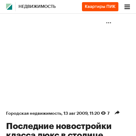
НЕДВИЖИМОСТЬ
Городская недвижимость
⁠,
13 авг 2009, 11:20
7
Последние новостройки
класса люкс в столице