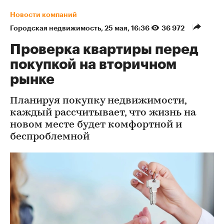
Новости компаний
Городская недвижимость
⁠,
25 мая, 16:36
36 972
Проверка квартиры перед
покупкой на вторичном
рынке
Планируя покупку недвижимости,
каждый рассчитывает, что жизнь на
новом месте будет комфортной и
беспроблемной