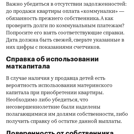
Важно убедиться в отсутствии задолженностей:
до продажи квартиры оплата «коммуналки» —
обязанность прежнего собственника. А как
проверить долги по коммунальным платежам?
Попросите его взять соответствующие справки.
Дата должна быть свежей, сверьте указанные в
них цифры с показаниями счетчиков.
Справка об использовании
маткапитала
В случае наличия у продавца детей есть
вероятность использования материнского
капитала при приобретении квартиры.
Необходимо либо убедиться, что
несовершеннолетние были наделены
полагающимися им долями собственности, либо
получить справку об остатке данной выплаты.
Доверенность от собственника