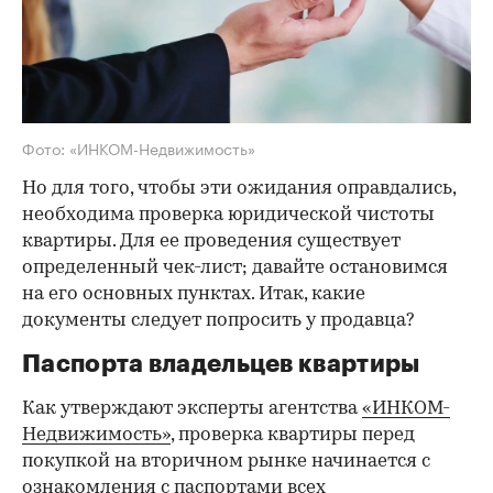
Фото: «ИНКОМ-Недвижимость»
Но для того, чтобы эти ожидания оправдались,
необходима проверка юридической чистоты
квартиры. Для ее проведения существует
определенный чек-лист; давайте остановимся
на его основных пунктах. Итак, какие
документы следует попросить у продавца?
Паспорта владельцев квартиры
Как утверждают эксперты агентства
«ИНКОМ-
Недвижимость»
, проверка квартиры перед
покупкой на вторичном рынке начинается с
ознакомления с паспортами всех