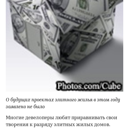
О будущих проектах элитного жилья в этом году
заявлено не было
Многие девелоперы любят приравнивать свои
творения к разряду элитных жилых домов.