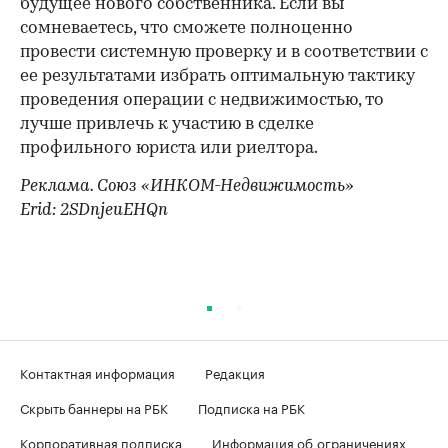
будущее нового собственника. Если вы
сомневаетесь, что сможете полноценно
провести системную проверку и в соответствии с
ее результатами избрать оптимальную тактику
проведения операции с недвижимостью, то
лучше привлечь к участию в сделке
профильного юриста или риелтора.
Реклама. Союз «ИНКОМ-Недвижимость»
Erid: 2SDnjeuEHQn
Контактная информация
Редакция
Скрыть баннеры на РБК
Подписка на РБК
Корпоративная подписка
Информация об ограничениях