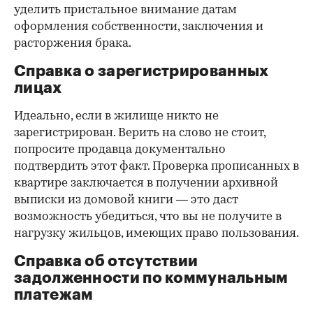
уделить пристальное внимание датам
оформления собственности, заключения и
расторжения брака.
Справка о зарегистрированных
лицах
Идеально, если в жилище никто не
зарегистрирован. Верить на слово не стоит,
попросите продавца документально
подтвердить этот факт. Проверка прописанных в
квартире заключается в получении архивной
выписки из домовой книги — это даст
возможность убедиться, что вы не получите в
нагрузку жильцов, имеющих право пользования.
Справка об отсутствии
задолженности по коммунальным
платежам