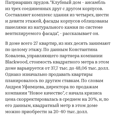
Патриарших прудов. "Клубный дом - ансамбль
из трех соединенных друг с другом корпусов.
Составляют комплекс здания из четырех, шести
и девяти этажей, фасады корпусов облицованы
панелями из натурального камня по системе
вентилируемого фасада", - рассказывает он.
В доме всего 27 квартир, из них десять занимают
по целому этажу. По данным Константина
Ковалева, управляющего партнера компании
Blackwood, стоимость квадратного метра в этом
доме варьируется от 37,7 тыс. до 48,06 тыс. долл.
Однако изначально продавать квартиры
планировалось по другим ставкам. По словам
Андрея Уфимцева, директора по продажам
компании "Новое качество", с начала кризиса
цена скорректировалась в среднем на 20%, и, по
его данным, квадратный метр в этом доме
можно приобрести за 20-40 тыс. долл.