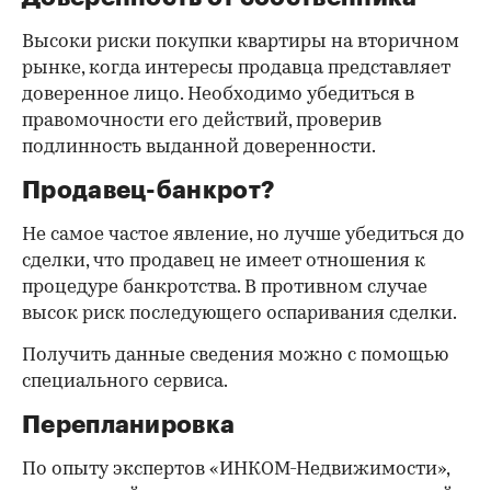
Высоки риски покупки квартиры на вторичном
рынке, когда интересы продавца представляет
доверенное лицо. Необходимо убедиться в
правомочности его действий, проверив
подлинность выданной доверенности.
Продавец-банкрот?
Не самое частое явление, но лучше убедиться до
сделки, что продавец не имеет отношения к
процедуре банкротства. В противном случае
высок риск последующего оспаривания сделки.
Получить данные сведения можно с помощью
специального сервиса.
Перепланировка
По опыту экспертов «ИНКОМ-Недвижимости»,