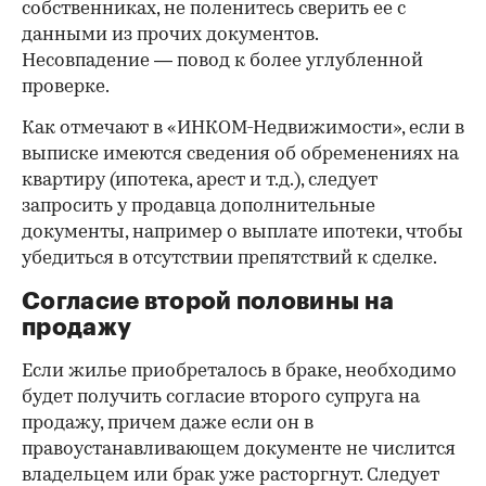
собственниках, не поленитесь сверить ее с
данными из прочих документов.
Несовпадение — повод к более углубленной
проверке.
Как отмечают в «ИНКОМ-Недвижимости», если в
выписке имеются сведения об обременениях на
квартиру (ипотека, арест и т.д.), следует
запросить у продавца дополнительные
документы, например о выплате ипотеки, чтобы
убедиться в отсутствии препятствий к сделке.
Согласие второй половины на
продажу
Если жилье приобреталось в браке, необходимо
будет получить согласие второго супруга на
продажу, причем даже если он в
правоустанавливающем документе не числится
владельцем или брак уже расторгнут. Следует