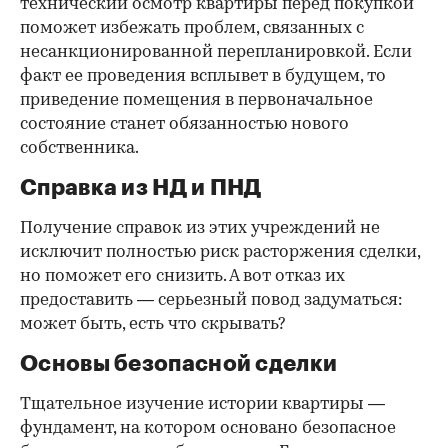
технический осмотр квартиры перед покупкой
поможет избежать проблем, связанных с
несанкционированной перепланировкой. Если
факт ее проведения всплывет в будущем, то
приведение помещения в первоначальное
состояние станет обязанностью нового
собственника.
Справка из НД и ПНД
Получение справок из этих учреждений не
исключит полностью риск расторжения сделки,
но поможет его снизить. А вот отказ их
предоставить — серьезный повод задуматься:
может быть, есть что скрывать?
Основы безопасной сделки
Тщательное изучение истории квартиры —
фундамент, на котором основано безопасное