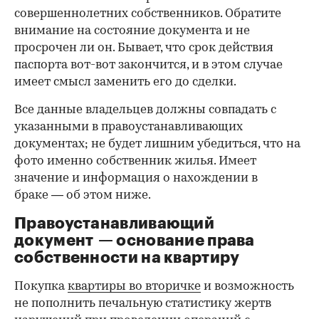
совершеннолетних собственников. Обратите
внимание на состояние документа и не
просрочен ли он. Бывает, что срок действия
паспорта вот-вот закончится, и в этом случае
имеет смысл заменить его до сделки.
Все данные владельцев должны совпадать с
указанными в правоустанавливающих
документах; не будет лишним убедиться, что на
фото именно собственник жилья. Имеет
значение и информация о нахождении в
браке — об этом ниже.
Правоустанавливающий
документ — основание права
00:00
/
00:00
собственности на квартиру
Покупка
квартиры во вторичке
и возможность
не пополнить печальную статистику жертв