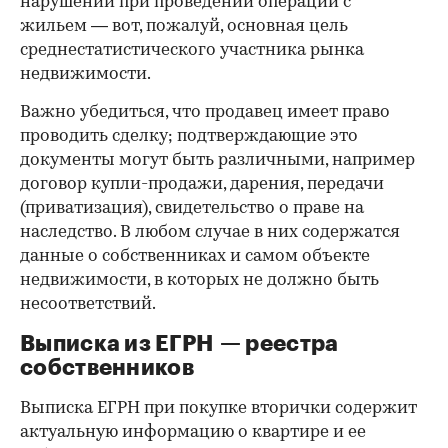
нарушений при проведении операций с
жильем — вот, пожалуй, основная цель
среднестатистического участника рынка
недвижимости.
Важно убедиться, что продавец имеет право
проводить сделку; подтверждающие это
документы могут быть различными, например
договор купли-продажи, дарения, передачи
(приватизация), свидетельство о праве на
наследство. В любом случае в них содержатся
данные о собственниках и самом объекте
недвижимости, в которых не должно быть
несоответствий.
Выписка из ЕГРН — реестра
собственников
Выписка ЕГРН при покупке вторички содержит
актуальную информацию о квартире и ее