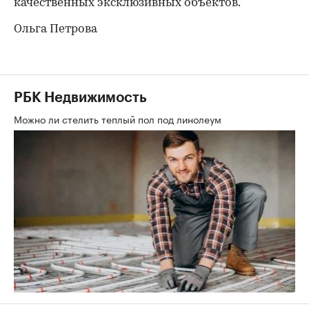
качественных эксклюзивных объектов.
Ольга Петрова
РБК Недвижимость
Можно ли стелить теплый пол под линолеум