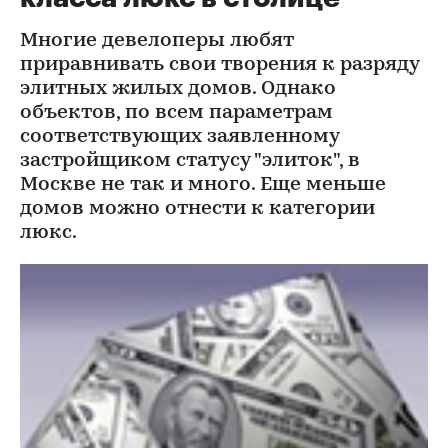
Многие девелоперы любят
приравнивать свои творения к разряду
элитных жилых домов. Однако
объектов, по всем параметрам
соответствующих заявленному
застройщиком статусу "элиток", в
Москве не так и много. Еще меньше
домов можно отнести к категории
люкс.