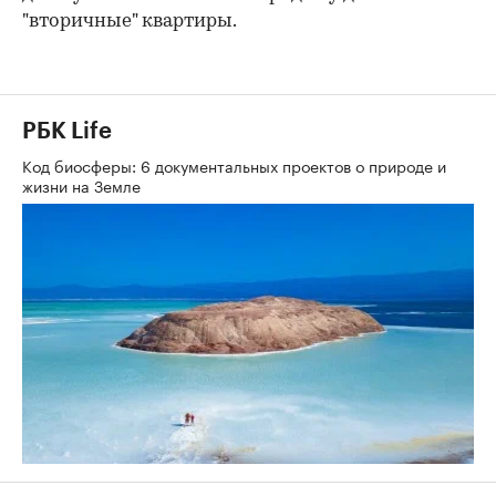
"вторичные" квартиры.
РБК Life
Код биосферы: 6 документальных проектов о природе и
жизни на Земле