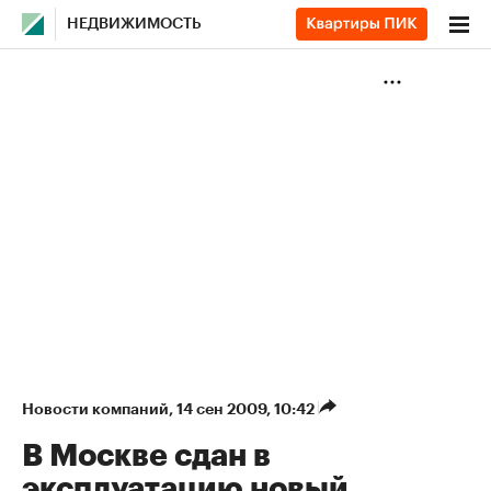
НЕДВИЖИМОСТЬ
Новости компаний
⁠,
14 сен 2009, 10:42
В Москве сдан в
эксплуатацию новый