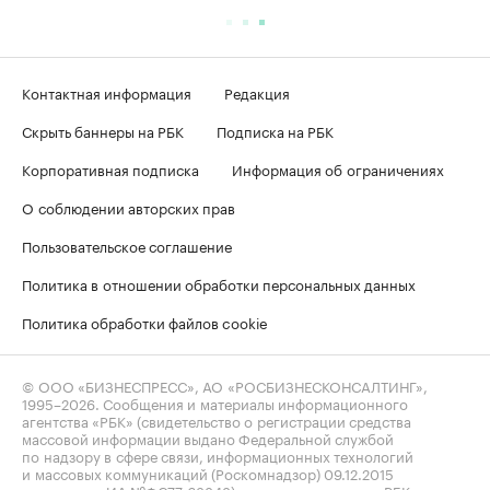
Контактная информация
Редакция
Скрыть баннеры на РБК
Подписка на РБК
Корпоративная подписка
Информация об ограничениях
О соблюдении авторских прав
Пользовательское соглашение
Политика в отношении обработки персональных данных
Политика обработки файлов cookie
© ООО «БИЗНЕСПРЕСС», АО «РОСБИЗНЕСКОНСАЛТИНГ»,
1995–2026
. Сообщения и материалы информационного
агентства «РБК» (свидетельство о регистрации средства
массовой информации выдано Федеральной службой
по надзору в сфере связи, информационных технологий
и массовых коммуникаций (Роскомнадзор) 09.12.2015