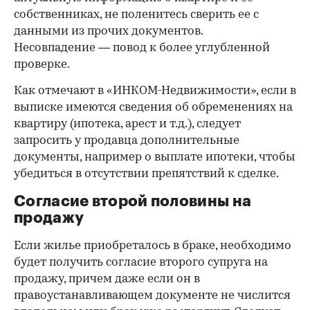
собственниках, не поленитесь сверить ее с
данными из прочих документов.
Несовпадение — повод к более углубленной
проверке.
Как отмечают в «ИНКОМ-Недвижимости», если в
выписке имеются сведения об обременениях на
квартиру (ипотека, арест и т.д.), следует
запросить у продавца дополнительные
документы, например о выплате ипотеки, чтобы
убедиться в отсутствии препятствий к сделке.
Согласие второй половины на
продажу
Если жилье приобреталось в браке, необходимо
будет получить согласие второго супруга на
продажу, причем даже если он в
правоустанавливающем документе не числится