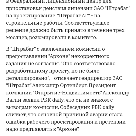
в Федеральный лицензионный центр для
приостановки действия лицензии ЗАО "Штрабаг"
на проектирование, "Штрабаг АГ" - на
строительные работы. Соответствующее
решение должно быть принято в течение трех
месяцев, резюмировали в комитете.
В "Штрабаг" с заключением комиссии о
предоставлении "Арконе" некорректного
задания не согласны. "Оно соответствовало
разработанному проекту, но не было
детализировано", - отмечает гендиректор ЗАО
"Штрабаг" Александр Ортенберг. Президент
компании "Открытие-Недвижимость" Александр
Вагин заявил РБК daily, что он не знаком с
выводами комиссии. Собеседник РБК daily
считает, что основной причиной аварии стала
ошибка рабочего проектирования и претензии
надо предъявлять к "Арконе".