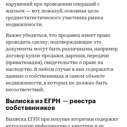
нарушений при проведении операций с
жильем — вот, пожалуй, основная цель
среднестатистического участника рынка
недвижимости.
Важно убедиться, что продавец имеет право
проводить сделку; подтверждающие это
документы могут быть различными, например
договор купли-продажи, дарения, передачи
(приватизация), свидетельство о праве на
наследство. В любом случае в них содержатся
данные о собственниках и самом объекте
недвижимости, в которых не должно быть
несоответствий.
Выписка из ЕГРН — реестра
собственников
Выписка ЕГРН при покупке вторички содержит
актуальную информацию о квартире и ее