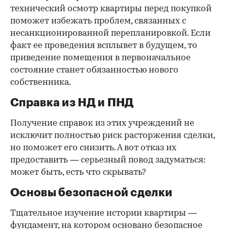
технический осмотр квартиры перед покупкой
поможет избежать проблем, связанных с
несанкционированной перепланировкой. Если
факт ее проведения всплывет в будущем, то
приведение помещения в первоначальное
состояние станет обязанностью нового
собственника.
Справка из НД и ПНД
Получение справок из этих учреждений не
исключит полностью риск расторжения сделки,
но поможет его снизить. А вот отказ их
предоставить — серьезный повод задуматься:
может быть, есть что скрывать?
Основы безопасной сделки
Тщательное изучение истории квартиры —
фундамент, на котором основано безопасное