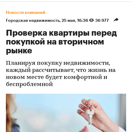
Новости компаний
Городская недвижимость
⁠,
25 мая, 16:36
36 977
Проверка квартиры перед
покупкой на вторичном
рынке
Планируя покупку недвижимости,
каждый рассчитывает, что жизнь на
новом месте будет комфортной и
беспроблемной