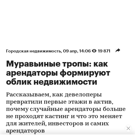
Городская недвижимость
⁠,
09 апр, 14:06
19 871
Муравьиные тропы: как
арендаторы формируют
облик недвижимости
Рассказываем, как девелоперы
превратили первые этажи в актив,
почему случайные арендаторы больше
не проходят кастинг и что это меняет
для жителей, инвесторов и самих
арендаторов