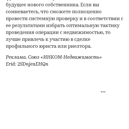
будущее нового собственника. Если вы
сомневаетесь, что сможете полноценно
провести системную проверку и в соответствии с
ее результатами избрать оптимальную тактику
проведения операции с недвижимостью, то
лучше привлечь к участию в сделке
профильного юриста или риелтора.
Реклама. Союз «ИНКОМ-Недвижимость»
Erid: 2SDnjeuEHQn