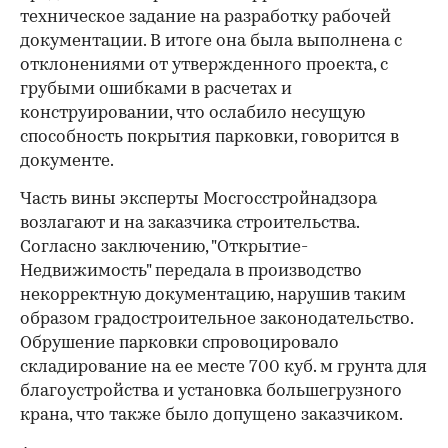
техническое задание на разработку рабочей
документации. В итоге она была выполнена с
отклонениями от утвержденного проекта, с
грубыми ошибками в расчетах и
конструировании, что ослабило несущую
способность покрытия парковки, говорится в
документе.
Часть вины эксперты Мосгосстройнадзора
возлагают и на заказчика строительства.
Согласно заключению, "Открытие-
Недвижимость" передала в производство
некорректную документацию, нарушив таким
образом градостроительное законодательство.
Обрушение парковки спровоцировало
складирование на ее месте 700 куб. м грунта для
благоустройства и установка большегрузного
крана, что также было допущено заказчиком.