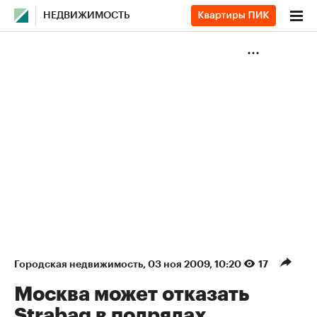
НЕДВИЖИМОСТЬ
Городская недвижимость
⁠,
03 ноя 2009, 10:20
17
Москва может отказать
Strabag в подрядах