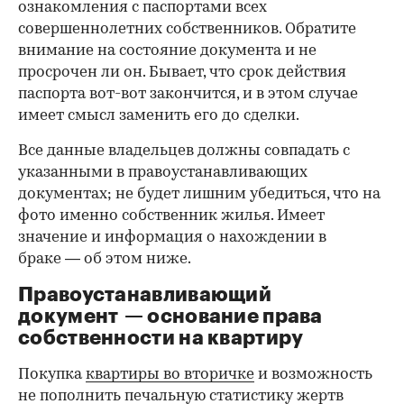
ознакомления с паспортами всех
совершеннолетних собственников. Обратите
внимание на состояние документа и не
просрочен ли он. Бывает, что срок действия
паспорта вот-вот закончится, и в этом случае
имеет смысл заменить его до сделки.
Все данные владельцев должны совпадать с
указанными в правоустанавливающих
документах; не будет лишним убедиться, что на
фото именно собственник жилья. Имеет
значение и информация о нахождении в
браке — об этом ниже.
Правоустанавливающий
документ — основание права
00:00
/
00:00
собственности на квартиру
Покупка
квартиры во вторичке
и возможность
не пополнить печальную статистику жертв