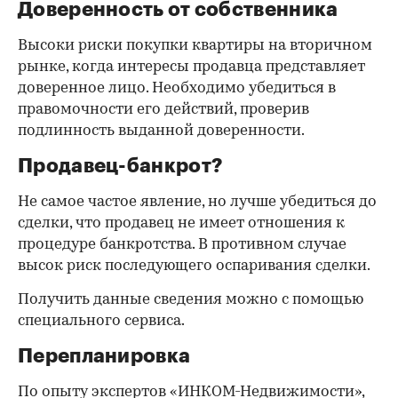
Доверенность от собственника
Высоки риски покупки квартиры на вторичном
рынке, когда интересы продавца представляет
доверенное лицо. Необходимо убедиться в
правомочности его действий, проверив
подлинность выданной доверенности.
Продавец-банкрот?
Не самое частое явление, но лучше убедиться до
сделки, что продавец не имеет отношения к
процедуре банкротства. В противном случае
высок риск последующего оспаривания сделки.
Получить данные сведения можно с помощью
специального сервиса.
Перепланировка
По опыту экспертов «ИНКОМ-Недвижимости»,