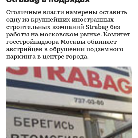
Столичные власти намерены оставить
одну из крупнейших иностранных
строительных компаний Strabag без
работы на московском рынке. Комитет
гос­стройнадзора Москвы обвиняет
австрийцев в обрушении подземного
паркинга в центре города.