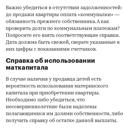
Важно убедиться в отсутствии задолженностей:
до продажи квартиры оплата «коммуналки» —
обязанность прежнего собственника. А как
проверить долги по коммунальным платежам?
Попросите его взять соответствующие справки.
Дата должна быть свежей, сверьте указанные в
них цифры с показаниями счетчиков.
Справка об использовании
маткапитала
В случае наличия у продавца детей есть
вероятность использования материнского
капитала при приобретении квартиры.
Необходимо либо убедиться, что
несовершеннолетние были наделены
полагающимися им долями собственности, либо
получить справку об остатке данной выплаты.