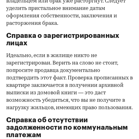
владельцем или брак уже расторгнут. Следует
уделить пристальное внимание датам
оформления собственности, заключения и
расторжения брака.
Справка о зарегистрированных
лицах
Идеально, если в жилище никто не
зарегистрирован. Верить на слово не стоит,
попросите продавца документально
подтвердить этот факт. Проверка прописанных в
квартире заключается в получении архивной
выписки из домовой книги — это даст
возможность убедиться, что вы не получите в
нагрузку жильцов, имеющих право пользования.
Справка об отсутствии
задолженности по коммунальным
платежам