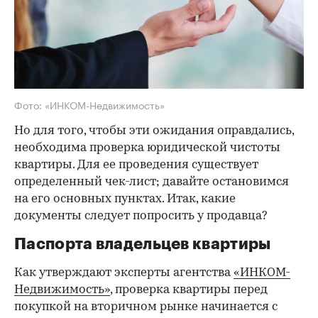
Фото: «ИНКОМ-Недвижимость»
Но для того, чтобы эти ожидания оправдались,
необходима проверка юридической чистоты
квартиры. Для ее проведения существует
определенный чек-лист; давайте остановимся
на его основных пунктах. Итак, какие
документы следует попросить у продавца?
Паспорта владельцев квартиры
Как утверждают эксперты агентства
«ИНКОМ-
Недвижимость»
, проверка квартиры перед
покупкой на вторичном рынке начинается с