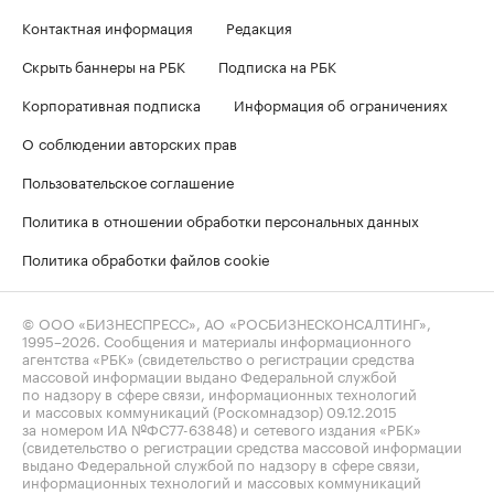
Контактная информация
Редакция
Скрыть баннеры на РБК
Подписка на РБК
Корпоративная подписка
Информация об ограничениях
О соблюдении авторских прав
Пользовательское соглашение
Политика в отношении обработки персональных данных
Политика обработки файлов cookie
© ООО «БИЗНЕСПРЕСС», АО «РОСБИЗНЕСКОНСАЛТИНГ»,
1995–2026
. Сообщения и материалы информационного
агентства «РБК» (свидетельство о регистрации средства
массовой информации выдано Федеральной службой
по надзору в сфере связи, информационных технологий
и массовых коммуникаций (Роскомнадзор) 09.12.2015
за номером ИА №ФС77-63848) и сетевого издания «РБК»
(свидетельство о регистрации средства массовой информации
выдано Федеральной службой по надзору в сфере связи,
информационных технологий и массовых коммуникаций