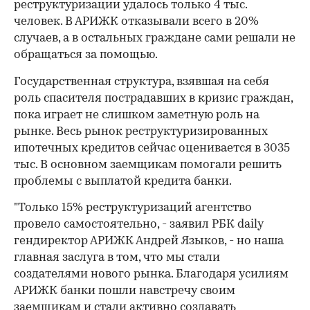
реструктуризации удалось только 4 тыс.
человек. В АРИЖК отказывали всего в 20%
случаев, а в остальных граждане сами решали не
обращаться за помощью.
Государственная структура, взявшая на себя
роль спасителя пострадавших в кризис граждан,
пока играет не слишком заметную роль на
рынке. Весь рынок реструктуризированных
ипотечных кредитов сейчас оценивается в 3035
тыс. В основном заемщикам помогали решить
проблемы с выплатой кредита банки.
"Только 15% реструктуризаций агентство
провело самостоятельно, - заявил РБК daily
гендиректор АРИЖК Андрей Языков, - но наша
главная заслуга в том, что мы стали
создателями нового рынка. Благодаря усилиям
АРИЖК банки пошли навстречу своим
заемщикам и стали активно создавать