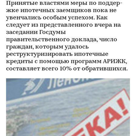
Принятые властями меры по под­дер­
жке ипотечных заемщиков пока не
увенчались особым успехом. Как
следует из представленного вчера на
заседании Госдумы
правительственного доклада, число
граждан, которым удалось
реструктуризировать ипотечные
кредиты с помощью программ АРИЖК,
составляет всего 10% от обратившихся.