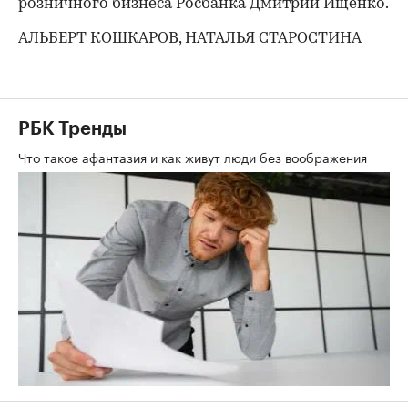
розничного бизнеса Росбанка Дмитрий Ищенко.
АЛЬБЕРТ КОШКАРОВ, НАТАЛЬЯ СТАРОСТИНА
РБК Тренды
Что такое афантазия и как живут люди без воображения