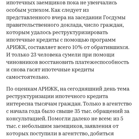
ипотечных заемщиков пока не увенчались
особым успехом. Как следует из
представленного вчера на заседании Госдумы
правительственного доклада, число граждан,
которым удалось реструктуризировать
ипотечные кредиты с помощью программ
АРИЖК, составляет всего 10% от обратившихся.
И только 23 человека сумели при помощи
чиновников восстановить платежеспособность
и снова гасят ипотечные кредиты
самостоятельно.
По оценкам АРИЖК, на сегодняшний день тема
реструктуризации ипотечного кредита
интересна тысячам граждан. Только в агентство
с начала года было свыше 35 тыс. обращений за
консультацией. Помогли далеко не всем: из 5
тыс. с небольшим заемщиков, заявления от
которых по­ступили в агентство, добиться