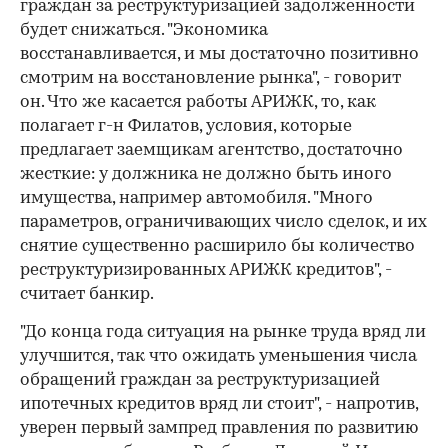
граждан за реструктуризацией задолженности
будет снижаться. "Экономика
восстанавливается, и мы достаточно позитивно
смотрим на восстановление рынка", - говорит
он. Что же касается работы АРИЖК, то, как
полагает г-н Филатов, условия, которые
предлагает заемщикам агентство, достаточно
жесткие: у должника не должно быть иного
имущества, например автомобиля. "Много
параметров, ограничивающих число сделок, и их
снятие существенно расширило бы количество
реструктуризированных АРИЖК кредитов", -
считает банкир.
"До конца года ситуация на рынке труда вряд ли
улучшится, так что ожидать уменьшения числа
обращений граждан за реструктуризацией
ипотечных кредитов вряд ли стоит", - напротив,
уверен первый зампред правления по развитию