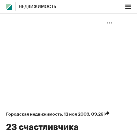
НЕДВИЖИМОСТЬ
Городская недвижимость
⁠,
12 ноя 2009, 09:26
23 счастливчика