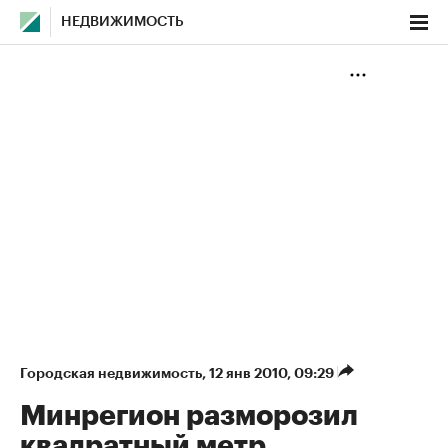
НЕДВИЖИМОСТЬ
Городская недвижимость
⁠,
12 янв 2010, 09:29
Минрегион разморозил
квадратный метр