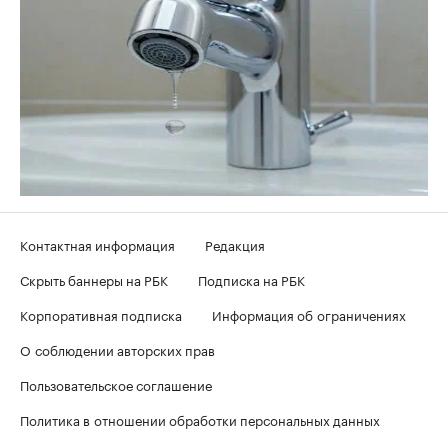
Контактная информация
Редакция
Скрыть баннеры на РБК
Подписка на РБК
Корпоративная подписка
Информация об ограничениях
О соблюдении авторских прав
Пользовательское соглашение
Политика в отношении обработки персональных данных