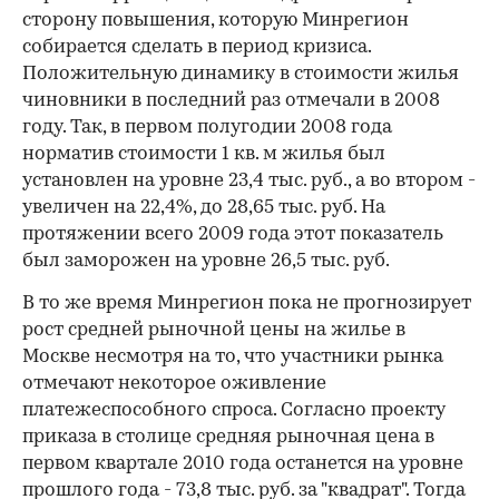
сторону повышения, которую Минрегион
собирается сделать в период кризиса.
Положительную динамику в стоимости жилья
чиновники в последний раз отмечали в 2008
году. Так, в первом полугодии 2008 года
норматив стоимости 1 кв. м жилья был
установлен на уровне 23,4 тыс. руб., а во втором -
увеличен на 22,4%, до 28,65 тыс. руб. На
протяжении всего 2009 года этот показатель
был заморожен на уровне 26,5 тыс. руб.
В то же время Минрегион пока не прогнозирует
рост средней рыночной цены на жилье в
Москве несмотря на то, что участники рынка
отмечают некоторое оживление
платежеспособного спроса. Согласно проекту
приказа в столице средняя рыночная цена в
первом квартале 2010 года останется на уровне
прошлого года - 73,8 тыс. руб. за "квадрат". Тогда