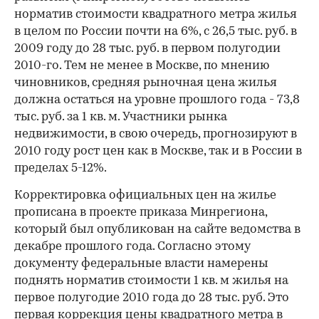
норматив стоимости квадратного метра жилья
в целом по России почти на 6%, c 26,5 тыс. руб. в
2009 году до 28 тыс. руб. в первом полугодии
2010-го. Тем не менее в Москве, по мнению
чиновников, средняя рыночная цена жилья
должна остаться на уровне прошлого года - 73,8
тыс. руб. за 1 кв. м. Участники рынка
недвижимости, в свою очередь, прогнозируют в
2010 году рост цен как в Москве, так и в России в
пределах 5-12%.
Корректировка официальных цен на жилье
прописана в проекте приказа Минрегиона,
который был опубликован на сайте ведомства в
декабре прошлого года. Согласно этому
документу федеральные власти намерены
поднять норматив стоимости 1 кв. м жилья на
первое полугодие 2010 года до 28 тыс. руб. Это
первая коррекция цены квадратного метра в