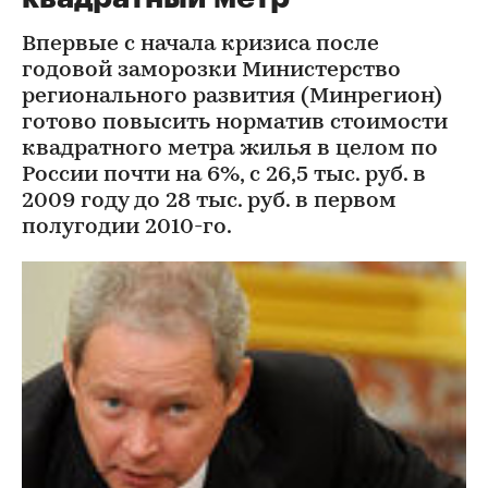
Впервые с начала кризиса после
годовой заморозки Министерство
регионального развития (Минрегион)
готово повысить норматив стоимости
квадратного метра жилья в целом по
России почти на 6%, c 26,5 тыс. руб. в
2009 году до 28 тыс. руб. в первом
полугодии 2010-го.