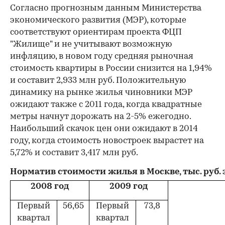
Согласно прогнозным данным Министерства
экономического развития (МЭР), которые
соответствуют ориентирам проекта ФЦП
"Жилище" и не учитывают возможную
инфляцию, в новом году средняя рыночная
стоимость квартиры в России снизится на 1,94%
и составит 2,933 млн руб. Положительную
динамику на рынке жилья чиновники МЭР
ожидают также с 2011 года, когда квадратные
метры начнут дорожать на 2-5% ежегодно.
Наибольший скачок цен они ожидают в 2014
году, когда стоимость новостроек вырастет на
5,72% и составит 3,417 млн руб.
Норматив стоимости жилья в Москве, тыс. руб. за
2008 год
2009 год
Первый
56,65
Первый
73,8
квартал
квартал