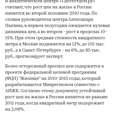
В аналитическом центре «Гдеэтотдом.ру»
считают, что рост цен на жилье в России
начнется во второй половине 2010 года. По
словам руководителя центра Александра
Пыпина, в первом полугодии ожидается нулевая
динамика цен, а во втором - рост в пределах 10-
15%. При этом средняя стоимость квадратного
метра в Москве поднимется на 12%, до 155 тыс.
руб., а в Санкт-Петербурге - на 6%, до 85 тыс.
руб., прогнозирует эксперт.
Более осторожный прогноз цен содержится в
проекте федеральной целевой программы
(ФЦП) "Жилище" на 2010-2015 годы, который
разрабатывается Минрегионом совместно с
АИЖК. Согласно этому документу устойчивый
рост цен на жилье в России начнется не раньше
2011 года, когда квадратный метр подорожает
на 2,08%.