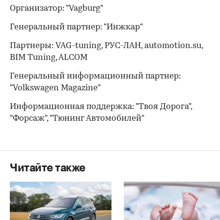
Организатор: "Vagburg"
Генеральный партнер: "Инжкар"
Партнеры: VAG-tuning, РУС-ЛАН, automotion.su,
BIM Tuning, ALCOM
Генеральный информационный партнер:
"Volkswagen Magazine"
Информационная поддержка: "Твоя Дорога",
"Форсаж", "Тюнинг Автомобилей"
Читайте также