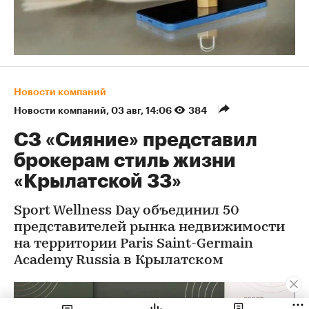
Новости компаний
Новости компаний
⁠,
03 авг, 14:06
384
СЗ «Сияние» представил
брокерам стиль жизни
«Крылатской 33»
Sport Wellness Day объединил 50
представителей рынка недвижимости
на территории Paris Saint-Germain
Academy Russia в Крылатском