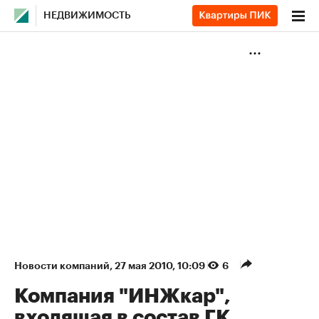
НЕДВИЖИМОСТЬ
Новости компаний
⁠,
27 мая 2010, 10:09
6
Компания "ИНЖкар",
входящая в состав ГК