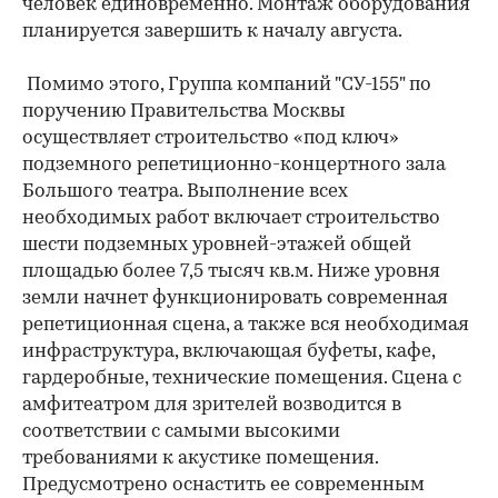
человек единовременно. Монтаж оборудования
планируется завершить к началу августа.
Помимо этого, Группа компаний "СУ-155" по
поручению Правительства Москвы
осуществляет строительство «под ключ»
подземного репетиционно-концертного зала
Большого театра. Выполнение всех
необходимых работ включает строительство
шести подземных уровней-этажей общей
площадью более 7,5 тысяч кв.м. Ниже уровня
земли начнет функционировать современная
репетиционная сцена, а также вся необходимая
инфраструктура, включающая буфеты, кафе,
гардеробные, технические помещения. Сцена с
амфитеатром для зрителей возводится в
соответствии с самыми высокими
требованиями к акустике помещения.
Предусмотрено оснастить ее современным