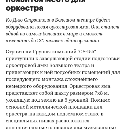
оркестра
Ко Дню Строителя в Большом театре будет
оборудована новая оркестровая яма. Она станет
одной из самых больших в мире и сможет
вместить до 130 человек единовременно.
Строители Группы компаний "СУ-155"
приступили к завершающей стадии подготовки
оркестровой ямы Большого театра и
прилегающих к ней подсобных помещений для
последующего монтажа сложнейшего
немецкого оборудования. Оркестровая яма
представляет собой шахту размером 7х8 м,
уходящую под землю на 6 уровней. Помимо
основной металлической площадки для
оркестра, на каждом подземном этаже в
специальных нишах расположатся
дополнительные площадки для музыкальных