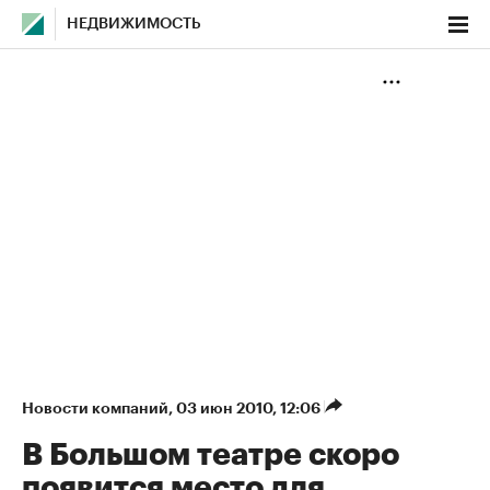
НЕДВИЖИМОСТЬ
Новости компаний
⁠,
03 июн 2010, 12:06
В Большом театре скоро
появится место для