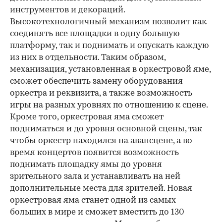
инструментов и декораций.
Высокотехнологичный механизм позволит как
соединять все площадки в одну большую
платформу, так и поднимать и опускать каждую
из них в отдельности. Таким образом,
механизация, установленная в оркестровой яме,
сможет обеспечить замену оборудования
оркестра и реквизита, а также возможность
игры на разных уровнях по отношению к сцене.
Кроме того, оркестровая яма сможет
подниматься и до уровня основной сцены, так
чтобы оркестр находился на авансцене, а во
время концертов появится возможность
поднимать площадку ямы до уровня
зрительного зала и устанавливать на ней
дополнительные места для зрителей. Новая
оркестровая яма станет одной из самых
больших в мире и сможет вместить до 130