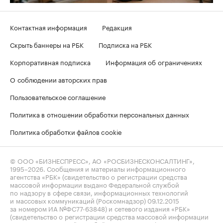
Контактная информация
Редакция
Скрыть баннеры на РБК
Подписка на РБК
Корпоративная подписка
Информация об ограничениях
О соблюдении авторских прав
Пользовательское соглашение
Политика в отношении обработки персональных данных
Политика обработки файлов cookie
© ООО «БИЗНЕСПРЕСС», АО «РОСБИЗНЕСКОНСАЛТИНГ»,
1995–2026
. Сообщения и материалы информационного
агентства «РБК» (свидетельство о регистрации средства
массовой информации выдано Федеральной службой
по надзору в сфере связи, информационных технологий
и массовых коммуникаций (Роскомнадзор) 09.12.2015
за номером ИА №ФС77-63848) и сетевого издания «РБК»
(свидетельство о регистрации средства массовой информации