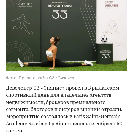
Фото: Пресс-служба СЗ «Сияние»
Девелопер СЗ «Сияние» провел в Крылатском
спортивный день для владельцев агентств
недвижимости, брокеров премиального
сегмента, блогеров и лидеров мнений отрасли.
Мероприятие состоялось в Paris Saint-Germain
Academy Russia у Гребного канала и собрало 50
гостей.