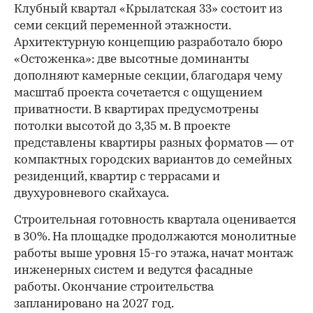
Клубный квартал «Крылатская 33» состоит из
семи секций переменной этажности.
Архитектурную концепцию разработало бюро
«Остоженка»: две высотные доминанты
дополняют камерные секции, благодаря чему
масштаб проекта сочетается с ощущением
приватности. В квартирах предусмотрены
потолки высотой до 3,35 м. В проекте
представлены квартиры разных форматов — от
компактных городских вариантов до семейных
резиденций, квартир с террасами и
двухуровневого скайхауса.
Строительная готовность квартала оценивается
в 30%. На площадке продолжаются монолитные
работы выше уровня 15-го этажа, начат монтаж
инженерных систем и ведутся фасадные
работы. Окончание строительства
запланировано на 2027 год.