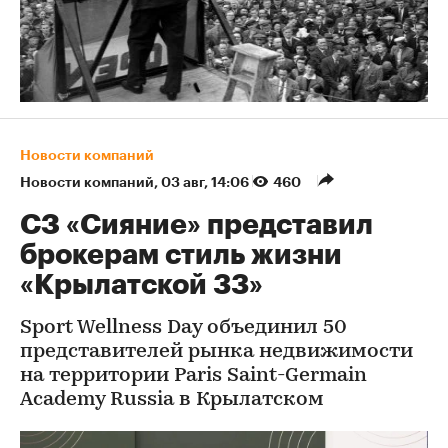
Новости компаний
Новости компаний
⁠,
03 авг, 14:06
460
СЗ «Сияние» представил
брокерам стиль жизни
«Крылатской 33»
Sport Wellness Day объединил 50
представителей рынка недвижимости
на территории Paris Saint-Germain
Academy Russia в Крылатском