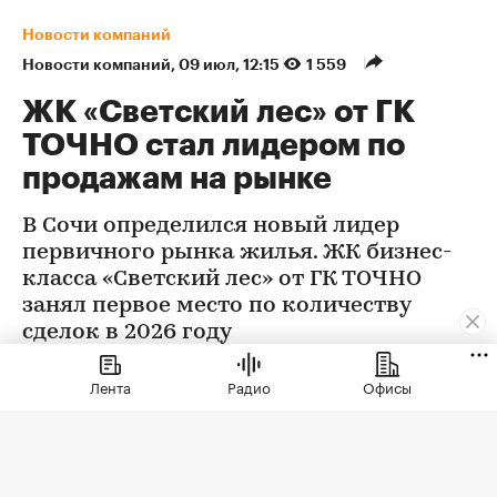
Новости компаний
Новости компаний
⁠,
09 июл, 12:15
1 559
ЖК «Светский лес» от ГК
ТОЧНО стал лидером по
продажам на рынке
В Сочи определился новый лидер
первичного рынка жилья. ЖК бизнес-
класса «Светский лес» от ГК ТОЧНО
занял первое место по количеству
сделок в 2026 году
Лента
Радио
Офисы