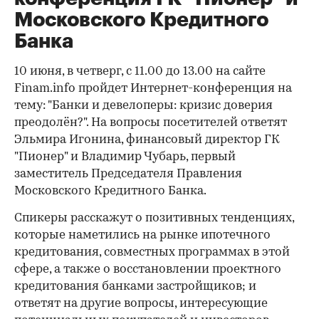
Московского Кредитного
Банка
10 июня, в четверг, с 11.00 до 13.00 на сайте
Finam.info пройдет Интернет-конференция на
тему: "Банки и девелоперы: кризис доверия
преодолён?". На вопросы посетителей ответят
Эльмира Игонина, финансовый директор ГК
"Пионер" и Владимир Чубарь, первый
заместитель Председателя Правления
Московского Кредитного Банка.
Спикеры расскажут о позитивных тенденциях,
которые наметились на рынке ипотечного
кредитования, совместных программах в этой
сфере, а также о восстановлении проектного
кредитования банками застройщиков; и
ответят на другие вопросы, интересующие