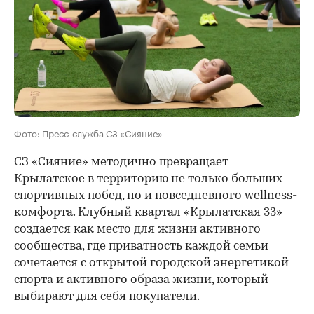
Фото: Пресс-служба СЗ «Сияние»
СЗ «Сияние» методично превращает
Крылатское в территорию не только больших
спортивных побед, но и повседневного wellness-
комфорта. Клубный квартал «Крылатская 33»
создается как место для жизни активного
сообщества, где приватность каждой семьи
сочетается с открытой городской энергетикой
спорта и активного образа жизни, который
выбирают для себя покупатели.