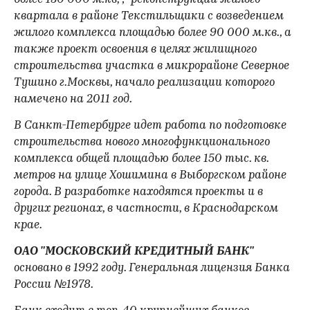
квартала в районе Текстильщики с возведением
жилого комплекса площадью более 90 000 м.кв., а
также проект освоения в целях жилищного
строительства участка в микрорайоне Северное
Тушино г.Москвы, начало реализации которого
намечено на 2011 год.
В Санкт-Петербурге идет работа по подготовке
строительства нового многофункционального
комплекса общей площадью более 150 тыс. кв.
метров на улице Хошимина в Выборгском районе
города. В разработке находятся проекты и в
других регионах, в частности, в Краснодарском
крае.
ОАО "МОСКОВСКИЙ КРЕДИТНЫЙ БАНК"
основано в 1992 году. Генеральная лицензия Банка
России №1978.