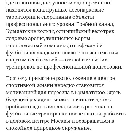
где в шаговой доступности одновременно
находятся вода, крупные лесопарковые
территории и спортивные объекты
профессионального уровня. Гребной канал,
Крылатские холмы, олимпийский велотрек,
ледовые арены, теннисные корты,
горнолыжный комплекс, гольф-клуб и
футбольная академия позволяют заниматься
спортом всей семьей — от любительских
тренировок до профессиональной подготовки.
Поэтому приватное расположение в центре
спортивной жизни нередко становится
мотивацией для переезда в Крылатское. Здесь
будущий резидент может начинать день с
пробежки вдоль канала, возить ребенка на
футбольные тренировки после школы, работать
в деловом центре Москвы и возвращаться в
спокойное природное окружение.