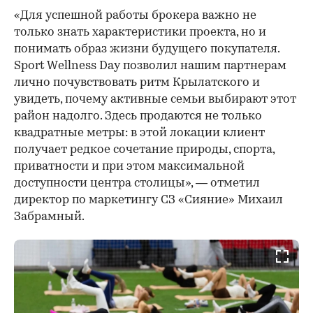
«Для успешной работы брокера важно не
только знать характеристики проекта, но и
понимать образ жизни будущего покупателя.
Sport Wellness Day позволил нашим партнерам
лично почувствовать ритм Крылатского и
увидеть, почему активные семьи выбирают этот
район надолго. Здесь продаются не только
квадратные метры: в этой локации клиент
получает редкое сочетание природы, спорта,
приватности и при этом максимальной
доступности центра столицы», — отметил
директор по маркетингу СЗ «Сияние» Михаил
Забрамный.