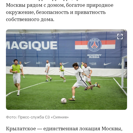
Москвы рядом с домом, богатое природное
окружение, безопасность и приватность
собственного дома.
Фото: Пресс-служба СЗ «Сияние»
Крылатское — единственная локация Москвы,