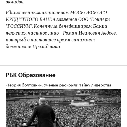
вкладов.
Единственным акционером МОСКОВСКОГО
КРЕДИТНОГО БАНКА является ООО "Концерн
"РОССИУМ". Конечным бенефициаром Банка
является частное лицо - Роман Иванович Авдеев,
который в настоящее время занимает
должность Президента.
РБК Образование
«Теория болтовни». Ученые раскрыли тайну лидерства