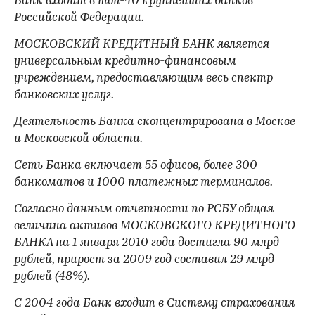
Банк входит в топ-40 крупнейших банков
Российской Федерации.
МОСКОВСКИЙ КРЕДИТНЫЙ БАНК является
универсальным кредитно-финансовым
учреждением, предоставляющим весь спектр
банковских услуг.
Деятельность Банка сконцентрирована в Москве
и Московской области.
Сеть Банка включает 55 офисов, более 300
банкоматов и 1000 платежных терминалов.
Согласно данным отчетности по РСБУ общая
величина активов МОСКОВСКОГО КРЕДИТНОГО
БАНКА на 1 января 2010 года достигла 90 млрд
рублей, прирост за 2009 год составил 29 млрд
рублей (48%).
С 2004 года Банк входит в Систему страхования