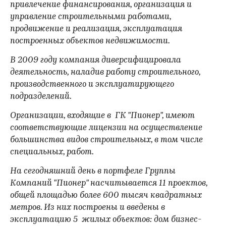
привлечение финансирования, организация и
управление строительными работами,
продвижение и реализация, эксплуатация
построенных объектов недвижимости.
В 2009 году компания диверсифицировала
деятельность, наладив работу строительного,
производственного и эксплуатирующего
подразделений.
Организации, входящие в ГК "Пионер", имеют
соответствующие лицензии на осуществление
большинства видов строительных, в том числе
специальных, работ.
На сегодняшний день в портфеле Группы
Компаний "Пионер" насчитывается 11 проектов,
общей площадью более 600 тысяч квадратных
метров. Из них построены и введены в
эксплуатацию 5 жилых объектов: дом бизнес-