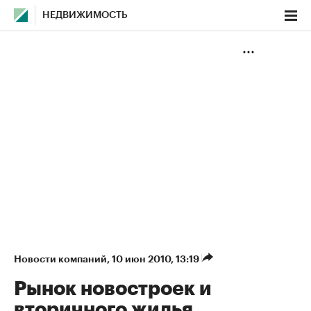
НЕДВИЖИМОСТЬ
Новости компаний
⁠,
10 июн 2010, 13:19
Рынок новостроек и
вторичного жилья