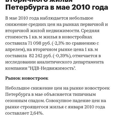
Петербурга в мае 2010 года
В мае 2010 года наблюдается небольшое
снижение средних цен на рынках первичной и
вторичной жилой недвижимости. Средняя
стоимость 1 кв. м жилья в новостройках
составила 71 098 руб. (-2,3% по сравнению с
апрелем), на вторичном рынке цена 1 кв. м
составила 82 242 руб. (-0,39%), отмечается в
исследовании аналитического департамента
компании "НДВ-Недвижимость".
Рынок новостроек
Небольшое снижение цен на рынке новостроек
Петербурга в мае объясняется типичным
сезонным спадом. Совокупное падение цен на
рынке строящегося жилья с января 2010 года
составляет 2,64%.