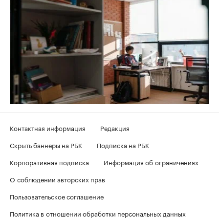
Контактная информация
Редакция
Скрыть баннеры на РБК
Подписка на РБК
Корпоративная подписка
Информация об ограничениях
О соблюдении авторских прав
Пользовательское соглашение
Политика в отношении обработки персональных данных