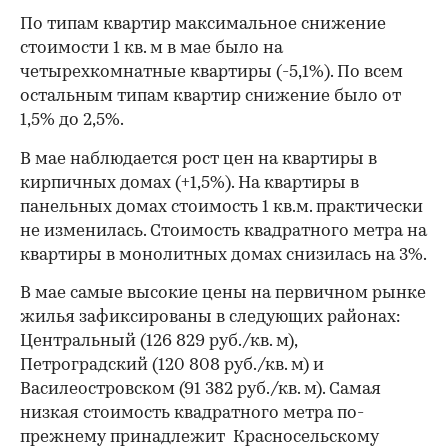
По типам квартир максимальное снижение
стоимости 1 кв. м в мае было на
четырехкомнатные квартиры (-5,1%). По всем
остальным типам квартир снижение было от
1,5% до 2,5%.
В мае наблюдается рост цен на квартиры в
кирпичных домах (+1,5%). На квартиры в
панельных домах стоимость 1 кв.м. практически
не изменилась. Стоимость квадратного метра на
квартиры в монолитных домах снизилась на 3%.
В мае самые высокие цены на первичном рынке
жилья зафиксированы в следующих районах:
Центральный (126 829 руб./кв. м),
Петроградский (120 808 руб./кв. м) и
Василеостровском (91 382 руб./кв. м). Самая
низкая стоимость квадратного метра по-
прежнему принадлежит Красносельскому