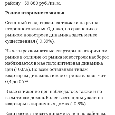
району - 59 880 руб./кв. м.
Рынок вторичного жилья
Сезонный спад отразился также и на рынке
вторичного жилья. Однако, по сравнению, с
рынком новостроек динамика здесь менее
существенная (-0,39%).
На четырехкомнатные квартиры на вторичном
рынке в отличие от рынка новостроек наоборот
наблюдается в мае положительная динамика
цен (+0,6%). По всем остальным типам
квартирам динамика в мае отрицательная - от
0,4 до 0,7%.
В мае снижение цен наблюдалось также и по
всем типам домов. Более всего цены упали на
квартиры в кирпичных домах (-0,8%).
Если рассматривать динамику цен по районам,