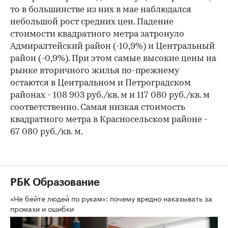
то в большинстве из них в мае наблюдался
небольшой рост средних цен. Падение
стоимости квадратного метра затронуло
Адмиралтейский район (-10,9%) и Центральный
район (-0,9%). При этом самые высокие цены на
рынке вторичного жилья по-прежнему
остаются в Центральном и Петроградском
районах - 108 903 руб./кв. м и 117 080 руб./кв. м
соответственно. Самая низкая стоимость
квадратного метра в Красносельском районе -
67 080 руб./кв. м.
РБК Образование
«Не бейте людей по рукам»: почему вредно наказывать за
промахи и ошибки