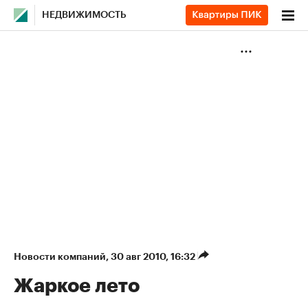
НЕДВИЖИМОСТЬ
Новости компаний
⁠,
30 авг 2010, 16:32
Жаркое лето