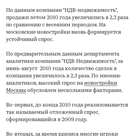
По данным компании "НДВ-недвижимость",
продажи летом 2010 года увеличились в 2,3 раза
по сравнению с весенним периодом. На
московские новостройки вновь формируется
устойчивый спрос.
По предварительным данным департамента
аналитики компании "НДВ-Недвижимость", за
июнь-август 2010 года количество сделок в
компании увеличилось в 2,3 раза. По мнению
аналитиков, высокий спрос на
новостройки
Москвы
обусловлен несколькими факторами.
Во-первых, до конца 2010 года реализовывается
так называемый отложенный спрос,
сформировавшийся в 2009 году.
Во-вторых, за время кризиса многие игроки