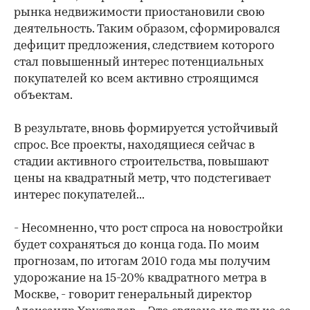
рынка недвижимости приостановили свою
деятельность. Таким образом, сформировался
дефицит предложения, следствием которого
стал повышенный интерес потенциальных
покупателей ко всем активно строящимся
объектам.
В результате, вновь формируется устойчивый
спрос. Все проекты, находящиеся сейчас в
стадии активного строительства, повышают
цены на квадратный метр, что подстегивает
интерес покупателей...
- Несомненно, что рост спроса на новостройки
будет сохраняться до конца года. По моим
прогнозам, по итогам 2010 года мы получим
удорожание на 15-20% квадратного метра в
Москве, - говорит генеральный директор