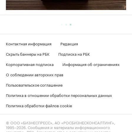
Контактная информация
Редакция
Скрыть баннеры на РБК
Подписка на РБК
Корпоративная подписка
Информация об ограничениях
О соблюдении авторских прав
Пользовательское соглашение
Политика в отношении обработки персональных данных
Политика обработки файлов cookie
© ООО «БИЗНЕСПРЕСС», АО «РОСБИЗНЕСКОНСАЛТИНГ»,
1995–2026
. Сообщения и материалы информационного
агентства «РБК» (свидетельство о регистрации средства