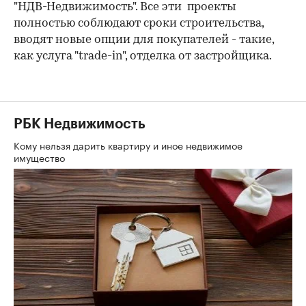
"НДВ-Недвижимость". Все эти проекты
полностью соблюдают сроки строительства,
вводят новые опции для покупателей - такие,
как услуга "trade-in", отделка от застройщика.
РБК Недвижимость
Кому нельзя дарить квартиру и иное недвижимое
имущество