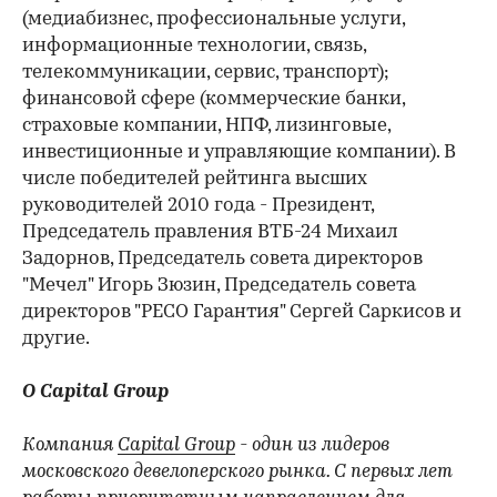
(медиабизнес, профессиональные услуги,
информационные технологии, связь,
телекоммуникации, сервис, транспорт);
финансовой сфере (коммерческие банки,
страховые компании, НПФ, лизинговые,
инвестиционные и управляющие компании). В
числе победителей рейтинга высших
руководителей 2010 года - Президент,
Председатель правления ВТБ-24 Михаил
Задорнов, Председатель совета директоров
"Мечел" Игорь Зюзин, Председатель совета
директоров "РЕСО Гарантия" Сергей Саркисов и
другие.
О Capital Group
Компания
Capital Group
- один из лидеров
московского девелоперского рынка. С первых лет