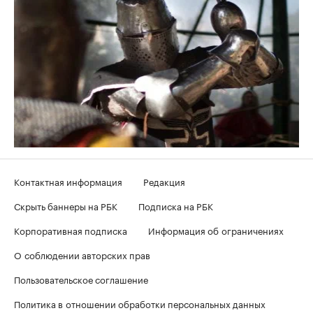
Контактная информация
Редакция
Скрыть баннеры на РБК
Подписка на РБК
Корпоративная подписка
Информация об ограничениях
О соблюдении авторских прав
Пользовательское соглашение
Политика в отношении обработки персональных данных