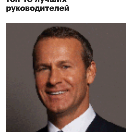
руководителей