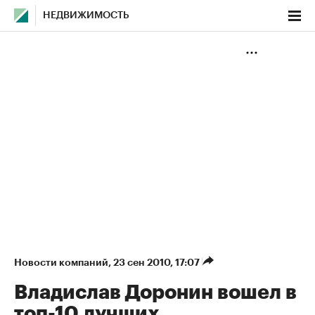
НЕДВИЖИМОСТЬ
Новости компаний
⁠,
23 сен 2010, 17:07
Владислав Доронин вошел в
топ-10 лучших