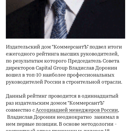
Издательский дом "КоммерсантЪ" подвел итоги
ежегодного рейтинга высших руководителей,
по результатам которого Председатель Совета
директоров Capital Group Владислав Доронин
вошел в топ-10 наиболее профессиональных
руководителей России в строительной отрасли.
Данный рейтинг проводится в одиннадцатый
раз издательским домом "КоммерсантЪ"
совместно с
Ассоциацией менеджеров России
,
Владислав Доронин неоднократно занимал в
нем первые позиции. В основе методологии -