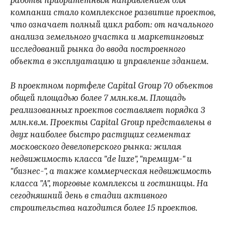
работы приоритетным направлением для
компании стало комплексное развитие проектов,
что означает полный цикл работ: от начального
анализа земельного участка и маркетинговых
исследований рынка до ввода построенного
объекта в эксплуатацию и управление зданием.
В проектном портфеле Capital Group 70 объектов
общей площадью более 7 млн.кв.м. Площадь
реализованных проектов составляет порядка 3
млн.кв.м. Проекты Capital Group представлены в
двух наиболее быстро растущих сегментах
московского девелоперского рынка: жилая
недвижимость класса "de luxe", "премиум-" и
"бизнес-", а также коммерческая недвижимость
класса "А", торговые комплексы и гостиницы. На
сегодняшний день в стадии активного
строительства находится более 15 проектов.