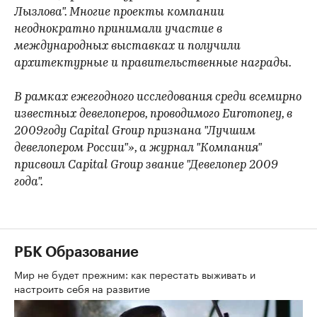
Лызлова". Многие проекты компании
неоднократно принимали участие в
международных выставках и получили
архитектурные и правительственные награды.
В рамках ежегодного исследования среди всемирно
известных девелоперов, проводимого Euromoney, в
2009году Capital Group признана "Лучшим
девелопером России"», а журнал "Компания"
присвоил Capital Group звание "Девелопер 2009
года".
РБК Образование
Мир не будет прежним: как перестать выживать и
настроить себя на развитие