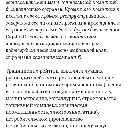
остался неизменным и контроль над компанией
был полностью сохранен. Кроме того, компания в
краткие сроки провела реструктуризацию,
завершила все начатые проекты и приступила к
строительству новых. Эти и другие достижения
Capital Group позволили сохранить нам
лидирующие позиции на рынке и еще раз
подтвердили правильность выбранной нами
стратегии развития компании".
Традиционно рейтинг выявляет лучших
руководителей в четырех ключевых секторах
российской экономики: промышленном (лесная
и лесоперерабатывающая промышленность,
машиностроение, металлургия, строительство,
топливный комплекс, химическая
промышленность, электроэнергетика);
потребительском (производство
потребительских товаров, торговля); услуг