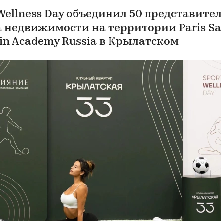
 Wellness Day объединил 50 представите
 недвижимости на территории Paris Sa
in Academy Russia в Крылатском