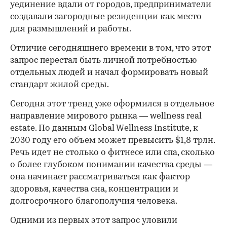
уединение вдали от городов, предприниматели
создавали загородные резиденции как место
для размышлений и работы.
00:00
/
00:00
Отличие сегодняшнего времени в том, что этот
запрос перестал быть личной потребностью
отдельных людей и начал формировать новый
стандарт жилой среды.
Сегодня этот тренд уже оформился в отдельное
направление мирового рынка — wellness real
estate. По данным Global Wellness Institute, к
2030 году его объем может превысить $1,8 трлн.
Речь идет не столько о фитнесе или спа, сколько
о более глубоком понимании качества среды —
она начинает рассматриваться как фактор
здоровья, качества сна, концентрации и
долгосрочного благополучия человека.
Одними из первых этот запрос уловили