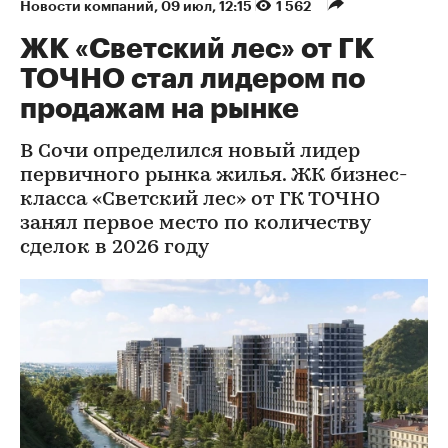
Новости компаний
⁠,
09 июл, 12:15
1 562
ЖК «Светский лес» от ГК
ТОЧНО стал лидером по
продажам на рынке
В Сочи определился новый лидер
первичного рынка жилья. ЖК бизнес-
класса «Светский лес» от ГК ТОЧНО
занял первое место по количеству
сделок в 2026 году