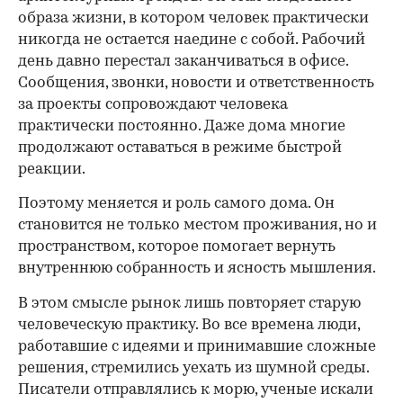
образа жизни, в котором человек практически
никогда не остается наедине с собой. Рабочий
день давно перестал заканчиваться в офисе.
Сообщения, звонки, новости и ответственность
за проекты сопровождают человека
практически постоянно. Даже дома многие
продолжают оставаться в режиме быстрой
реакции.
Поэтому меняется и роль самого дома. Он
становится не только местом проживания, но и
пространством, которое помогает вернуть
внутреннюю собранность и ясность мышления.
В этом смысле рынок лишь повторяет старую
человеческую практику. Во все времена люди,
работавшие с идеями и принимавшие сложные
решения, стремились уехать из шумной среды.
Писатели отправлялись к морю, ученые искали