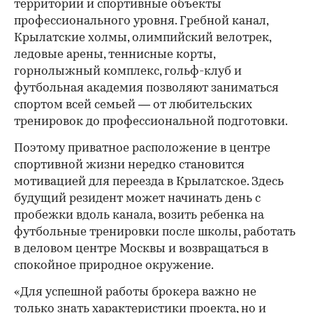
территории и спортивные объекты
профессионального уровня. Гребной канал,
Крылатские холмы, олимпийский велотрек,
ледовые арены, теннисные корты,
горнолыжный комплекс, гольф-клуб и
футбольная академия позволяют заниматься
спортом всей семьей — от любительских
тренировок до профессиональной подготовки.
Поэтому приватное расположение в центре
спортивной жизни нередко становится
мотивацией для переезда в Крылатское. Здесь
будущий резидент может начинать день с
пробежки вдоль канала, возить ребенка на
футбольные тренировки после школы, работать
в деловом центре Москвы и возвращаться в
спокойное природное окружение.
«Для успешной работы брокера важно не
только знать характеристики проекта, но и