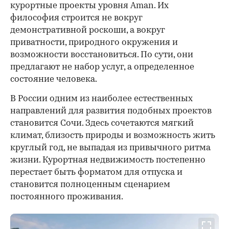
курортные проекты уровня Aman. Их
философия строится не вокруг
демонстративной роскоши, а вокруг
приватности, природного окружения и
возможности восстановиться. По сути, они
предлагают не набор услуг, а определенное
состояние человека.
В России одним из наиболее естественных
направлений для развития подобных проектов
становится Сочи. Здесь сочетаются мягкий
климат, близость природы и возможность жить
круглый год, не выпадая из привычного ритма
жизни. Курортная недвижимость постепенно
перестает быть форматом для отпуска и
становится полноценным сценарием
постоянного проживания.