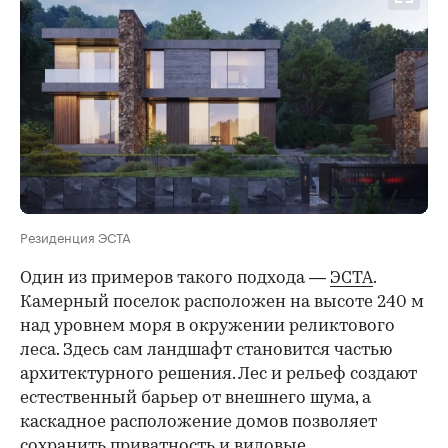
Резиденция ЭСТА
Один из примеров такого подхода —
ЭСТА
.
Камерный поселок расположен на высоте 240 м
над уровнем моря в окружении реликтового
леса. Здесь сам ландшафт становится частью
архитектурного решения. Лес и рельеф создают
естественный барьер от внешнего шума, а
каскадное расположение домов позволяет
сохранить приватность и видовые