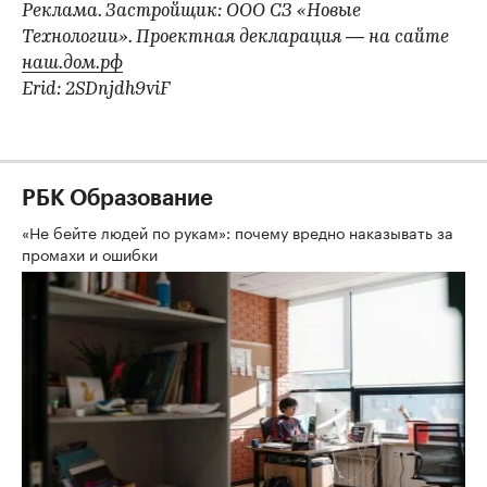
Реклама. Застройщик: ООО СЗ «Новые
Технологии». Проектная декларация — на сайте
наш.дом.рф
Erid: 2SDnjdh9viF
РБК Образование
«Не бейте людей по рукам»: почему вредно наказывать за
промахи и ошибки