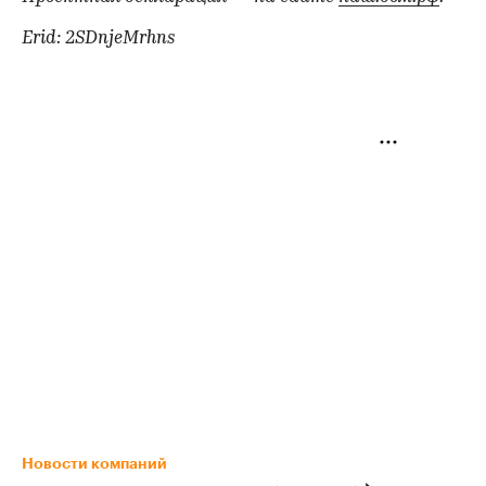
Erid: 2SDnjeMrhns
Новости компаний