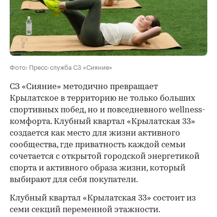
Фото: Пресс-служба СЗ «Сияние»
СЗ «Сияние» методично превращает
Крылатское в территорию не только больших
спортивных побед, но и повседневного wellness-
комфорта. Клубный квартал «Крылатская 33»
создается как место для жизни активного
сообщества, где приватность каждой семьи
сочетается с открытой городской энергетикой
спорта и активного образа жизни, который
выбирают для себя покупатели.
Клубный квартал «Крылатская 33» состоит из
семи секций переменной этажности.