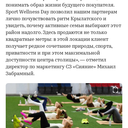
понимать образ жизни будущего покупателя.
Sport Wellness Day позволил нашим партнерам
лично почувствовать ритм Крылатского и
увидеть, почему активные семьи выбирают этот
район надолго. Здесь продаются не только
квадратные метры: в этой локации клиент
получает редкое сочетание природы, спорта,
приватности и при этом максимальной
доступности центра столицы», — отметил
директор по маркетингу СЗ «Сияние» Михаил
Забрамный.