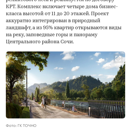
КРТ. Комплекс включает четыре дома бизнес-
класса высотой от 11 до 20 этажей. Проект
аккуратно интегрирован в природный
ландшафт, а из 95% квартир открываются виды
на реку, заповедные горы и панораму
Центрального района Сочи.
Фото: ГК ТОЧНО