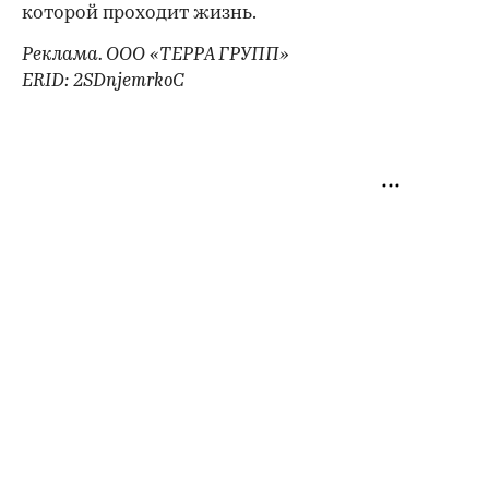
которой проходит жизнь.
Реклама. ООО «ТЕРРА ГРУПП»
ERID: 2SDnjemrkoC