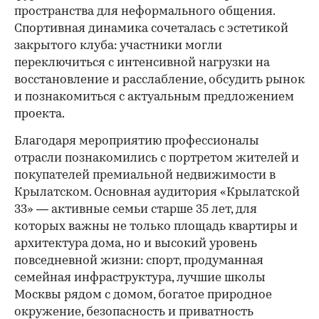
пространства для неформального общения.
Спортивная динамика сочеталась с эстетикой
закрытого клуба: участники могли
переключиться с интенсивной нагрузки на
восстановление и расслабление, обсудить рынок
и познакомиться с актуальным предложением
проекта.
00:00
/
00:00
Благодаря мероприятию профессионалы
отрасли познакомились с портретом жителей и
покупателей премиальной недвижимости в
Крылатском. Основная аудитория «Крылатской
33» — активные семьи старше 35 лет, для
которых важны не только площадь квартиры и
архитектура дома, но и высокий уровень
повседневной жизни: спорт, продуманная
семейная инфраструктура, лучшие школы
Москвы рядом с домом, богатое природное
окружение, безопасность и приватность