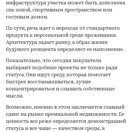
инфраструктура участка может быть дополнена
спа-зоной, спортивным пространством или
гостевым домом.
По сути, речь идет о переходе от стандартного
продукта к персональной среде проживания.
Архитектура задает рамку, а образ жизни
будущего резидента определяет ее наполнение.
Показательно, что сегодня покупатели
выбирают подобные проекты не только ради
статуса. Они ищут среду, которая помогает
быстрее восстанавливаться, лучше
концентрироваться и слышать собственные
мысли.
Возможно, именно в этом заключается главный
сдвиг на рынке премиальной недвижимости. Ее
ценность все реже определяется демонстрацией
статуса и все чаще — качеством среды, в