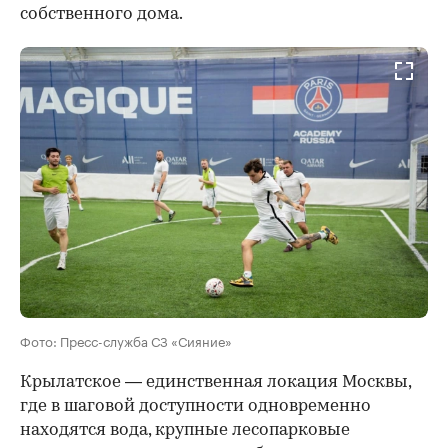
собственного дома.
Фото: Пресс-служба СЗ «Сияние»
Крылатское — единственная локация Москвы,
где в шаговой доступности одновременно
находятся вода, крупные лесопарковые