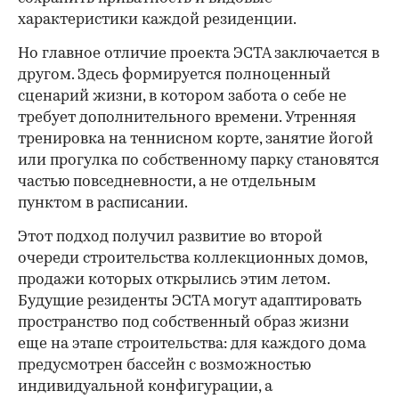
характеристики каждой резиденции.
Но главное отличие проекта ЭСТА заключается в
другом. Здесь формируется полноценный
сценарий жизни, в котором забота о себе не
требует дополнительного времени. Утренняя
тренировка на теннисном корте, занятие йогой
или прогулка по собственному парку становятся
частью повседневности, а не отдельным
пунктом в расписании.
Этот подход получил развитие во второй
очереди строительства коллекционных домов,
продажи которых открылись этим летом.
Будущие резиденты ЭСТА могут адаптировать
пространство под собственный образ жизни
еще на этапе строительства: для каждого дома
предусмотрен бассейн с возможностью
индивидуальной конфигурации, а