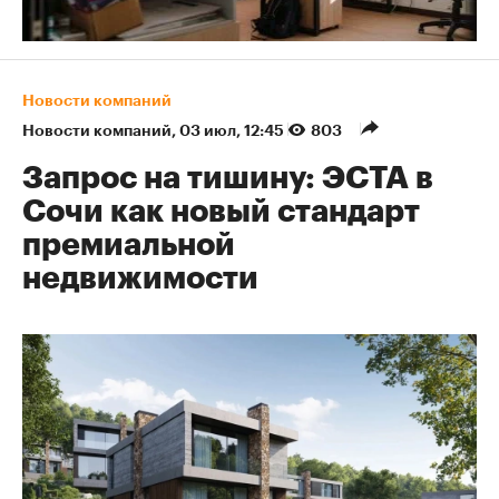
Новости компаний
Новости компаний
⁠,
03 июл, 12:45
803
Запрос на тишину: ЭСТА в
Сочи как новый стандарт
премиальной
недвижимости