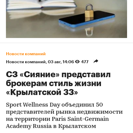
Новости компаний
Новости компаний
⁠,
03 авг, 14:06
477
СЗ «Сияние» представил
брокерам стиль жизни
«Крылатской 33»
Sport Wellness Day объединил 50
представителей рынка недвижимости
на территории Paris Saint-Germain
Academy Russia в Крылатском