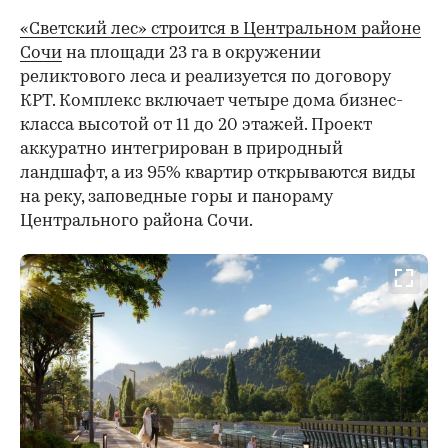
«Светский лес» строится в Центральном районе
Сочи
на площади 23 га в окружении
реликтового леса и реализуется по договору
КРТ. Комплекс включает четыре дома бизнес-
класса высотой от 11 до 20 этажей. Проект
аккуратно интегрирован в природный
ландшафт, а из 95% квартир открываются виды
на реку, заповедные горы и панораму
Центрального района Сочи.