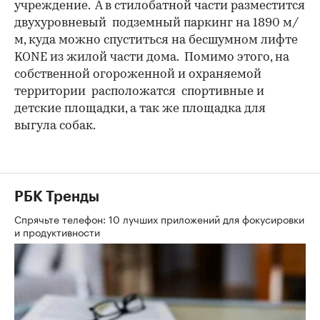
учреждение. А в стилобатной части разместится
двухуровневый подземный паркинг на 1890 м/
м, куда можно спуститься на бесшумном лифте
KONE из жилой части дома. Помимо этого, на
собственной огороженной и охраняемой
территории расположатся спортивные и
детские площадки, а так же площадка для
выгула собак.
РБК Тренды
Спрячьте телефон: 10 лучших приложений для фокусировки
и продуктивности