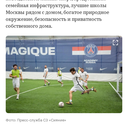
семейная инфраструктура, лучшие школы
Москвы рядом с домом, богатое природное
окружение, безопасность и приватность
собственного дома.
Фото: Пресс-служба СЗ «Сияние»