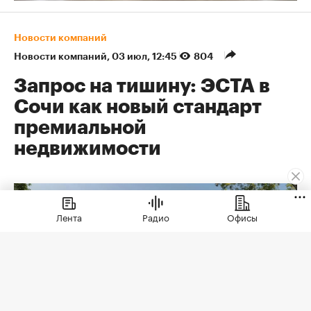
Новости компаний
Новости компаний
⁠,
03 июл, 12:45
804
Запрос на тишину: ЭСТА в
Сочи как новый стандарт
премиальной
недвижимости
Лента
Радио
Офисы