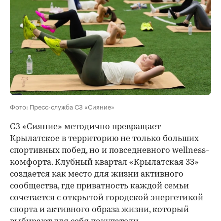
Фото: Пресс-служба СЗ «Сияние»
СЗ «Сияние» методично превращает
Крылатское в территорию не только больших
спортивных побед, но и повседневного wellness-
комфорта. Клубный квартал «Крылатская 33»
создается как место для жизни активного
сообщества, где приватность каждой семьи
сочетается с открытой городской энергетикой
спорта и активного образа жизни, который