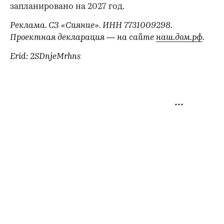
запланировано на 2027 год.
Реклама. СЗ «Сияние». ИНН 7731009298.
Проектная декларация — на сайте
наш.дом.рф
.
Erid: 2SDnjeMrhns