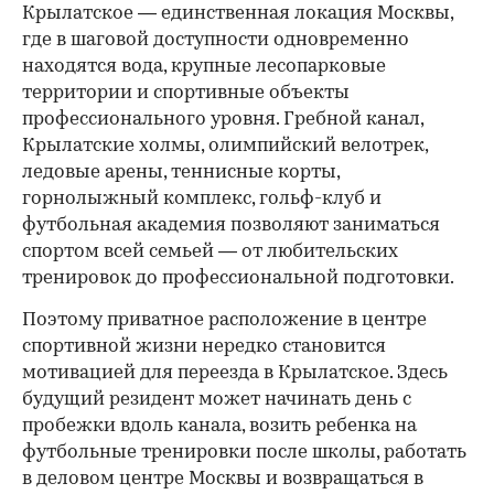
Крылатское — единственная локация Москвы,
где в шаговой доступности одновременно
находятся вода, крупные лесопарковые
территории и спортивные объекты
профессионального уровня. Гребной канал,
Крылатские холмы, олимпийский велотрек,
ледовые арены, теннисные корты,
горнолыжный комплекс, гольф-клуб и
футбольная академия позволяют заниматься
спортом всей семьей — от любительских
тренировок до профессиональной подготовки.
Поэтому приватное расположение в центре
спортивной жизни нередко становится
мотивацией для переезда в Крылатское. Здесь
будущий резидент может начинать день с
пробежки вдоль канала, возить ребенка на
футбольные тренировки после школы, работать
в деловом центре Москвы и возвращаться в