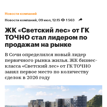
Новости компаний
Новости компаний
⁠,
09 июл, 12:15
1 563
ЖК «Светский лес» от ГК
ТОЧНО стал лидером по
продажам на рынке
В Сочи определился новый лидер
первичного рынка жилья. ЖК бизнес-
класса «Светский лес» от ГК ТОЧНО
занял первое место по количеству
сделок в 2026 году