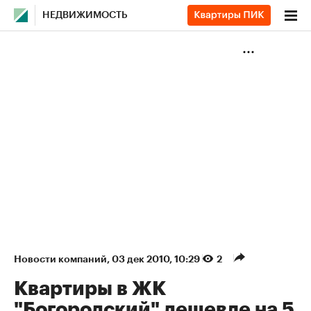
НЕДВИЖИМОСТЬ
Новости компаний
⁠,
03 дек 2010, 10:29
2
Квартиры в ЖК
"Богородский" дешевле на 5