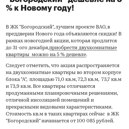
% к Новому году!
В ЖК "Богородский", лучшем проекте ВАО, в
преддверии Нового года объявляются скидки! В
рамках новогодней акции, которая продлится
до 31-ого декабря,
приобрести двухкомнатные
квартиры можно на 5 % дешевле
.
Следует отметить, что акция распространяется
на двухкомнатные квартиры во втором корпусе
блока "А", площадью 71,0 кв.м, 72,3 кв.м, 73,7 кв.м
и 73,9 кв.м. Все квартиры отличаются
продуманными планировочными решениями,
отличной инсоляцией помещений и
прекрасными видовыми характеристиками.
Стоимость кв.м в таких квартирах сейчас в ЖК
"Богородский" начинается от 100 085 рублей.