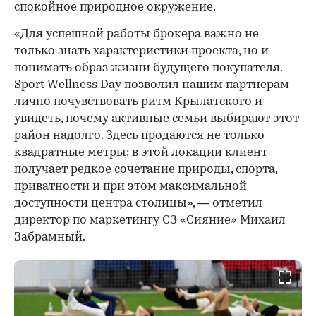
спокойное природное окружение.
«Для успешной работы брокера важно не
только знать характеристики проекта, но и
понимать образ жизни будущего покупателя.
Sport Wellness Day позволил нашим партнерам
лично почувствовать ритм Крылатского и
увидеть, почему активные семьи выбирают этот
район надолго. Здесь продаются не только
квадратные метры: в этой локации клиент
получает редкое сочетание природы, спорта,
приватности и при этом максимальной
доступности центра столицы», — отметил
директор по маркетингу СЗ «Сияние» Михаил
Забрамный.