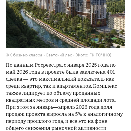
ЖК бизнес-класса «Светский лес»
(Фото: ГК ТОЧНО)
По данным Росреестра, с января 2025 года по
май 2026 года в проекте была заключена 401
сделка — это максимальный показатель как
среди квартир, так и апартаментов. Комплекс
также лидирует по объему проданных
квадратных метров и средней площади лота.
При этом за январь—апрель 2026 года доля
продаж проекта выросла на 5% к аналогичному
периоду прошлого года, и все это на фоне
общего снижения рыночной активности.