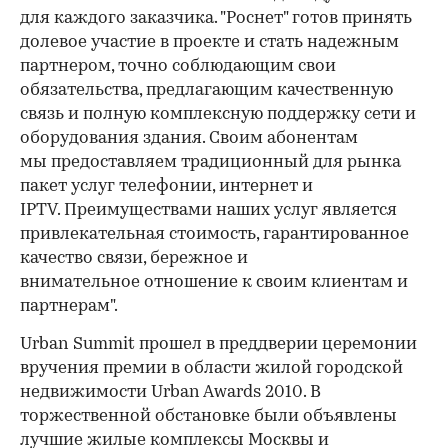
для каждого заказчика. "Роснет" готов принять
долевое участие в проекте и стать надежным
партнером, точно соблюдающим свои
обязательства, предлагающим качественную
связь и полную комплексную поддержку сети и
оборудования здания. Своим абонентам
мы предоставляем традиционный для рынка
пакет услуг телефонии, интернет и
IPTV. Преимуществами наших услуг является
привлекательная стоимость, гарантированное
качество связи, бережное и
внимательное отношение к своим клиентам и
партнерам".
Urban Summit прошел в преддверии церемонии
вручения премии в области жилой городской
недвижимости Urban Awards 2010. В
торжественной обстановке были объявлены
лучшие жилые комплексы Москвы и