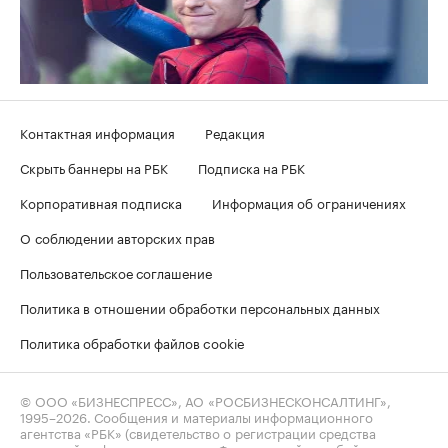
Контактная информация
Редакция
Скрыть баннеры на РБК
Подписка на РБК
Корпоративная подписка
Информация об ограничениях
О соблюдении авторских прав
Пользовательское соглашение
Политика в отношении обработки персональных данных
Политика обработки файлов cookie
© ООО «БИЗНЕСПРЕСС», АО «РОСБИЗНЕСКОНСАЛТИНГ»,
1995–2026
. Сообщения и материалы информационного
агентства «РБК» (свидетельство о регистрации средства