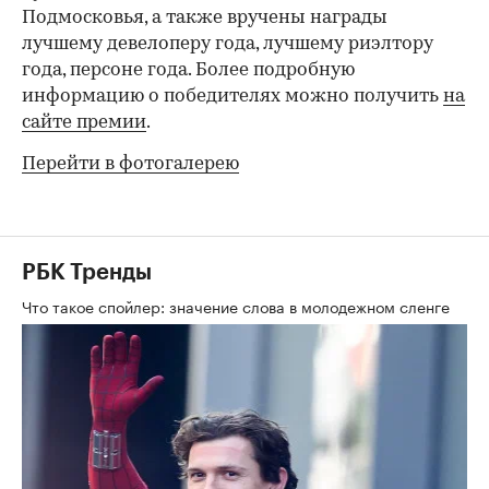
Подмосковья, а также вручены награды
лучшему девелоперу года, лучшему риэлтору
года, персоне года. Более подробную
информацию о победителях можно получить
на
сайте премии
.
Перейти в фотогалерею
РБК Тренды
Что такое спойлер: значение слова в молодежном сленге