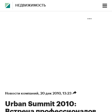
НЕДВИЖИМОСТЬ
Новости компаний
⁠,
20 дек 2010, 13:23
Urban Summit 2010:
Встреча профессионалов