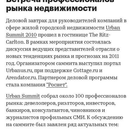
рынка недвижимости
Деловой завтрак для руководителей компаний в
сфере жилой городской недвижимости
Urban
Summit 2010
прошел в гостинице The Ritz-
Carlton. В рамках мероприятия состоялась
дискуссия ведущих представителей отрасли о
новых тенденциях рынка и прогнозах на 2011
год. Организатором саммита выступил портал
Urbanus.ru, при поддержке Cottage.ru и
Arendator.ru. Партнером деловой программы
стала компания
"Роснет".
Urban Summit
собрал около 100 профессионалов
рынка: девелоперов, риэлторов, инвесторов,
банкиров, консультантов, чиновников и
журналистов профильных СМИ. К обсуждению
на саммите был завялен ряд актуальных тем: