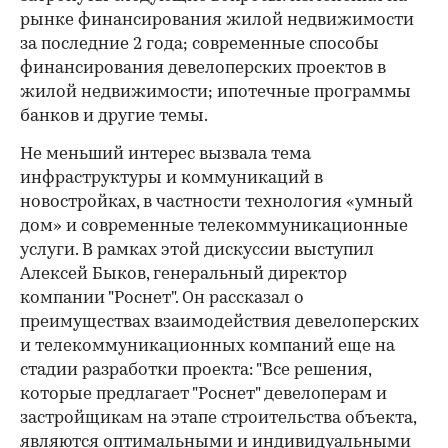
рынке финансирования жилой недвижимости
за последние 2 года; современные способы
финансирования девелоперских проектов в
жилой недвижимости; ипотечные программы
банков и другие темы.
Не меньший интерес вызвала тема
инфраструктуры и коммуникаций в
новостройках, в частности технология «умный
дом» и современные телекоммуникационные
услуги. В рамках этой дискуссии выступил
Алексей Быков, генеральный директор
компании "Роснет". Он рассказал о
преимуществах взаимодействия девелоперских
и телекоммуникационных компаний еще на
стадии разработки проекта: "Все решения,
которые предлагает "Роснет" девелоперам и
застройщикам на этапе строительства объекта,
являются оптимальными и индивидуальными