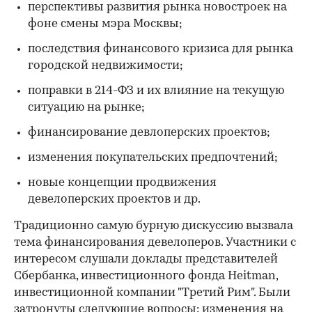
перспективы развития рынка новостроек на
фоне смены мэра Москвы;
последствия финансового кризиса для рынка
городской недвижимости;
поправки в 214-ФЗ и их влияние на текущую
ситуацию на рынке;
финансирование девлоперских проектов;
изменения покупательских предпочтений;
новые концепции продвижения
девелоперских проектов и др.
Традиционно самую бурную дискуссию вызвала
тема финансирования девелоперов. Участники с
интересом слушали доклады представителей
Сбербанка, инвестиционного фонда Heitman,
инвестиционной компании "Третий Рим". Были
затронуты следующие вопросы: изменения на