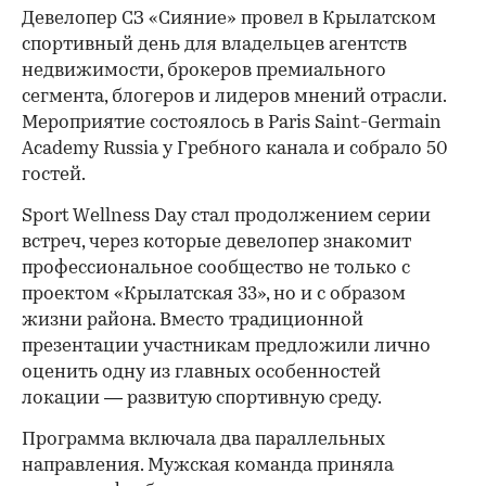
Девелопер СЗ «Сияние» провел в Крылатском
спортивный день для владельцев агентств
недвижимости, брокеров премиального
сегмента, блогеров и лидеров мнений отрасли.
Мероприятие состоялось в Paris Saint-Germain
Academy Russia у Гребного канала и собрало 50
гостей.
Sport Wellness Day стал продолжением серии
встреч, через которые девелопер знакомит
профессиональное сообщество не только с
проектом «Крылатская 33», но и с образом
жизни района. Вместо традиционной
презентации участникам предложили лично
оценить одну из главных особенностей
локации — развитую спортивную среду.
Программа включала два параллельных
направления. Мужская команда приняла