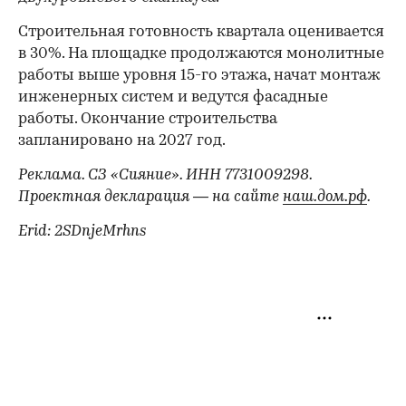
Строительная готовность квартала оценивается
в 30%. На площадке продолжаются монолитные
работы выше уровня 15-го этажа, начат монтаж
инженерных систем и ведутся фасадные
работы. Окончание строительства
запланировано на 2027 год.
Реклама. СЗ «Сияние». ИНН 7731009298.
Проектная декларация — на сайте
наш.дом.рф
.
Erid: 2SDnjeMrhns