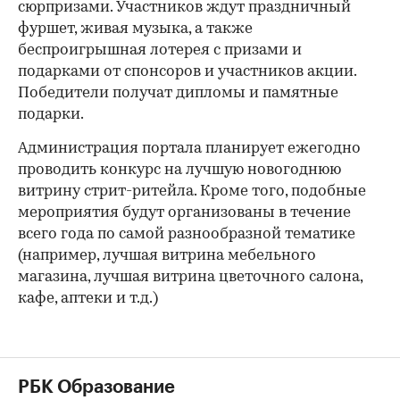
сюрпризами. Участников ждут праздничный
фуршет, живая музыка, а также
беспроигрышная лотерея с призами и
подарками от спонсоров и участников акции.
Победители получат дипломы и памятные
подарки.
Администрация портала планирует ежегодно
проводить конкурс на лучшую новогоднюю
витрину стрит-ритейла. Кроме того, подобные
мероприятия будут организованы в течение
всего года по самой разнообразной тематике
(например, лучшая витрина мебельного
магазина, лучшая витрина цветочного салона,
кафе, аптеки и т.д.)
РБК Образование