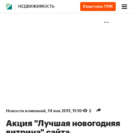
НЕДВИЖИМОСТЬ
Новости компаний
⁠,
14 янв 2011, 11:19
2
Акция "Лучшая новогодняя
витрина" сайта