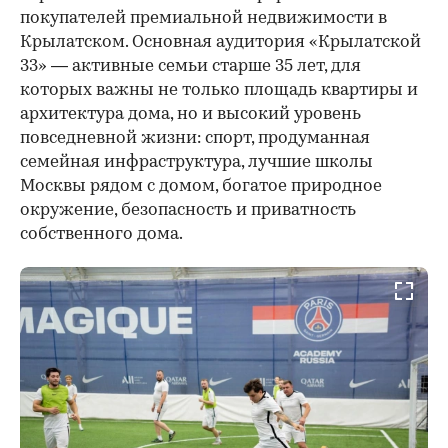
покупателей премиальной недвижимости в
Крылатском. Основная аудитория «Крылатской
33» — активные семьи старше 35 лет, для
которых важны не только площадь квартиры и
архитектура дома, но и высокий уровень
повседневной жизни: спорт, продуманная
семейная инфраструктура, лучшие школы
Москвы рядом с домом, богатое природное
окружение, безопасность и приватность
собственного дома.