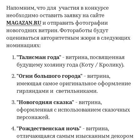
Напомним, что для участия в конкурсе
необходимо оставить заявку на сайте
MAGAZAN.RU
и отправить фотографии
новогодних витрин. Фотоработы будут
оцениваться авторитетным жюри в следующих
номинациях:
"Талисман года"
- витрина, посвященная
будущему хозяину года (Коту / Кролику).
"Огни большого города"
- витрина,
имеющая самое оригинальное оформление
гирляндами и светильниками.
"Новогодняя сказка"
- витрина,
оформленная с использованием сказочных
персонажей.
"Рождественская ночь"
- витрина,
отличающаяся самым изысканным декором