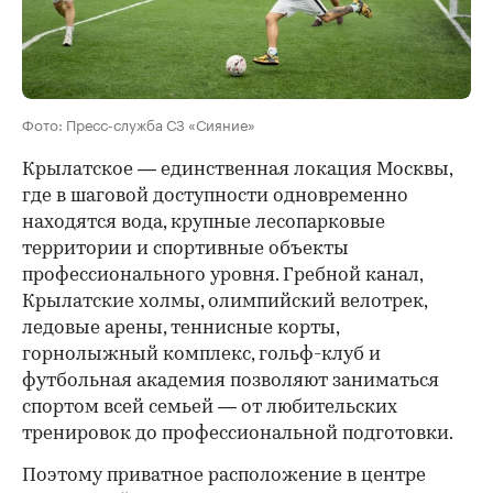
Фото: Пресс-служба СЗ «Сияние»
Крылатское — единственная локация Москвы,
где в шаговой доступности одновременно
находятся вода, крупные лесопарковые
территории и спортивные объекты
профессионального уровня. Гребной канал,
Крылатские холмы, олимпийский велотрек,
ледовые арены, теннисные корты,
горнолыжный комплекс, гольф-клуб и
футбольная академия позволяют заниматься
спортом всей семьей — от любительских
тренировок до профессиональной подготовки.
Поэтому приватное расположение в центре