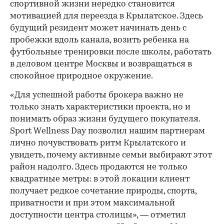
спортивной жизни нередко становится
мотивацией для переезда в Крылатское. Здесь
будущий резидент может начинать день с
пробежки вдоль канала, возить ребенка на
футбольные тренировки после школы, работать
в деловом центре Москвы и возвращаться в
спокойное природное окружение.
«Для успешной работы брокера важно не
только знать характеристики проекта, но и
понимать образ жизни будущего покупателя.
Sport Wellness Day позволил нашим партнерам
лично почувствовать ритм Крылатского и
увидеть, почему активные семьи выбирают этот
район надолго. Здесь продаются не только
квадратные метры: в этой локации клиент
получает редкое сочетание природы, спорта,
приватности и при этом максимальной
доступности центра столицы», — отметил