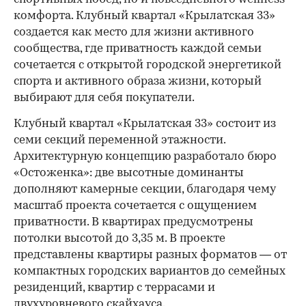
комфорта. Клубный квартал «Крылатская 33»
создается как место для жизни активного
сообщества, где приватность каждой семьи
сочетается с открытой городской энергетикой
спорта и активного образа жизни, который
выбирают для себя покупатели.
Клубный квартал «Крылатская 33» состоит из
семи секций переменной этажности.
Архитектурную концепцию разработало бюро
«Остоженка»: две высотные доминанты
дополняют камерные секции, благодаря чему
масштаб проекта сочетается с ощущением
приватности. В квартирах предусмотрены
потолки высотой до 3,35 м. В проекте
представлены квартиры разных форматов — от
компактных городских вариантов до семейных
резиденций, квартир с террасами и
двухуровневого скайхауса.