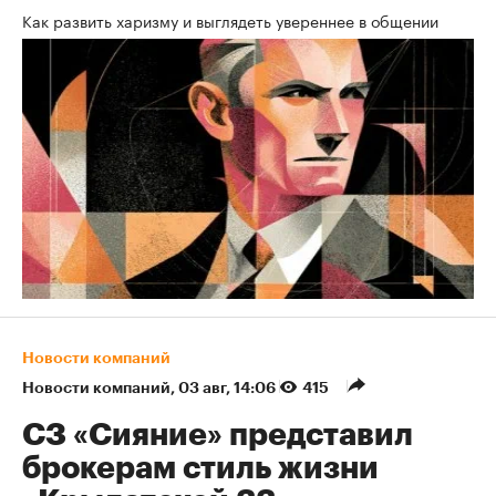
Как развить харизму и выглядеть увереннее в общении
Новости компаний
Новости компаний
⁠,
03 авг, 14:06
415
СЗ «Сияние» представил
брокерам стиль жизни