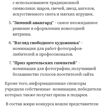
с использованием традиционной
символики: шаров, свечей, звезд, ангелов,
искусственного снега и мягких игрушек.
"Зимний авангард"
- самое неожиданное
решение в оформлении новогодней
витрины.
"Взгляд свободного художника" -
номинация для
работ фотографов-
любителей и профессионалов.
"Приз зрительских симпатий"
-
номинация для
фотографии, получившей
большинство голосов посетителей сайта
Кроме того, информационные спонсоры
учредили собственные номинации, победители
которых также получат призы и подарки.
В состав жюри конкурса вошли представители