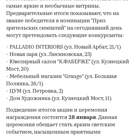
самые яркие и необычные витрины.
Предварительные итоги показывают, что на
звание победителя в номинации "Приз
зрительских симпатий" на сегодняшний день
могут претендовать следующие конкурсанты:
- PALLADIO INTERIORS (ул. Новый Арбат, 21/1)
- Новая заря (ул. Люсиновская, 23)
- Ювелирный салон "К.ФАБЕРЖЕ" (ул. Кузнецкий
Мост, 20)
- Мебельный магазин "Grange" (ул. Большая
Полянка, 26/1)
- ЦУМ (ул. Петровка, 2)
- Дом Художника (ул. Кузнецкий Мост, 11)
Подведение итогов акции и церемония
награждения состоится
28 января
. Данная
церемония обещает стать ярким светским
событием, насыщенным приятными