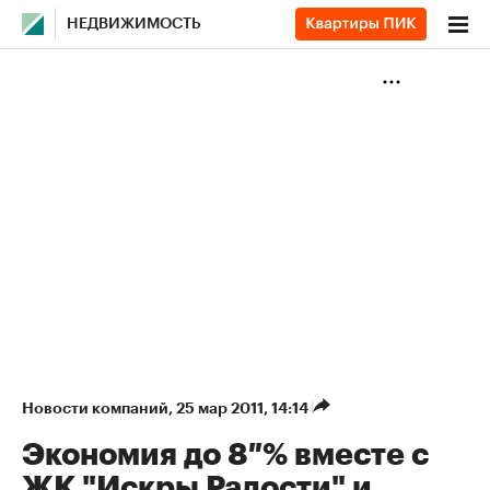
НЕДВИЖИМОСТЬ
Новости компаний
⁠,
25 мар 2011, 14:14
Экономия до 8 % вместе с
ЖК "Искры Радости" и