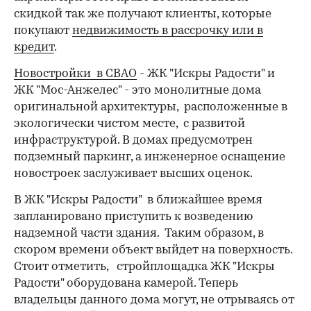
скидкой так же получают клиенты, которые
покупают
недвижимость в рассрочку или в
кредит
.
Новостройки в СВАО
- ЖК "Искры Радости" и
ЖК "Мос-Анжелес" - это монолитные дома
оригинальной архитектуры, расположенные в
экологически чистом месте, с развитой
инфраструктурой. В домах предусмотрен
подземный паркинг, а инженерное оснащение
новостроек заслуживает высших оценок.
В ЖК "Искры Радости" в ближайшее время
запланировано приступить к возведению
надземной части здания. Таким образом, в
скором времени объект выйдет на поверхность.
Стоит отметить, стройплощадка ЖК "Искры
Радости" оборудована камерой. Теперь
владельцы данного дома могут, не отрываясь от