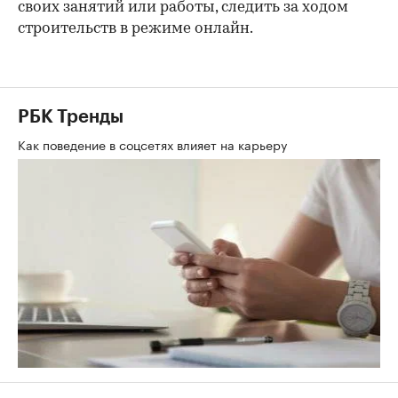
своих занятий или работы, следить за ходом
строительств в режиме онлайн.
РБК Тренды
Как поведение в соцсетях влияет на карьеру