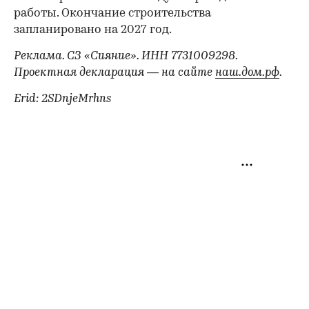
работы. Окончание строительства
запланировано на 2027 год.
Реклама. СЗ «Сияние». ИНН 7731009298.
Проектная декларация — на сайте
наш.дом.рф
.
Erid: 2SDnjeMrhns