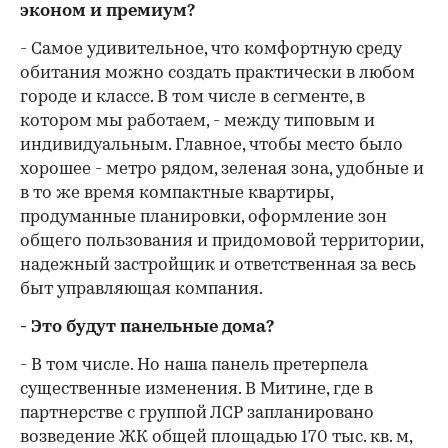
эконом и премиум?
- Самое удивительное, что комфортную среду
обитания можно создать практически в любом
городе и классе. В том числе в сегменте, в
котором мы работаем, - между типовым и
индивидуальным. Главное, чтобы место было
хорошее - метро рядом, зеленая зона, удобные и
в то же время компактные квартиры,
продуманные планировки, оформление зон
общего пользования и придомовой территории,
надежный застройщик и ответственная за весь
быт управляющая компания.
- Это будут панельные дома?
- В том числе. Но наша панель претерпела
существенные изменения. В Митине, где в
партнерстве с группой ЛСР запланировано
возведение ЖК общей площадью 170 тыс. кв. м,