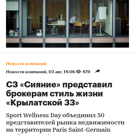
Новости компаний
Новости компаний
⁠,
03 авг, 14:06
479
СЗ «Сияние» представил
брокерам стиль жизни
«Крылатской 33»
Sport Wellness Day объединил 50
представителей рынка недвижимости
на территории Paris Saint-Germain