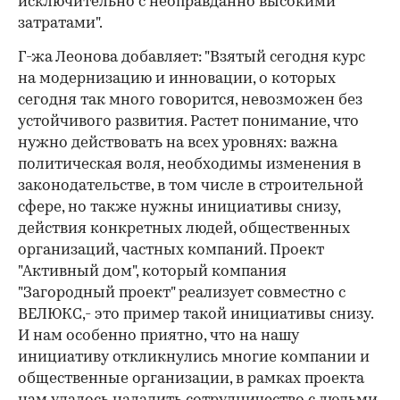
исключительно с неоправданно высокими
затратами".
Г-жа Леонова добавляет: "Взятый сегодня курс
на модернизацию и инновации, о которых
сегодня так много говорится, невозможен без
устойчивого развития. Растет понимание, что
нужно действовать на всех уровнях: важна
политическая воля, необходимы изменения в
законодательстве, в том числе в строительной
сфере, но также нужны инициативы снизу,
действия конкретных людей, общественных
организаций, частных компаний. Проект
"Активный дом", который компания
"Загородный проект" реализует совместно с
ВЕЛЮКС,- это пример такой инициативы снизу.
И нам особенно приятно, что на нашу
инициативу откликнулись многие компании и
общественные организации, в рамках проекта