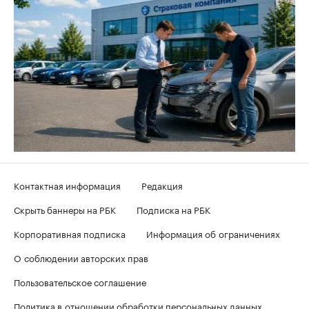
Контактная информация
Редакция
Скрыть баннеры на РБК
Подписка на РБК
Корпоративная подписка
Информация об ограничениях
О соблюдении авторских прав
Пользовательское соглашение
Политика в отношении обработки персональных данных