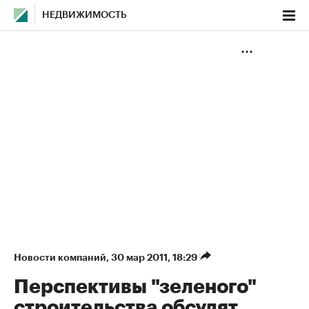
НЕДВИЖИМОСТЬ
Новости компаний
⁠,
30 мар 2011, 18:29
Перспективы "зеленого"
строительства обсудят