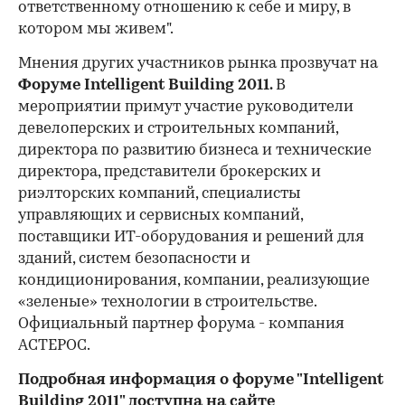
ответственному отношению к себе и миру, в
котором мы живем".
Мнения других участников рынка прозвучат на
Форуме Intelligent Building 2011.
В
мероприятии примут участие руководители
девелоперских и строительных компаний,
директора по развитию бизнеса и технические
директора, представители брокерских и
риэлторских компаний, специалисты
управляющих и сервисных компаний,
поставщики ИТ-оборудования и решений для
зданий, систем безопасности и
кондиционирования, компании, реализующие
«зеленые» технологии в строительстве.
Официальный партнер форума - компания
АСТЕРОС.
Подробная информация о форуме "Intelligent
Building 2011" доступна на сайте