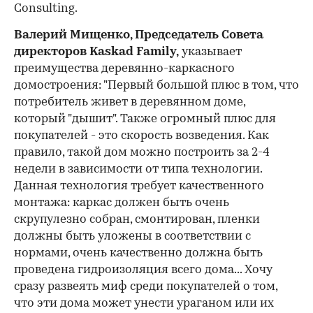
Consulting.
Валерий Мищенко, Председатель Совета
директоров Kaskad Family,
указывает
преимущества деревянно-каркасного
домостроения: "Первый большой плюс в том, что
потребитель живет в деревянном доме,
который "дышит". Также огромный плюс для
покупателей - это скорость возведения. Как
правило, такой дом можно построить за 2-4
недели в зависимости от типа технологии.
Данная технология требует качественного
монтажа: каркас должен быть очень
скрупулезно собран, смонтирован, пленки
должны быть уложены в соответствии с
нормами, очень качественно должна быть
проведена гидроизоляция всего дома... Хочу
сразу развеять миф среди покупателей о том,
что эти дома может унести ураганом или их