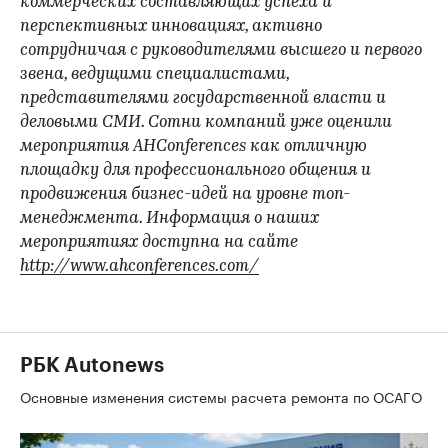
коммерческих составляющих успеха и
перспективных инновациях, активно
сотрудничая с руководителями высшего и первого
звена, ведущими специалистами,
представителями государственной власти и
деловыми СМИ. Сотни компаний уже оценили
мероприятия AHConferences как отличную
площадку для профессионального общения и
продвижения бизнес-идей на уровне топ-
менеджмента. Информация о наших
мероприятиях доступна на сайте
http://www.ahconferences.com/
РБК Autonews
Основные изменения системы расчета ремонта по ОСАГО