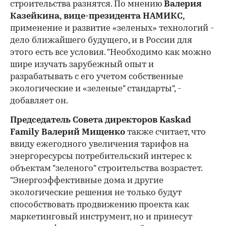
строительства разнятся. По мнению
Валерия
Казейкина,
вице-президента НАМИКС,
применение и развитие «зеленых» технологий -
дело ближайшего будущего, и в России для
этого есть все условия. "Необходимо как можно
шире изучать зарубежный опыт и
разрабатывать с его учетом собственные
экологические и «зеленые" стандарты", -
добавляет он.
Председатель Совета директоров Kaskad
Family Валерий Мищенко
также считает, что
ввиду ежегодного увеличения тарифов на
энергоресурсы потребительский интерес к
объектам "зеленого" строительства возрастет.
"Энергоэффективные дома и другие
экологические решения не только будут
способствовать продвижению проекта как
маркетинговый инструмент, но и принесут