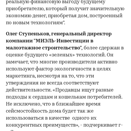
реальную финансовую выгоду будущему
приобретателю, который получит значительную
экономию денег, приобретая дом, построенный
по новым технологиям".
Олег Ступеньков, генеральный директор
компании "МИЭЛЬ-Инвестиции в
малоэтажное строительство",
более сдержан в
оценке будущего «зеленых» технологий. Он
замечает, что многие производители активно
используют фактор экологичности в целях
маркетинга, несмотря на то, что эти
утверждения не всегда соответствуют
действительности. «Продавцы ищут разные
подходы к сердцам и кошелькам потребителей.
Не исключено, что в ближайшее время
сейсмостойкость дома будет так же
использоваться в качестве одного их
конкурентных преимуществ», - подчеркивает г-