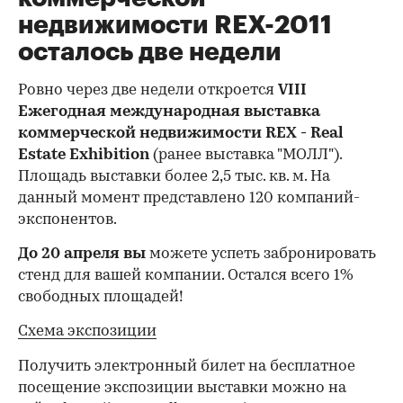
недвижимости REX-2011
осталось две недели
Ровно через две недели откроется
VIII
Ежегодная международная выставка
коммерческой недвижимости
REX
-
Real
Estate Exhibition
(ранее выставка "МОЛЛ").
Площадь выставки более 2,5 тыс. кв. м. На
данный момент представлено 120 компаний-
экспонентов.
До 20 апреля вы
можете успеть забронировать
стенд для вашей компании. Остался всего 1%
свободных площадей!
Схема экспозиции
Получить электронный билет на бесплатное
посещение экспозиции выставки можно на