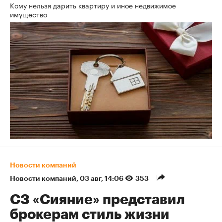
Кому нельзя дарить квартиру и иное недвижимое
имущество
Новости компаний
Новости компаний
⁠,
03 авг, 14:06
353
СЗ «Сияние» представил
брокерам стиль жизни