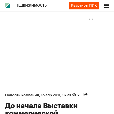
НЕДВИЖИМОСТЬ
Новости компаний
⁠,
15 апр 2011, 16:24
2
До начала Выставки
коммерческой