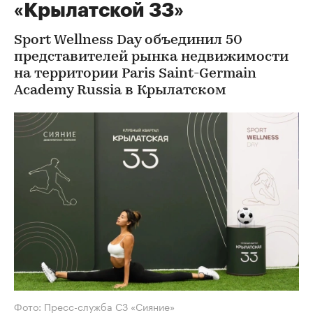
«Крылатской 33»
Sport Wellness Day объединил 50
представителей рынка недвижимости
на территории Paris Saint-Germain
Academy Russia в Крылатском
Фото: Пресс-служба СЗ «Сияние»