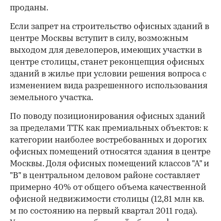
проданы.
Если запрет на строительство офисных зданий в
центре Москвы вступит в силу, возможным
выходом для девелоперов, имеющих участки в
центре столицы, станет реконцепция офисных
зданий в жилье при условии решения вопроса с
изменением вида разрешенного использования
земельного участка.
По поводу позиционирования офисных зданий
за пределами ТТК как премиальных объектов: к
категории наиболее востребованных и дорогих
офисных помещений относятся здания в центре
Москвы. Доля офисных помещений классов "А" и
"В" в центральном деловом районе составляет
примерно 40% от общего объема качественной
офисной недвижимости столицы (12,81 млн кв.
м по состоянию на первый квартал 2011 года).