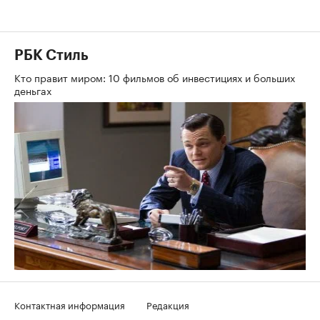
РБК Стиль
Кто правит миром: 10 фильмов об инвестициях и больших
деньгах
Контактная информация
Редакция