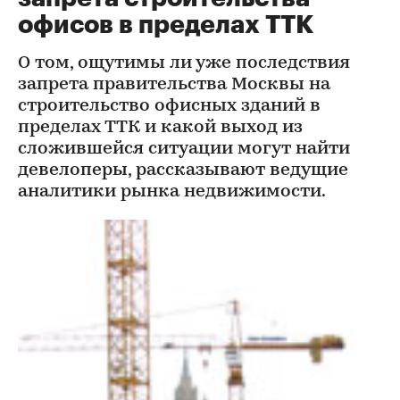
офисов в пределах ТТК
О том, ощутимы ли уже последствия
запрета правительства Москвы на
строительство офисных зданий в
пределах ТТК и какой выход из
сложившейся ситуации могут найти
девелоперы, рассказывают ведущие
аналитики рынка недвижимости.