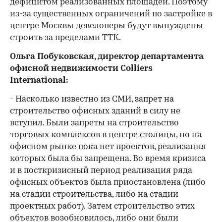
дефицитом реализованных площадей. Поэтому
из-за существенных ограничений по застройке в
центре Москвы девелоперы будут вынуждены
строить за пределами ТТК.
Ольга Побуковская, директор департамента
офисной недвижимости Colliers
International:
- Насколько известно из СМИ, запрет на
строительство офисных зданий в силу не
вступил. Были запреты на строительство
торговых комплексов в центре столицы, но на
офисном рынке пока нет проектов, реализация
которых была бы запрещена. Во время кризиса
и в посткризисный период реализация ряда
офисных объектов была приостановлена (либо
на стадии строительства, либо на стадии
проектных работ). Затем строительство этих
объектов возобновилось, либо они были