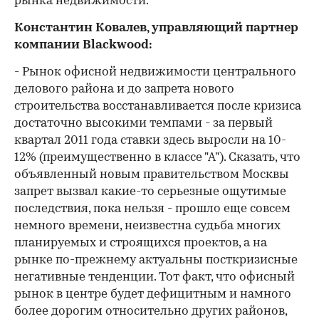
рынка недвижимости.
Константин Ковалев, управляющий партнер
компании Blackwood:
- Рынок офисной недвижимости центрального
делового района и до запрета нового
строительства восстанавливается после кризиса
достаточно высокими темпами - за первый
квартал 2011 года ставки здесь выросли на 10-
12% (преимущественно в классе "А"). Сказать, что
объявленный новым правительством Москвы
запрет вызвал какие-то серьезные ощутимые
последствия, пока нельзя - прошло еще совсем
немного времени, неизвестна судьба многих
планируемых и строящихся проектов, а на
рынке по-прежнему актуальны посткризисные
негативные тенденции. Тот факт, что офисный
рынок в центре будет дефицитным и намного
более дорогим относительно других районов,