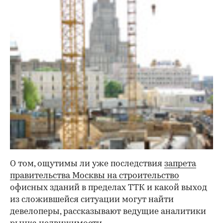
О том, ощутимы ли уже последствия
запрета
правительства Москвы на строительство
офисных зданий в пределах ТТК и какой выход
из сложившейся ситуации могут найти
девелоперы, рассказывают ведущие аналитики