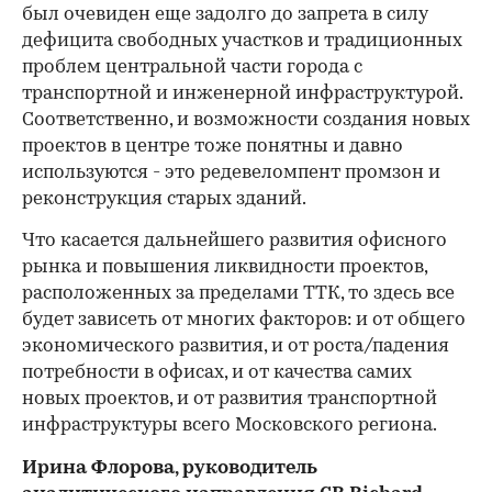
был очевиден еще задолго до запрета в силу
дефицита свободных участков и традиционных
проблем центральной части города с
транспортной и инженерной инфраструктурой.
Соответственно, и возможности создания новых
проектов в центре тоже понятны и давно
используются - это редевеломпент промзон и
реконструкция старых зданий.
Что касается дальнейшего развития офисного
рынка и повышения ликвидности проектов,
расположенных за пределами ТТК, то здесь все
будет зависеть от многих факторов: и от общего
экономического развития, и от роста/падения
потребности в офисах, и от качества самих
новых проектов, и от развития транспортной
инфраструктуры всего Московского региона.
Ирина Флорова, руководитель