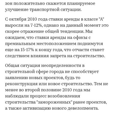
зон положительно скажется планируемое
улучшение транспортной ситуации.
С октября 2010 года ставки аренды в классе "А"
выросли на 7-12%, однако на данный момент это
скорее отражение общей тенденции. Мы
ожидаем, что ставки аренды на офисы с
премиальным местоположением поднимутся
еще на 15-17% к концу года, что отчасти станет
следствием влияния запрета на строительство.
Общая ситуация неопределенности в
строительной сфере города не способствует
заявлению новых проектов, будь то
реконструкция или новое строительство. Тем не
менее во второй половине 2010 года мы
наблюдали процесс возобновления
строительства "замороженных" ранее проектов,
а также активизацию нового девелопмента.