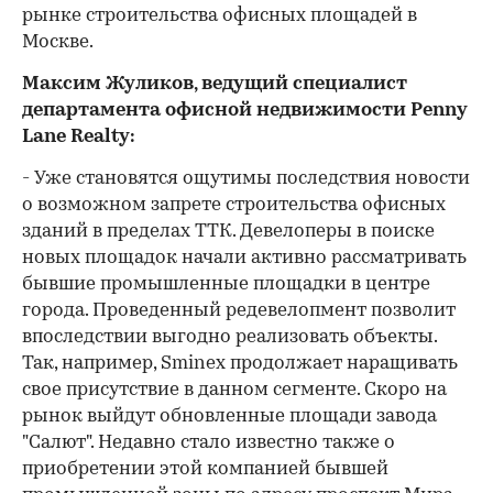
рынке строительства офисных площадей в
Москве.
Максим Жуликов, ведущий специалист
департамента офисной недвижимости Penny
Lane Realty:
- Уже становятся ощутимы последствия новости
о возможном запрете строительства офисных
зданий в пределах ТТК. Девелоперы в поиске
новых площадок начали активно рассматривать
бывшие промышленные площадки в центре
города. Проведенный редевелопмент позволит
впоследствии выгодно реализовать объекты.
Так, например, Sminex продолжает наращивать
свое присутствие в данном сегменте. Скоро на
рынок выйдут обновленные площади завода
"Салют". Недавно стало известно также о
приобретении этой компанией бывшей