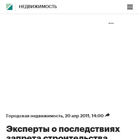
НЕДВИЖИМОСТЬ
Городская недвижимость
⁠,
20 апр 2011, 14:00
Эксперты о последствиях
запрета строительства