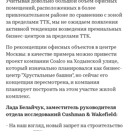
Учитывая довольно большой объем офисных
помещений, расположенных в более
привлекательном районе по сравнению с зоной
за пределами ТТК, мы не ожидаем появления
активной тенденции возведения премиальных
бизнес-центров за пределами ТТК.
По реконцепции офисных объектов в центре
Москвы: в качестве примера можно привести
проект компании Coalco на Ходынской улице,
который изначально планировался как бизнес-
центр "Хрустальные башни", но сейчас его
концепция пересмотрена, и компания
планирует построить на этом участке жилой
комплекс.
Лада Белайчук, заместитель руководителя
отдела исследований Cushman & Wakefield:
- На наш взгляд, новый запрет на строительство