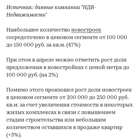
Источник: данные компании "НДВ-
Недвижимость"
Наибольшее количество
новостроек
сосредоточено в ценовом сегменте от 100 000
до 150 000 руб. за кв.м. (47%)
При этом в апреле можно отметить рост доли
предложения в новостройках с ценой метра до
100 000 руб. (на 2%)
Помимо этого произошел рост доли новостроек
в ценовом сегменте от 200 000 до 250 000 руб.
кв.м. за счет увеличения стоимости в некоторых
жилых комплексах в связи с повышением
стадии строительства или небольшим
количеством оставшихся в продаже квартир
(+3%).