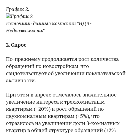
График 2.
Источник: данные компании "НДВ-
Недвижимость"
2.
Спрос
По-прежнему продолжается рост количества
обращений по новостройкам, что
свидетельствует об увеличении покупательской
активности.
При этом в апреле отмечалось значительное
увеличение интереса к трехкомнатным
квартирам (+20%) и рост обращений по
двухкомнатным квартирам (+5%), что
отразилось на увеличении доли 3-комнатных
квартир в общей структуре обращений (+2%