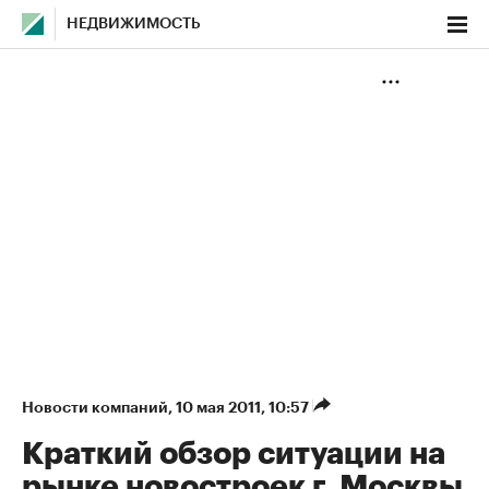
НЕДВИЖИМОСТЬ
Новости компаний
⁠,
10 мая 2011, 10:57
Краткий обзор ситуации на
рынке новостроек г. Москвы