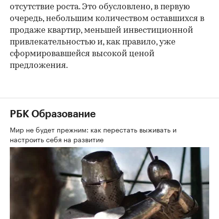
отсутствие роста. Это обусловлено, в первую
очередь, небольшим количеством оставшихся в
продаже квартир, меньшей инвестиционной
привлекательностью и, как правило, уже
сформировавшейся высокой ценой
предложения.
РБК Образование
Мир не будет прежним: как перестать выживать и
настроить себя на развитие