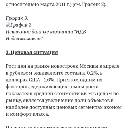
относительно марта 2011 г.) (см. График 2).
График 3.
Источник: данные компании "НДВ-
Недвижимость"
3.
Ценовая ситуация
Рост цен на рынке новостроек Москвы в апреле
в рублевом эквиваленте составил 0,2%, в
долларах США - 1,6%. При этом одним из
факторов, сдерживающих темпы роста
показателя средней стоимости кв. м в целом по
рынку, является увеличение доли объектов в
наиболее доступных ценовых сегментах эконом
и комфорт класса.