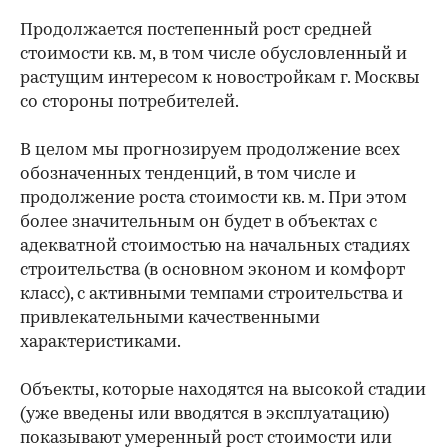
Продолжается постепенный рост средней
стоимости кв. м, в том числе обусловленный и
растущим интересом к новостройкам г. Москвы
со стороны потребителей.
В целом мы прогнозируем продолжение всех
обозначенных тенденций, в том числе и
продолжение роста стоимости кв. м. При этом
более значительным он будет в объектах с
адекватной стоимостью на начальных стадиях
строительства (в основном эконом и комфорт
класс), с активными темпами строительства и
привлекательными качественными
характеристиками.
Объекты, которые находятся на высокой стадии
(уже введены или вводятся в эксплуатацию)
показывают умеренный рост стоимости или