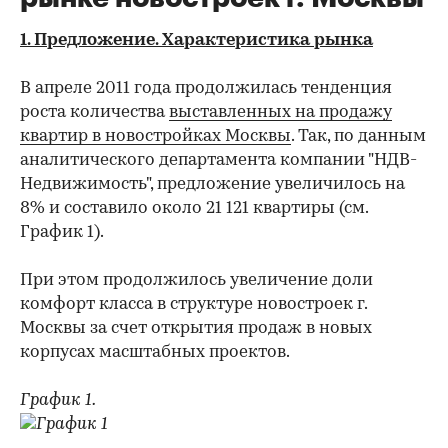
1. Предложение. Характеристика рынка
В апреле 2011 года продолжилась тенденция
роста количества
выставленных на продажу
квартир в новостройках Москвы
. Так, по данным
аналитического департамента компании "НДВ-
Недвижимость", предложение увеличилось на
8% и составило около 21 121 квартиры (см.
График 1).
При этом продолжилось увеличение доли
комфорт класса в структуре новостроек г.
Москвы за счет открытия продаж в новых
корпусах масштабных проектов.
График 1.