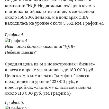
По данным аналитического департамента
компании "НДВ-Недвижимость", цена кв. м в
национальной валюте на апрель составляла
около 156 200, цена кв. м в долларах США
находилась на уровне около 5 562. (см. График 4).
График 4.
Источник: данные компании "НДВ-
Недвижимость"
Средняя цена кв. м в новостройках «бизнес»
класса в апреле увеличилась до 180 000 руб.
Цена кв. м в комплексах "комфорт" класса
находилась на уровне 123 000 руб., в
новостройках «эконом» класса составляла
около 118 000 руб. (см. График 5).
График 5.