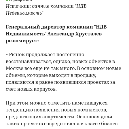
Источник: данные компании "НДВ-
Недвижимость"
Генеральный директор компании "НДВ-
Недвижимость" Александр Хрусталев
резюмирует:
- Рынок продолжает постепенно
восстанавливаться, однако, новых объектов в
Москве все еще не так много. В основном новые
объемы, которые выходят в продажу,
появляются в ранее появившихся проектах за
счет новых корпусов.
При этом можно отметить наметившуюся
тенденцию появления новых комплексов,
предлагающих апартаменты. Основная доля
таких проектов сосредоточена в классе бизнес.