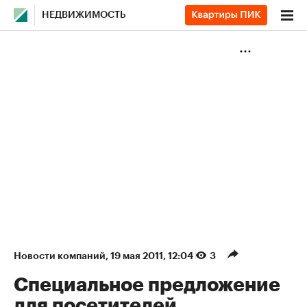
НЕДВИЖИМОСТЬ
Новости компаний
⁠,
19 мая 2011, 12:04
3
Специальное предложение
для посетителей