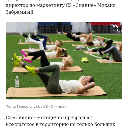
директор по маркетингу СЗ «Сияние» Михаил
Забрамный.
Фото: Пресс-служба СЗ «Сияние»
СЗ «Сияние» методично превращает
Крылатское в территорию не только больших