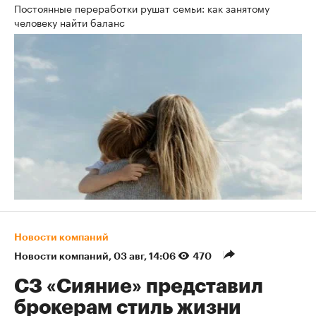
Постоянные переработки рушат семьи: как занятому
человеку найти баланс
Новости компаний
Новости компаний
⁠,
03 авг, 14:06
470
СЗ «Сияние» представил
брокерам стиль жизни