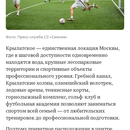
Фото: Пресс-служба СЗ «Сияние»
Крылатское — единственная локация Москвы,
где в шаговой доступности одновременно
находятся вода, крупные лесопарковые
территории и спортивные объекты
профессионального уровня. Гребной канал,
Крылатские холмы, олимпийский велотрек,
ледовые арены, теннисные корты,
горнолыжный комплекс, гольф-клуб и
футбольная академия позволяют заниматься
спортом всей семьей — от любительских
тренировок до профессиональной подготовки.
Поэтому приватное расположение в центре