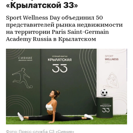
«Крылатской 33»
Sport Wellness Day объединил 50
представителей рынка недвижимости
на территории Paris Saint-Germain
Academy Russia в Крылатском
Фото: Пресс-служба СЗ «Сияние»