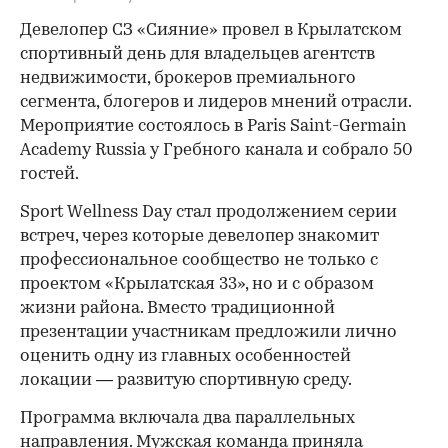
Девелопер СЗ «Сияние» провел в Крылатском
спортивный день для владельцев агентств
недвижимости, брокеров премиального
сегмента, блогеров и лидеров мнений отрасли.
Мероприятие состоялось в Paris Saint-Germain
Academy Russia у Гребного канала и собрало 50
гостей.
Sport Wellness Day стал продолжением серии
встреч, через которые девелопер знакомит
профессиональное сообщество не только с
проектом «Крылатская 33», но и с образом
жизни района. Вместо традиционной
презентации участникам предложили лично
оценить одну из главных особенностей
локации — развитую спортивную среду.
Программа включала два параллельных
направления. Мужская команда приняла