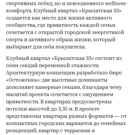
спортивных побед, но и повседневного wellness-
комфорта. Клубный квартал «Крылатская 33»
создается как место для жизни активного
сообщества, где приватность каждой семьи
сочетается с открытой городской энергетикой
спорта и активного образа жизни, который
выбирают для себя покупатели.
Клубный квартал «Крылатская 33» состоит из
семи секций переменной этажности.
Архитектурную концепцию разработало бюро
«Остоженка»: две высотные доминанты
дополняют камерные секции, благодаря чему
масштаб проекта сочетается с ощущением
приватности. В квартирах предусмотрены
потолки высотой до 3,35 м. В проекте
представлены квартиры разных форматов — от
компактных городских вариантов до семейных
резиденций, квартир с террасами и