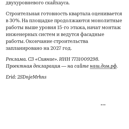
двухуровневого скайхауса.
Строительная готовность квартала оценивается
в 30%. На площадке продолжаются монолитные
работы выше уровня 15-го этажа, начат монтаж
инженерных систем и ведутся фасадные
работы. Окончание строительства
запланировано на 2027 год.
Реклама. СЗ «Сияние». ИНН 7731009298.
Проектная декларация — на сайте
наш.дом.рф
.
Erid: 2SDnjeMrhns