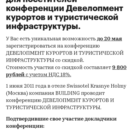
конференции Девелопмент
курортов и туристической
инфраструктуры.
У Вас есть уникальная возможность
до 20 мая
зарегистрироваться на конференцию
ДЕВЕЛОПМЕНТ КУРОРТОВ И ТУРИСТИЧЕСКОЙ
ИНФРАСТРУКТУРЫ со скидкой.
Стоимость участия со скидкой составляет
9 800
рублей
с учетом НДС 18%.
1 июня 2011 года в отеле Swissotel Krasnye Holmy
(Москва) компания BUILDING проводит
конференцию ДЕВЕЛОПМЕНТ КУРОРТОВ И
ТУРИСТИЧЕСКОЙ ИНФРАСТРУКТУРЫ.
Подтвердившие свое участие докладчики
конференции: