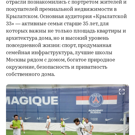
отрасли познакомились с портретом жителей и
покупателей премиальной недвижимости в
Крылатском. Основная аудитория «Крылатской
33» — активные семьи старше 35 лет, для
которых важны не только площадь квартиры и
архитектура дома, но и высокий уровень
повседневной жизни: спорт, продуманная
семейная инфраструктура, лучшие школы
Москвы рядом с домом, богатое природное
окружение, безопасность и приватность
собственного дома.