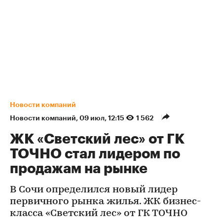
Новости компаний
Новости компаний
⁠,
09 июл, 12:15
1 562
ЖК «Светский лес» от ГК
ТОЧНО стал лидером по
продажам на рынке
В Сочи определился новый лидер
первичного рынка жилья. ЖК бизнес-
класса «Светский лес» от ГК ТОЧНО