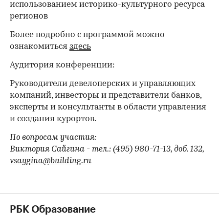
использованием историко-культурного ресурса
регионов
Более подробно с программой можно
ознакомиться
здесь
Аудитория конференции:
Руководители девелоперских и управляющих
компаний, инвесторы и представители банков,
эксперты и консультанты в области управления
и создания курортов.
По вопросам участия:
Виктория Сайгина - тел.: (495) 980-71-13, доб. 132,
vsaygina@building.ru
РБК Образование