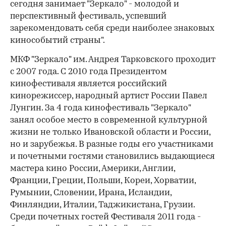
сегодня занимает "Зеркало" - молодой и
перспективный фестиваль, успевший
зарекомендовать себя среди наиболее знаковых
кинособытий страны".
МКФ "Зеркало" им. Андрея Тарковского проходит
с 2007 года. С 2010 года Президентом
кинофестиваля является российский
кинорежиссер, народный артист России Павел
Лунгин. За 4 года кинофестиваль "Зеркало"
занял особое место в современной культурной
жизни не только Ивановской области и России,
но и зарубежья. В разные годы его участниками
и почетными гостями становились выдающиеся
мастера кино России, Америки, Англии,
Франции, Греции, Польши, Кореи, Хорватии,
Румынии, Словении, Ирана, Исландии,
Финляндии, Италии, Таджикистана, Грузии.
Среди почетных гостей Фестиваля 2011 года -