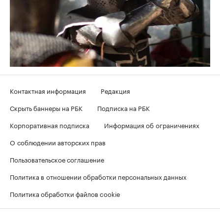
Контактная информация
Редакция
Скрыть баннеры на РБК
Подписка на РБК
Корпоративная подписка
Информация об ограничениях
О соблюдении авторских прав
Пользовательское соглашение
Политика в отношении обработки персональных данных
Политика обработки файлов cookie