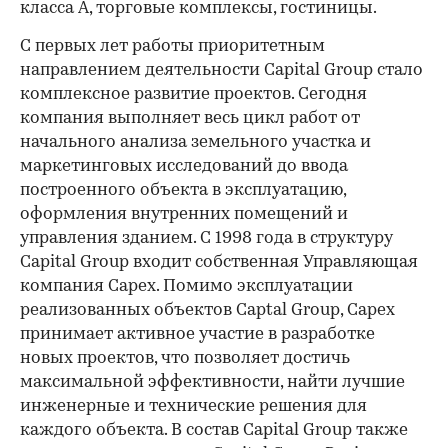
класса A, торговые комплексы, гостиницы.
С первых лет работы приоритетным
направлением деятельности Capital Group стало
комплексное развитие проектов. Сегодня
компания выполняет весь цикл работ от
начального анализа земельного участка и
маркетинговых исследований до ввода
построенного объекта в эксплуатацию,
оформления внутренних помещений и
управления зданием. C 1998 года в структуру
Capital Group входит собственная Управляющая
компания Capex. Помимо эксплуатации
реализованных объектов Captal Group, Capex
принимает активное участие в разработке
новых проектов, что позволяет достичь
максимальной эффективности, найти лучшие
инженерные и технические решения для
каждого объекта. В состав Capital Group также