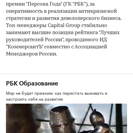
премии "Персона Года" (ГК "РБК"), за
оперативность в реализации антикризисной
стратегии и развития девелоперского бизнеса.
Топ-менеджеры Capital Group стабильно
занимают высшие позиции рейтинга "Лучших
руководителей России", проводимого ИД
"КоммерсантЪ" совместно с Ассоциацией
Менеджеров России.
РБК Образование
Мир не будет прежним: как перестать выживать и
настроить себя на развитие