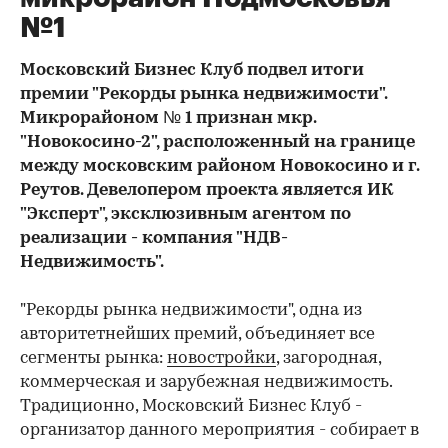
№1
Московский Бизнес Клуб подвел итоги
премии "Рекорды рынка недвижимости".
Микрорайоном № 1 признан мкр.
"Новокосино-2", расположенный на границе
между московским районом Новокосино и г.
Реутов. Девелопером проекта является ИК
"Эксперт", эксклюзивным агентом по
реализации - компания "НДВ-
Недвижимость".
"Рекорды рынка недвижимости", одна из
авторитетнейших премий, объединяет все
сегменты рынка:
новостройки
, загородная,
коммерческая и зарубежная недвижимость.
Традиционно, Московский Бизнес Клуб -
организатор данного мероприятия - собирает в