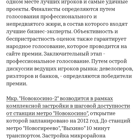
одном месте лучших игроков и самые удачные
проекты. Финалисты определяются путем
голосования профессионального и
непредвзятого жюри, в состав которого входят
лучшие бизнес-эксперты. Объективность и
беспристрастность оценок также гарантирует
народное голосование, которое проводится на
сайте премии. Заключительный этап -
профессиональное голосование. Путем острой
дискуссии ведущих игроков рынка: девелоперов,
риэлторов и банков, - определяются победители
премии.
Мкр. "Новокосино-2" возводится в рамках
комплексной застройки в шаговой доступности
от станции метро "Новокосино"
, открытие
которой запланировано на 2012 год. До станций
метро "Новогиреево", "Выхино" 10 минут
транспортом. Застройка микрорайона