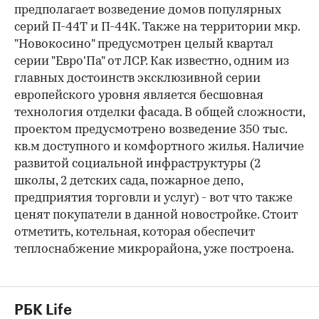
предполагает возведение домов популярных
серий П-44Т и П-44К. Также на территории мкр.
"Новокосино" предусмотрен целый квартал
серии "Евро'Па" от ЛСР. Как известно, одним из
главных достоинств эксклюзивной серии
европейского уровня является бесшовная
технология отделки фасада. В общей сложности,
проектом предусмотрено возведение 350 тыс.
кв.м доступного и комфортного жилья. Наличие
развитой социальной инфраструктуры (2
школы, 2 детских сада, пожарное депо,
предприятия торговли и услуг) - вот что также
ценят покупатели в данной новостройке. Стоит
отметить, котельная, которая обеспечит
теплоснабжение микрорайона, уже построена.
РБК Life