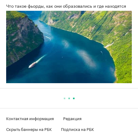
Что такое фьорды, как они образовались и где находятся
Контактная информация
Редакция
Скрыть баннеры на РБК
Подписка на РБК