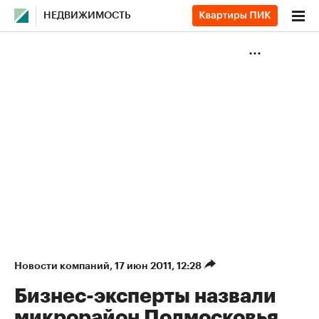
НЕДВИЖИМОСТЬ
Новости компаний
⁠,
17 июн 2011, 12:28
Бизнес-эксперты назвали
микрорайон Подмосковья