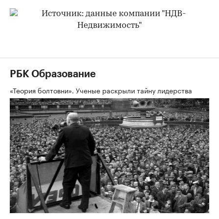
РБК Образование
«Теория болтовни». Ученые раскрыли тайну лидерства