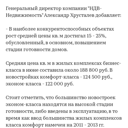
Генеральный директор компании "НДВ-
Недвижимость" Александр Хрусталев добавляет:
- В наиболее конкурентоспособных объектах
рост средней цены кв. м достигал 15 - 25%,
обусловленный, в основном, повышением
стадии готовности домов.
Средняя цена кв. м в жилых комплексах бизнес-
класса в июне составила около 188 800 руб. В
новостройках комфорт-класса - 124 500 руб.,
эконом-класса - 122 000 руб.
Стоит отметить, что большинство новостроек
эконом-класса находятся на высокой стадии
готовности, либо введены в эксплуатацию, в то
время как ввод большинства жилых комплексов
класса комфорт намечен на 2011 - 2013 гг.