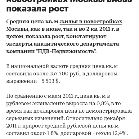
показала рост
Средняя цена кв. м
жилья в новостройках
Москвы
, как в июне, так и во 2 кв. 2011 г. в
целом, показала рост, констатируют
эксперты аналитического департамента
компании "НДВ-Недвижимость".
В национальной валюте средняя цена кв. м
составила около 157 700 руб., в долларовом
выражении - 5 593 $.
По сравнению с маем 2011 г., цена кв. м в
рублевом эквиваленте выросла на 0,8%, в то
время как долларовая цена не демонстрировала
серьезных изменений. Относительно декабря
2011 г. прирост средней рублевой цены кв.м
составил около 1,8%, долларовой - около 12,4%.