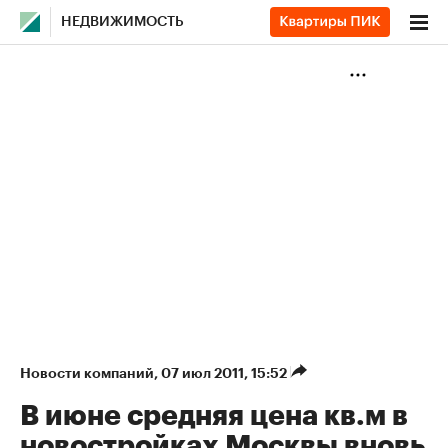
НЕДВИЖИМОСТЬ
Новости компаний
⁠,
07 июл 2011, 15:52
В июне средняя цена кв.м в
новостройках Москвы вновь