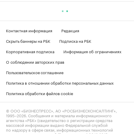
Контактная информация
Редакция
Скрыть баннеры на РБК
Подписка на РБК
Корпоративная подписка
Информация об ограничениях
О соблюдении авторских прав
Пользовательское соглашение
Политика в отношении обработки персональных данных
Политика обработки файлов cookie
© ООО «БИЗНЕСПРЕСС», АО «РОСБИЗНЕСКОНСАЛТИНГ»,
1995–2026
. Сообщения и материалы информационного
агентства «РБК» (свидетельство о регистрации средства
массовой информации выдано Федеральной службой
по надзору в сфере связи, информационных технологий