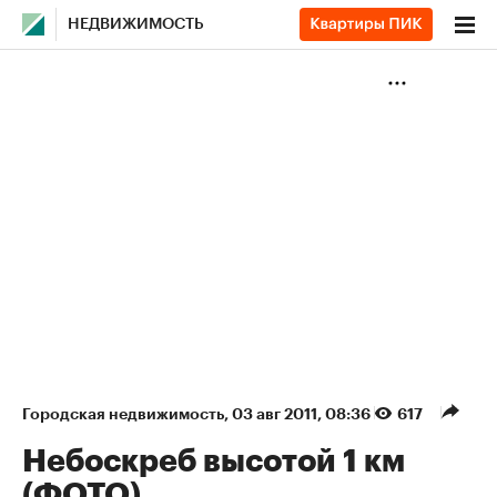
НЕДВИЖИМОСТЬ
Городская недвижимость
⁠,
03 авг 2011, 08:36
617
Небоскреб высотой 1 км
(ФОТО)