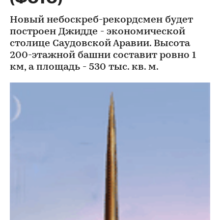
Новый небоскреб-рекордсмен будет
построен Джидде - экономической
столице Саудовской Аравии. Высота
200-этажной башни составит ровно 1
км, а площадь - 530 тыс. кв. м.