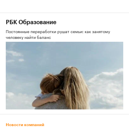
00:00
/
00:00
РБК Образование
Постоянные переработки рушат семьи: как занятому
человеку найти баланс
Новости компаний