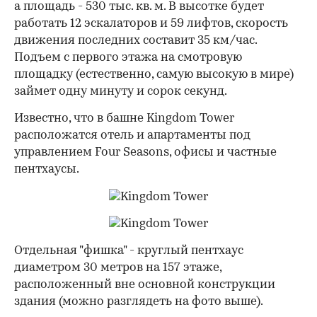
а площадь - 530 тыс. кв. м. В высотке будет
работать 12 эскалаторов и 59 лифтов, скорость
движения последних составит 35 км/час.
Подъем с первого этажа на смотровую
площадку (естественно, самую высокую в мире)
займет одну минуту и сорок секунд.
Известно, что в башне Kingdom Tower
расположатся отель и апартаменты под
управлением Four Seasons, офисы и частные
пентхаусы.
Отдельная "фишка" - круглый пентхаус
диаметром 30 метров на 157 этаже,
расположенный вне основной конструкции
здания (можно разглядеть на фото выше).