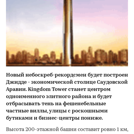
Новый небоскреб-рекордсмен будет построен
Джидде - экономической столице Саудовской
Аравии. Kingdom Tower станет центром
одноименного элитного района и будет
отбрасывать тень на фешенебельные
частные виллы, улицы с роскошными
бутиками и бизнес-центры пониже.
Высота 200-этажной башни составит ровно 1 км,