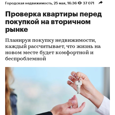
Городская недвижимость
⁠,
25 мая, 16:36
37 071
Проверка квартиры перед
покупкой на вторичном
рынке
Планируя покупку недвижимости,
каждый рассчитывает, что жизнь на
новом месте будет комфортной и
беспроблемной