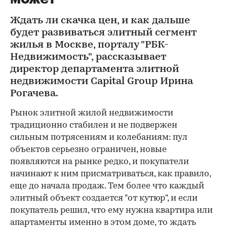
Ждать ли скачка цен, и как дальше
будет развиваться элитный сегмент
жилья в Москве, порталу "РБК-
Недвижимость", рассказывает
директор департамента элитной
недвижимости Capital Group Ирина
Рогачева.
Рынок элитной жилой недвижимости
традиционно стабилен и не подвержен
сильным потрясениям и колебаниям: пул
объектов серьезно ограничен, новые
появляются на рынке редко, и покупатели
начинают к ним присматриваться, как правило,
еще до начала продаж. Тем более что каждый
элитный объект создается "от кутюр", и если
покупатель решил, что ему нужна квартира или
апартаменты именно в этом доме, то ждать