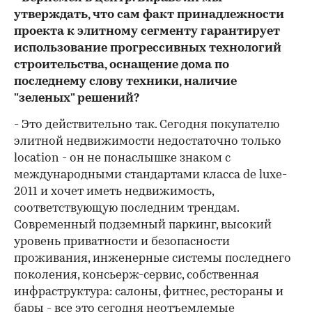
утверждать, что сам факт принадлежности
проекта к элитному сегменту гарантирует
использование прогрессивных технологий
строительства, оснащение дома по
последнему слову техники, наличие
"зеленых" решений?
- Это действительно так. Сегодня покупателю
элитной недвижимости недостаточно только
location - он не понаслышке знаком с
международными стандартами класса de luxe-
2011 и хочет иметь недвижимость,
соответствующую последним трендам.
Современный подземный паркинг, высокий
уровень приватности и безопасности
проживания, инженерные системы последнего
поколения, консьерж-сервис, собственная
инфраструктура: салоны, фитнес, рестораны и
бары - все это сегодня неотъемлемые