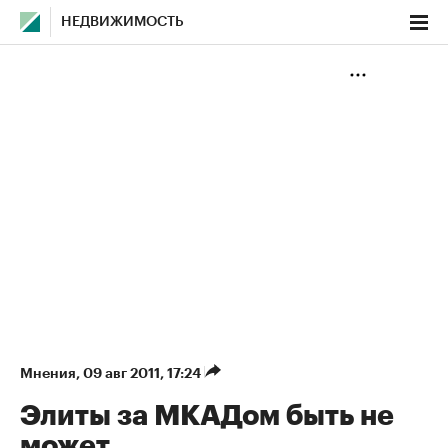
НЕДВИЖИМОСТЬ
Мнения
⁠,
09 авг 2011, 17:24
Элиты за МКАДом быть не
может