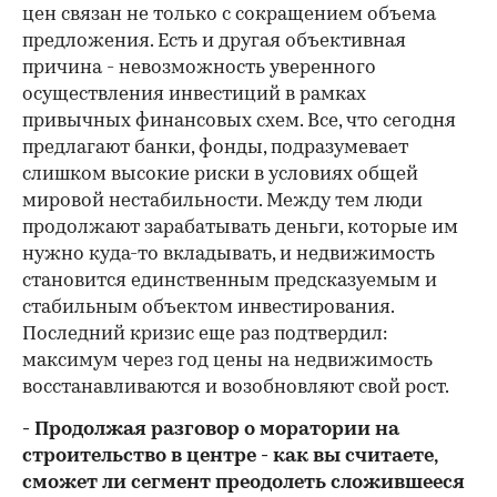
цен связан не только с сокращением объема
предложения. Есть и другая объективная
причина - невозможность уверенного
осуществления инвестиций в рамках
привычных финансовых схем. Все, что сегодня
предлагают банки, фонды, подразумевает
слишком высокие риски в условиях общей
мировой нестабильности. Между тем люди
продолжают зарабатывать деньги, которые им
нужно куда-то вкладывать, и недвижимость
становится единственным предсказуемым и
стабильным объектом инвестирования.
Последний кризис еще раз подтвердил:
максимум через год цены на недвижимость
восстанавливаются и возобновляют свой рост.
- Продолжая разговор о моратории на
строительство в центре - как вы считаете,
сможет ли сегмент преодолеть сложившееся