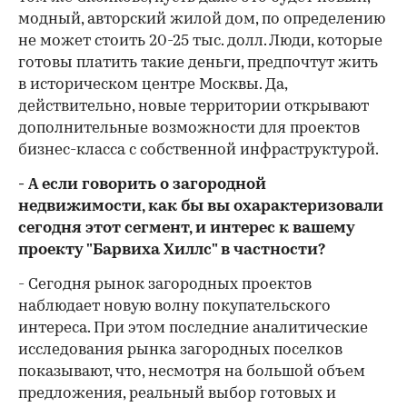
модный, авторский жилой дом, по определению
не может стоить 20-25 тыс. долл. Люди, которые
готовы платить такие деньги, предпочтут жить
в историческом центре Москвы. Да,
действительно, новые территории открывают
дополнительные возможности для проектов
бизнес-класса с собственной инфраструктурой.
- А если говорить о загородной
недвижимости, как бы вы охарактеризовали
сегодня этот сегмент, и интерес к вашему
проекту "Барвиха Хиллс" в частности?
- Сегодня рынок загородных проектов
наблюдает новую волну покупательского
интереса. При этом последние аналитические
исследования рынка загородных поселков
показывают, что, несмотря на большой объем
предложения, реальный выбор готовых и