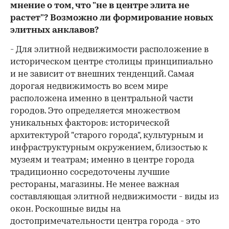
мнение о том, что "не в центре элита не
растет"? Возможно ли формирование новых
элитных анклавов?
- Для элитной недвижимости расположение в
историческом центре столицы принципиально
и не зависит от внешних тенденций. Самая
дорогая недвижимость во всем мире
расположена именно в центральной части
городов. Это определяется множеством
уникальных факторов: исторической
архитектурой "старого города", культурным и
инфраструктурным окружением, близостью к
музеям и театрам; именно в центре города
традиционно сосредоточены лучшие
рестораны, магазины. Не менее важная
составляющая элитной недвижимости - виды из
окон. Роскошные виды на
достопримечательности центра города - это