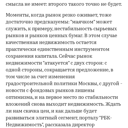
смысла не имеет: второго такого точно не будет.
Моменты, когда рынок резко оживает, тоже
достаточно предсказуемы: "маячком" может
служить, к примеру, нестабильность сырьевых
рынков и рынков ценных бумаг. В этом случае
качественная недвижимость остается
практически единственным инструментом
сохранения капитала. Сейчас рынок
недвижимости "атакуется" с двух сторон: с
одной стороны, сокращается предложение, в
том числе за счет изменения
градостроительной политики Москвы, с другой -
новости с фондовых рынков лишены
оптимизма, и на первое место по стабильности
вложений снова выходит недвижимость. Ждать
ли нам скачка цен, и как дальше будет
развиваться элитный сегмент, порталу "РБК-
Недвижимость",
рассказала директор