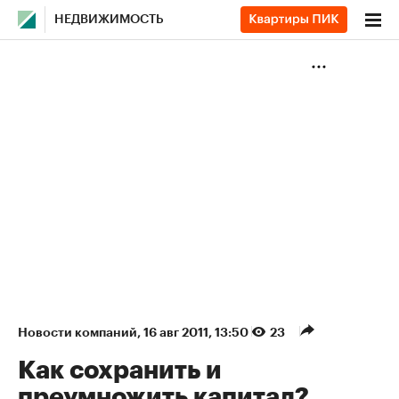
НЕДВИЖИМОСТЬ
Новости компаний
⁠,
16 авг 2011, 13:50
23
Как сохранить и
преумножить капитал?