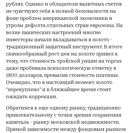
рублях. Однако и обладатели валютных счетов
не чувствуют себя в полной безопасности на
фоне проблем американской экономики и
угрозы дефолта отдельных стран еврозоны. На
волне панических настроений многие
инвесторы начали вкладываться в золото -
традиционный защитный инструмент. В итоге
скачкообразный рост цен на золото привел к
тому, что стоимость тройской унции на торгах
даже пробивала психологическую отметку в
1800 долларов, превысив стоимость платины.
Очевидно, что в настоящий момент золото
"перекуплено" и в ближайшее время стоит
ожидать коррекции.
Обратимся к еще одному рынку, традиционно
привлекательному с точки зрения сохранения
капитала - рынку московской недвижимости.
Прямой зависимости между фондовым рынком