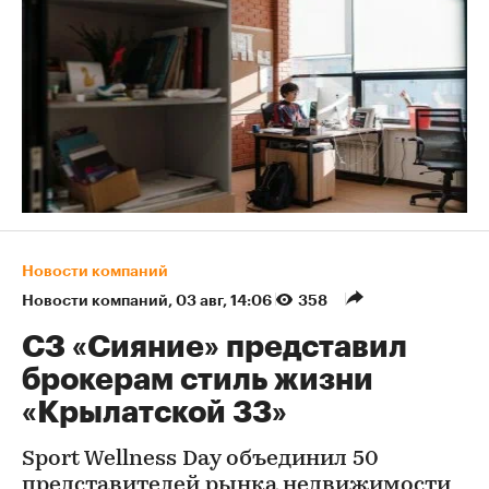
Новости компаний
Новости компаний
⁠,
03 авг, 14:06
358
СЗ «Сияние» представил
брокерам стиль жизни
«Крылатской 33»
Sport Wellness Day объединил 50
представителей рынка недвижимости