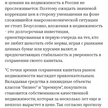
и ценами на недвижимость в России не
прослеживается. Поэтому ожидать значимой
коррекции цен в сторону уменьшения на фоне
сложившейся макроэкономической ситуации
не стоит. Безусловно, вложения в недвижимость
- это долгосрочная инвестиция,
ориентированная в первую очередь на тех, кто
не любит щекотать себе нервы, играя с рынками
ценных бумаг или курсами валют, и
предпочитающих стабильность и уверенность в
сохранении своего капитала.
"С точки зрения сохранения капитала рынок
недвижимости выглядит привлекательным.
Вкладывая средства в ликвидные объекты
классов "бизнес" и "премиум", покупатель
становится собственником качественной
недвижимости, которая за несколько лет еще и
неплохо вырастет в цене. Так согласно прогнозу