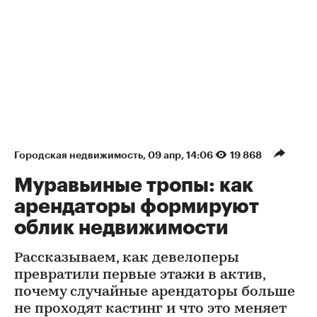
Городская недвижимость
⁠,
09 апр, 14:06
19 868
Муравьиные тропы: как
арендаторы формируют
облик недвижимости
Рассказываем, как девелоперы
превратили первые этажи в актив,
почему случайные арендаторы больше
не проходят кастинг и что это меняет