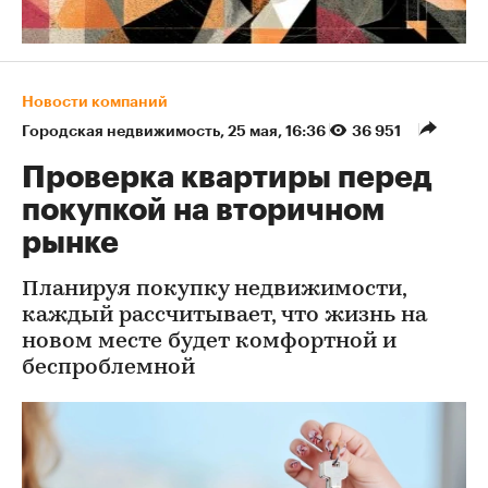
Новости компаний
Городская недвижимость
⁠,
25 мая, 16:36
36 951
Проверка квартиры перед
покупкой на вторичном
рынке
Планируя покупку недвижимости,
каждый рассчитывает, что жизнь на
новом месте будет комфортной и
беспроблемной