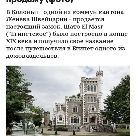
В Колоньи - одной из коммун кантона
Женева Швейцарии - продается
настоящий замок. Шато El Masr
("Египетское") было построено в конце
XIX века и получило свое название
после путешествия в Египет одного из
домовладельцев.