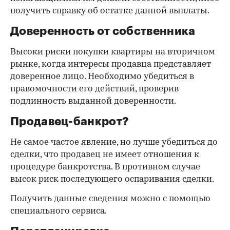
получить справку об остатке данной выплаты.
Доверенность от собственника
Высоки риски покупки квартиры на вторичном
рынке, когда интересы продавца представляет
доверенное лицо. Необходимо убедиться в
правомочности его действий, проверив
подлинность выданной доверенности.
Продавец-банкрот?
Не самое частое явление, но лучше убедиться до
сделки, что продавец не имеет отношения к
процедуре банкротства. В противном случае
высок риск последующего оспаривания сделки.
Получить данные сведения можно с помощью
специального сервиса.