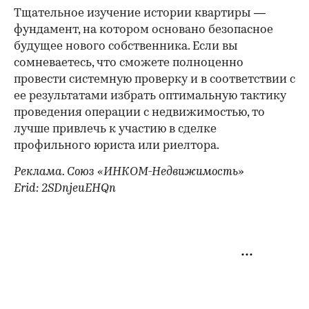
Тщательное изучение истории квартиры —
фундамент, на котором основано безопасное
будущее нового собственника. Если вы
сомневаетесь, что сможете полноценно
провести системную проверку и в соответствии с
ее результатами избрать оптимальную тактику
проведения операции с недвижимостью, то
лучше привлечь к участию в сделке
профильного юриста или риелтора.
Реклама. Союз «ИНКОМ-Недвижимость»
Erid: 2SDnjeuEHQn