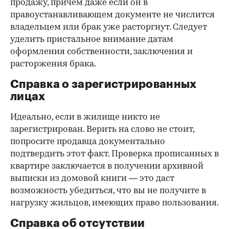
продажу, причем даже если он в
правоустанавливающем документе не числится
владельцем или брак уже расторгнут. Следует
уделить пристальное внимание датам
оформления собственности, заключения и
расторжения брака.
Справка о зарегистрированных
лицах
Идеально, если в жилище никто не
зарегистрирован. Верить на слово не стоит,
попросите продавца документально
подтвердить этот факт. Проверка прописанных в
квартире заключается в получении архивной
выписки из домовой книги — это даст
возможность убедиться, что вы не получите в
нагрузку жильцов, имеющих право пользования.
Справка об отсутствии