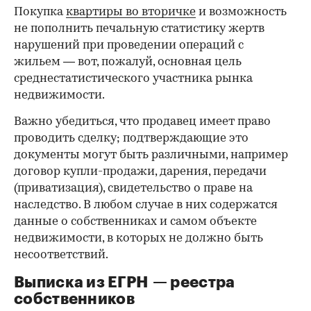
Покупка
квартиры во вторичке
и возможность
не пополнить печальную статистику жертв
нарушений при проведении операций с
жильем — вот, пожалуй, основная цель
среднестатистического участника рынка
недвижимости.
Важно убедиться, что продавец имеет право
проводить сделку; подтверждающие это
документы могут быть различными, например
договор купли-продажи, дарения, передачи
(приватизация), свидетельство о праве на
наследство. В любом случае в них содержатся
данные о собственниках и самом объекте
недвижимости, в которых не должно быть
несоответствий.
Выписка из ЕГРН — реестра
собственников