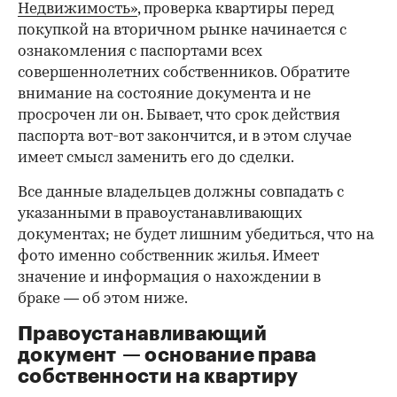
Недвижимость»
, проверка квартиры перед
покупкой на вторичном рынке начинается с
ознакомления с паспортами всех
совершеннолетних собственников. Обратите
внимание на состояние документа и не
просрочен ли он. Бывает, что срок действия
паспорта вот-вот закончится, и в этом случае
имеет смысл заменить его до сделки.
Все данные владельцев должны совпадать с
указанными в правоустанавливающих
документах; не будет лишним убедиться, что на
фото именно собственник жилья. Имеет
значение и информация о нахождении в
браке — об этом ниже.
Правоустанавливающий
документ — основание права
00:00
/
00:00
собственности на квартиру