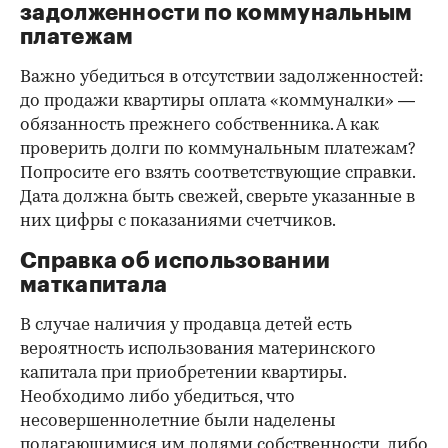
задолженности по коммунальным
платежам
Важно убедиться в отсутствии задолженностей:
до продажи квартиры оплата «коммуналки» —
обязанность прежнего собственника. А как
проверить долги по коммунальным платежам?
Попросите его взять соответствующие справки.
Дата должна быть свежей, сверьте указанные в
них цифры с показаниями счетчиков.
Справка об использовании
маткапитала
В случае наличия у продавца детей есть
вероятность использования материнского
капитала при приобретении квартиры.
Необходимо либо убедиться, что
несовершеннолетние были наделены
полагающимися им долями собственности, либо