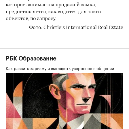
которое занимается продажей замка,
предоставляется, как водится для таких
объектов, по запросу.
Фото: Christie's International Real Estate
РБК Образование
Как развить харизму и выглядеть увереннее в общении