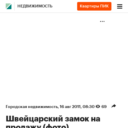
НЕДВИЖИМОСТЬ
Городская недвижимость
⁠,
16 авг 2011, 08:30
69
Швейцарский замок на
продажу (фото)