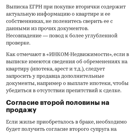
Выписка ЕГРН при покупке вторички содержит
актуальную информацию о квартире и ее
собственниках, не поленитесь сверить ее с
данными из прочих документов.
Несовпадение — повод к более углубленной
проверке.
Как отмечают в «ИНКОМ-Недвижимости», если в
выписке имеются сведения об обременениях на
квартиру (ипотека, арест и т.д.), следует
запросить у продавца дополнительные
документы, например о выплате ипотеки, чтобы
убедиться в отсутствии препятствий к сделке.
Согласие второй половины на
продажу
Если жилье приобреталось в браке, необходимо
будет получить согласие второго супруга на