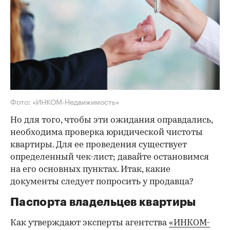
Фото: «ИНКОМ-Недвижимость»
Но для того, чтобы эти ожидания оправдались,
необходима проверка юридической чистоты
квартиры. Для ее проведения существует
определенный чек-лист; давайте остановимся
на его основных пунктах. Итак, какие
документы следует попросить у продавца?
Паспорта владельцев квартиры
Как утверждают эксперты агентства
«ИНКОМ-