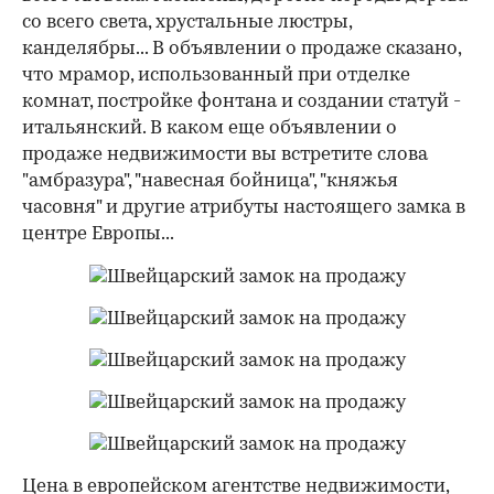
со всего света, хрустальные люстры,
канделябры... В объявлении о продаже сказано,
что мрамор, использованный при отделке
комнат, постройке фонтана и создании статуй -
итальянский. В каком еще объявлении о
продаже недвижимости вы встретите слова
"амбразура", "навесная бойница", "княжья
часовня" и другие атрибуты настоящего замка в
центре Европы...
Цена в европейском агентстве недвижимости,
00:00
/
00:00