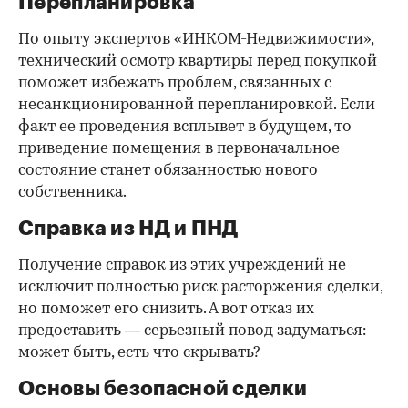
Перепланировка
По опыту экспертов «ИНКОМ-Недвижимости»,
технический осмотр квартиры перед покупкой
поможет избежать проблем, связанных с
несанкционированной перепланировкой. Если
факт ее проведения всплывет в будущем, то
приведение помещения в первоначальное
состояние станет обязанностью нового
собственника.
Справка из НД и ПНД
Получение справок из этих учреждений не
исключит полностью риск расторжения сделки,
но поможет его снизить. А вот отказ их
предоставить — серьезный повод задуматься:
может быть, есть что скрывать?
Основы безопасной сделки