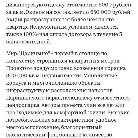
дизайнерскую отделку, стоимостью 9000 рублей
за кв.м. Экономия составляет до 650 000 рублей!
Акция распространяется более чем на сто
квартир. Непременным условием является
также 100%-ная оплата договора в течение 5
банковских дней.
Мкр. "Царицыно" - первый в столице по
количеству строящихся квадратных метров.
Проектом предусмотрено возведение порядка
800 000 кв.м. недвижимости. Монолитные
корпуса и многочисленные объекты
инфраструктуры расположены напротив
Царицынского парка, неподалеку от известного
дендропарка. Авторы проекта учли все детали,
необходимые для комфортной жизни. Высокие
потребительские характеристики, удобное
месторасположение, благоприятный
экологический фон, большое количество