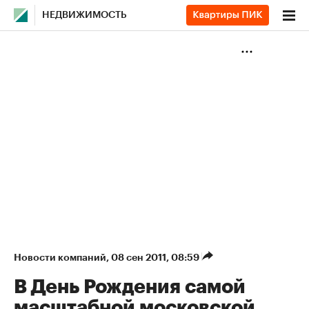
НЕДВИЖИМОСТЬ
Новости компаний
⁠,
08 сен 2011, 08:59
В День Рождения самой
масштабной московской