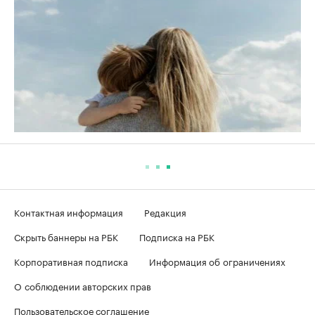
Контактная информация
Редакция
Скрыть баннеры на РБК
Подписка на РБК
Корпоративная подписка
Информация об ограничениях
О соблюдении авторских прав
Пользовательское соглашение