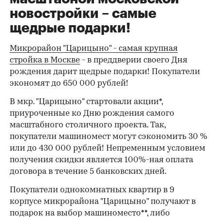
новостройки – самые
щедрые подарки!
Микрорайон "Царицыно" - самая крупная
стройка в Москве
- в преддверии своего Дня
рождения дарит щедрые подарки! Покупатели
экономят до 650 000 рублей!
В мкр. "Царицыно" стартовали акции*,
приуроченные ко Дню рождения самого
масштабного столичного проекта. Так,
покупатели машиномест могут сэкономить 30 %
или до 430 000 рублей! Непременным условием
получения скидки является 100%-ная оплата
договора в течение 5 банковских дней.
Покупатели однокомнатных квартир в 9
корпусе микрорайона "Царицыно" получают в
подарок на выбор машиноместо**, либо