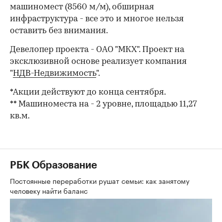
машиномест (8560 м/м), обширная
инфраструктура - все это и многое нельзя
оставить без внимания.
Девелопер проекта - ОАО "МКХ". Проект на
эксклюзивной основе реализует компания
"
НДВ-Недвижимость
".
*Акции действуют до конца сентября.
** Машиноместа на - 2 уровне, площадью 11,27
кв.м.
РБК Образование
Постоянные переработки рушат семьи: как занятому
человеку найти баланс