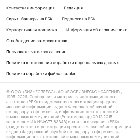
Контактная информация
Редакция
Скрыть баннеры на РБК
Подписка на РБК
Корпоративная подписка
Информация об ограничениях
О соблюдении авторских прав
Пользовательское соглашение
Политика в отношении обработки персональных данных
Политика обработки файлов cookie
© ООО «БИЗНЕСПРЕСС», АО «РОСБИЗНЕСКОНСАЛТИНГ»,
1995–2026
. Сообщения и материалы информационного
агентства «РБК» (свидетельство о регистрации средства
массовой информации выдано Федеральной службой
по надзору в сфере связи, информационных технологий
и массовых коммуникаций (Роскомнадзор) 09.12.2015
за номером ИА №ФС77-63848) и сетевого издания «РБК»
(свидетельство о регистрации средства массовой информации
выдано Федеральной службой по надзору в сфере связи,
информационных технологий и массовых коммуникаций