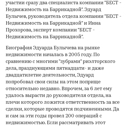
участии сразу два специалиста компании "БЕСТ -
Недвижимость на Баррикадной". Эдуард
Булычев, руководитель отдела компании "БЕСТ -
Недвижимость на Баррикадной" и Инна
Прохорова, эксперт компании "БЕСТ -
Недвижимость на Баррикадной".
Биография Эдуарда Булычева на рынке
недвижимости началась в 2005 году. По
сравнению с многими "зубрами" риэлторского
дела, празднующими пятнадцати- и даже
двадцатилетие деятельности, Эдуард
попробовал свои силы на этом поприще
относительно недавно. Впрочем, за 6 лет ему
удалось вырасти до руководителя отдела, на
плечи которого ложится ответственность за все
сделки, которые проводятся подчиненными. Да
и сам за эти годы провел 200 операций с
недвижимостью. Если рассматривать этот