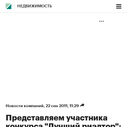
НЕДВИЖИМОСТЬ
Новости компаний
⁠,
22 сен 2011, 11:29
Представляем участника
конкурса "Лучший риэлтор":