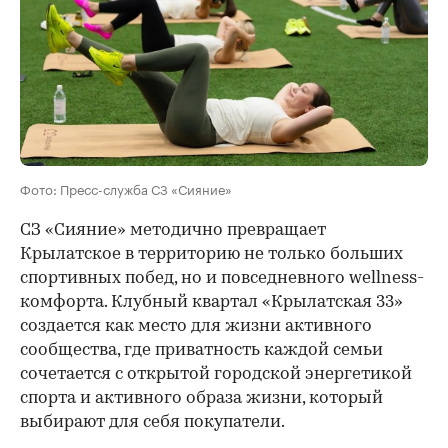
Фото: Пресс-служба СЗ «Сияние»
СЗ «Сияние» методично превращает
Крылатское в территорию не только больших
спортивных побед, но и повседневного wellness-
комфорта. Клубный квартал «Крылатская 33»
создается как место для жизни активного
сообщества, где приватность каждой семьи
сочетается с открытой городской энергетикой
спорта и активного образа жизни, который
выбирают для себя покупатели.