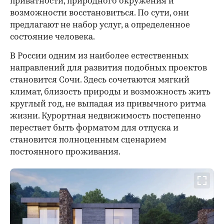
приватности, природного окружения и
возможности восстановиться. По сути, они
предлагают не набор услуг, а определенное
состояние человека.
В России одним из наиболее естественных
направлений для развития подобных проектов
становится Сочи. Здесь сочетаются мягкий
климат, близость природы и возможность жить
круглый год, не выпадая из привычного ритма
жизни. Курортная недвижимость постепенно
перестает быть форматом для отпуска и
становится полноценным сценарием
постоянного проживания.