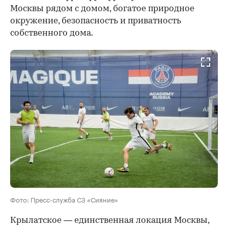
Москвы рядом с домом, богатое природное
окружение, безопасность и приватность
собственного дома.
Фото: Пресс-служба СЗ «Сияние»
Крылатское — единственная локация Москвы,