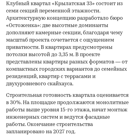
Клубный квартал «Крылатская 33» состоит из
семи секций переменной этажности.
Архитектурную концепцию разработало бюро
«Остоженка»: две высотные доминанты
дополняют камерные секции, благодаря чему
масштаб проекта сочетается с ощущением
приватности. В квартирах предусмотрены
потолки высотой до 3,35 м. В проекте
представлены квартиры разных форматов — от
компактных городских вариантов до семейных
резиденций, квартир с террасами и
двухуровневого скайхауса.
Строительная готовность квартала оценивается
в 30%. На площадке продолжаются монолитные
работы выше уровня 15-го этажа, начат монтаж
инженерных систем и ведутся фасадные
работы. Окончание строительства
запланировано на 2027 год.