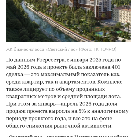
ЖК бизнес-класса «Светский лес»
(Фото: ГК ТОЧНО)
По данным Росреестра, с января 2025 года по
май 2026 года в проекте была заключена 401
сделка — это максимальный показатель как
среди квартир, так и апартаментов. Комплекс
также лидирует по объему проданных
квадратных метров и средней площади лота.
При этом за январь—апрель 2026 года доля
продаж проекта выросла на 5% к аналогичному
периоду прошлого года, и все это на фоне
общего снижения рыночной активности.