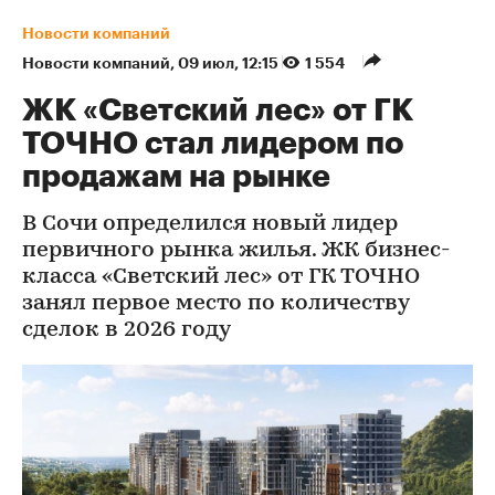
Новости компаний
Новости компаний
⁠,
09 июл, 12:15
1 554
ЖК «Светский лес» от ГК
ТОЧНО стал лидером по
продажам на рынке
В Сочи определился новый лидер
первичного рынка жилья. ЖК бизнес-
класса «Светский лес» от ГК ТОЧНО
занял первое место по количеству
сделок в 2026 году