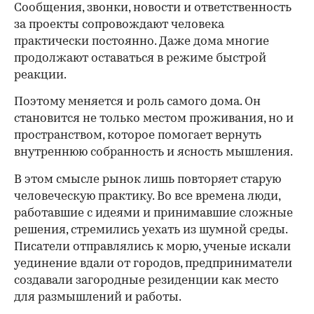
Сообщения, звонки, новости и ответственность
за проекты сопровождают человека
практически постоянно. Даже дома многие
продолжают оставаться в режиме быстрой
реакции.
Поэтому меняется и роль самого дома. Он
становится не только местом проживания, но и
пространством, которое помогает вернуть
внутреннюю собранность и ясность мышления.
В этом смысле рынок лишь повторяет старую
человеческую практику. Во все времена люди,
работавшие с идеями и принимавшие сложные
решения, стремились уехать из шумной среды.
Писатели отправлялись к морю, ученые искали
уединение вдали от городов, предприниматели
создавали загородные резиденции как место
для размышлений и работы.