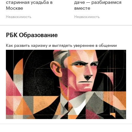
старинная усадьба в
даче — разбираемся
Москве
вместе
Недвижимость
Недвижимость
РБК Образование
Как развить харизму и выглядеть увереннее в общении