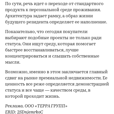
По сути, речь идет о переходе от стандартного
продукта к персональной среде проживания.
Архитектура задает рамку, а образ жизни
будущего резидента определяет ее наполнение.
Показательно, что сегодня покупатели
выбирают подобные проекты не только ради
статуса. Они ищут среду, которая помогает
быстрее восстанавливаться, лучше
концентрироваться и слышать собственные
мысли.
Возможно, именно в этом заключается главный
сдвиг на рынке премиальной недвижимости. Ее
ценность все реже определяется демонстрацией
статуса и все чаще — качеством среды, в
которой проходит жизнь.
Реклама. ООО «ТЕРРА ГРУПП»
ERID: 2SDnjemrkoC