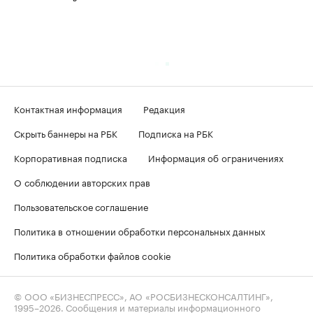
Контактная информация
Редакция
Скрыть баннеры на РБК
Подписка на РБК
Корпоративная подписка
Информация об ограничениях
О соблюдении авторских прав
Пользовательское соглашение
Политика в отношении обработки персональных данных
Политика обработки файлов cookie
© ООО «БИЗНЕСПРЕСС», АО «РОСБИЗНЕСКОНСАЛТИНГ»,
1995–2026
. Сообщения и материалы информационного