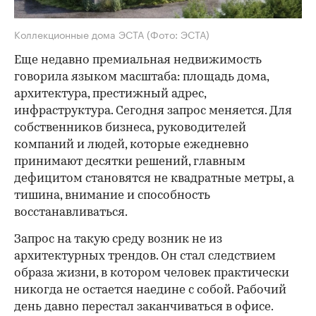
Коллекционные дома ЭСТА
(Фото: ЭСТА)
Еще недавно премиальная недвижимость
говорила языком масштаба: площадь дома,
архитектура, престижный адрес,
инфраструктура. Сегодня запрос меняется. Для
собственников бизнеса, руководителей
компаний и людей, которые ежедневно
принимают десятки решений, главным
дефицитом становятся не квадратные метры, а
тишина, внимание и способность
восстанавливаться.
Запрос на такую среду возник не из
архитектурных трендов. Он стал следствием
образа жизни, в котором человек практически
никогда не остается наедине с собой. Рабочий
день давно перестал заканчиваться в офисе.