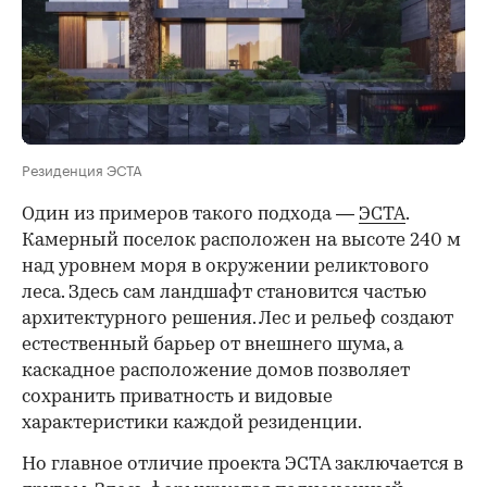
Резиденция ЭСТА
Один из примеров такого подхода —
ЭСТА
.
Камерный поселок расположен на высоте 240 м
над уровнем моря в окружении реликтового
леса. Здесь сам ландшафт становится частью
архитектурного решения. Лес и рельеф создают
естественный барьер от внешнего шума, а
каскадное расположение домов позволяет
сохранить приватность и видовые
характеристики каждой резиденции.
Но главное отличие проекта ЭСТА заключается в