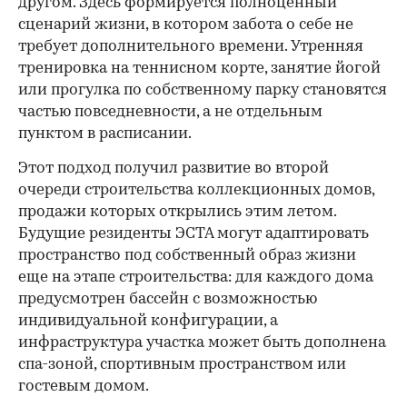
другом. Здесь формируется полноценный
сценарий жизни, в котором забота о себе не
требует дополнительного времени. Утренняя
тренировка на теннисном корте, занятие йогой
или прогулка по собственному парку становятся
частью повседневности, а не отдельным
пунктом в расписании.
Этот подход получил развитие во второй
очереди строительства коллекционных домов,
продажи которых открылись этим летом.
Будущие резиденты ЭСТА могут адаптировать
пространство под собственный образ жизни
еще на этапе строительства: для каждого дома
предусмотрен бассейн с возможностью
индивидуальной конфигурации, а
инфраструктура участка может быть дополнена
спа-зоной, спортивным пространством или
гостевым домом.