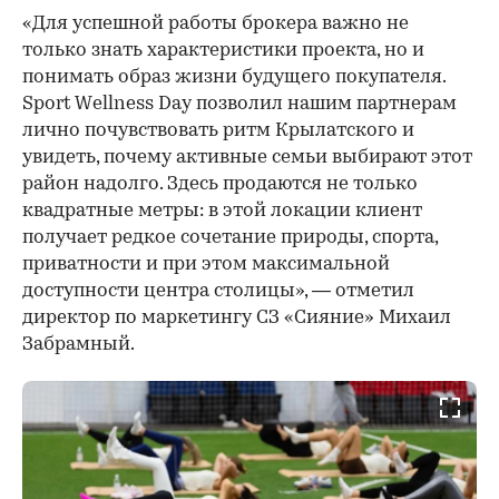
«Для успешной работы брокера важно не
только знать характеристики проекта, но и
понимать образ жизни будущего покупателя.
Sport Wellness Day позволил нашим партнерам
лично почувствовать ритм Крылатского и
увидеть, почему активные семьи выбирают этот
район надолго. Здесь продаются не только
квадратные метры: в этой локации клиент
получает редкое сочетание природы, спорта,
приватности и при этом максимальной
доступности центра столицы», — отметил
директор по маркетингу СЗ «Сияние» Михаил
Забрамный.