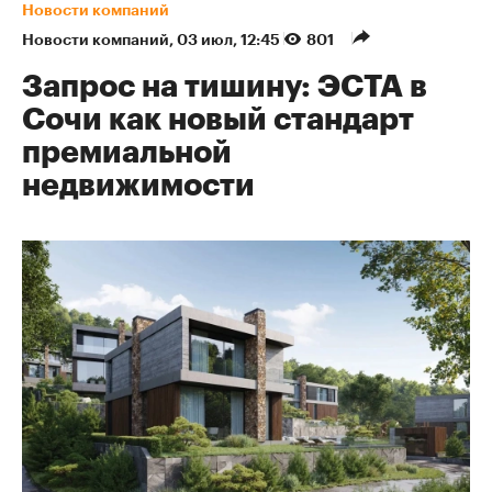
Новости компаний
Новости компаний
⁠,
03 июл, 12:45
801
Запрос на тишину: ЭСТА в
Сочи как новый стандарт
премиальной
недвижимости