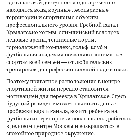
где в шаговой доступности одновременно
находятся вода, крупные лесопарковые
территории и спортивные объекты
профессионального уровня. Гребной канал,
Крылатские холмы, олимпийский велотрек,
ледовые арены, теннисные корты,
горнолыжный комплекс, гольф-клуб и
футбольная академия позволяют заниматься
спортом всей семьей — от любительских
тренировок до профессиональной подготовки.
Поэтому приватное расположение в центре
спортивной жизни нередко становится
мотивацией для переезда в Крылатское. Здесь
будущий резидент может начинать день с
пробежки вдоль канала, возить ребенка на
футбольные тренировки после школы, работать
в деловом центре Москвы и возвращаться в
спокойное природное окружение.