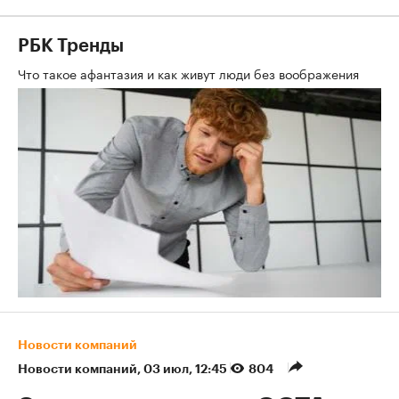
РБК Тренды
Что такое афантазия и как живут люди без воображения
Новости компаний
Новости компаний
⁠,
03 июл, 12:45
804