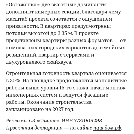
«Остоженка»: две высотные доминанты
дополняют камерные секции, благодаря чему
масштаб проекта сочетается с ощущением
приватности. В квартирах предусмотрены
потолки высотой до 3,35 м. В проекте
представлены квартиры разных форматов — от
компактных городских вариантов до семейных
резиденций, квартир с террасами и
двухуровневого скайхауса.
Строительная готовность квартала оценивается
в 30%. На площадке продолжаются монолитные
работы выше уровня 15-го этажа, начат монтаж
инженерных систем и ведутся фасадные
работы. Окончание строительства
запланировано на 2027 год.
Реклама. СЗ «Сияние». ИНН 7731009298.
Проектная декларация — на сайте
наш.дом.рф
.