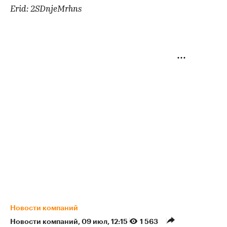
Erid: 2SDnjeMrhns
Новости компаний
Новости компаний
⁠,
09 июл, 12:15
1 563