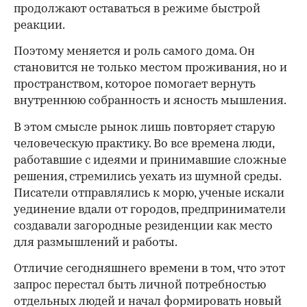
продолжают оставаться в режиме быстрой
реакции.
Поэтому меняется и роль самого дома. Он
становится не только местом проживания, но и
пространством, которое помогает вернуть
внутреннюю собранность и ясность мышления.
В этом смысле рынок лишь повторяет старую
человеческую практику. Во все времена люди,
работавшие с идеями и принимавшие сложные
решения, стремились уехать из шумной среды.
Писатели отправлялись к морю, ученые искали
уединение вдали от городов, предприниматели
создавали загородные резиденции как место
для размышлений и работы.
00:00
/
00:00
Отличие сегодняшнего времени в том, что этот
запрос перестал быть личной потребностью
отдельных людей и начал формировать новый