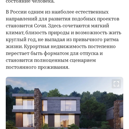
состояние человека.
В России одним из наиболее естественных
направлений для развития подобных проектов
становится Сочи. Здесь сочетаются мягкий
климат, близость природы и возможность жить
круглый год, не выпадая из привычного ритма
жизни. Курортная недвижимость постепенно
перестает быть форматом для отпуска и
становится полноценным сценарием
постоянного проживания.