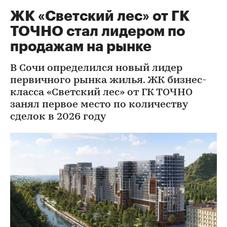
ЖК «Светский лес» от ГК
ТОЧНО стал лидером по
продажам на рынке
В Сочи определился новый лидер
первичного рынка жилья. ЖК бизнес-
класса «Светский лес» от ГК ТОЧНО
занял первое место по количеству
сделок в 2026 году