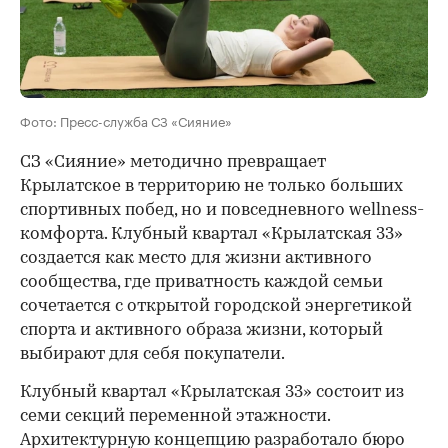
Фото: Пресс-служба СЗ «Сияние»
СЗ «Сияние» методично превращает
Крылатское в территорию не только больших
спортивных побед, но и повседневного wellness-
комфорта. Клубный квартал «Крылатская 33»
создается как место для жизни активного
сообщества, где приватность каждой семьи
сочетается с открытой городской энергетикой
спорта и активного образа жизни, который
выбирают для себя покупатели.
Клубный квартал «Крылатская 33» состоит из
семи секций переменной этажности.
Архитектурную концепцию разработало бюро