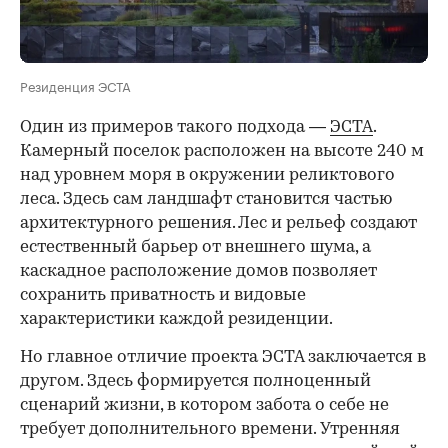
Резиденция ЭСТА
Один из примеров такого подхода —
ЭСТА
.
Камерный поселок расположен на высоте 240 м
над уровнем моря в окружении реликтового
леса. Здесь сам ландшафт становится частью
архитектурного решения. Лес и рельеф создают
естественный барьер от внешнего шума, а
каскадное расположение домов позволяет
сохранить приватность и видовые
характеристики каждой резиденции.
Но главное отличие проекта ЭСТА заключается в
другом. Здесь формируется полноценный
сценарий жизни, в котором забота о себе не
требует дополнительного времени. Утренняя