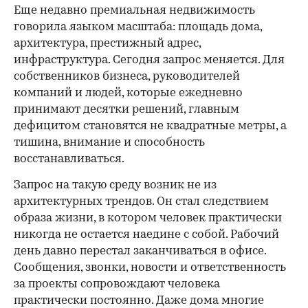
Еще недавно премиальная недвижимость
говорила языком масштаба: площадь дома,
архитектура, престижный адрес,
инфраструктура. Сегодня запрос меняется. Для
собственников бизнеса, руководителей
компаний и людей, которые ежедневно
принимают десятки решений, главным
дефицитом становятся не квадратные метры, а
тишина, внимание и способность
восстанавливаться.
Запрос на такую среду возник не из
архитектурных трендов. Он стал следствием
образа жизни, в котором человек практически
никогда не остается наедине с собой. Рабочий
день давно перестал заканчиваться в офисе.
Сообщения, звонки, новости и ответственность
за проекты сопровождают человека
практически постоянно. Даже дома многие