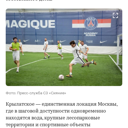
Фото: Пресс-служба СЗ «Сияние»
Крылатское — единственная локация Москвы,
где в шаговой доступности одновременно
находятся вода, крупные лесопарковые
территории и спортивные объекты