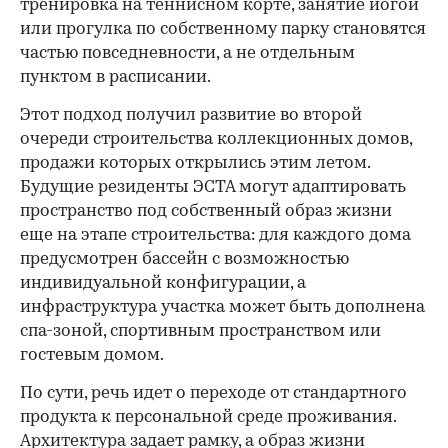
тренировка на теннисном корте, занятие йогой
или прогулка по собственному парку становятся
частью повседневности, а не отдельным
пунктом в расписании.
Этот подход получил развитие во второй
очереди строительства коллекционных домов,
продажи которых открылись этим летом.
Будущие резиденты ЭСТА могут адаптировать
пространство под собственный образ жизни
еще на этапе строительства: для каждого дома
предусмотрен бассейн с возможностью
индивидуальной конфигурации, а
инфраструктура участка может быть дополнена
спа-зоной, спортивным пространством или
гостевым домом.
По сути, речь идет о переходе от стандартного
продукта к персональной среде проживания.
Архитектура задает рамку, а образ жизни