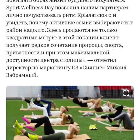
понимать образ жизни будущего покупателя.
Sport Wellness Day позволил нашим партнерам
лично почувствовать ритм Крылатского и
увидеть, почему активные семьи выбирают этот
район надолго. Здесь продаются не только
квадратные метры: в этой локации клиент
получает редкое сочетание природы, спорта,
приватности и при этом максимальной
доступности центра столицы», — отметил
директор по маркетингу СЗ «Сияние» Михаил
Забрамный.