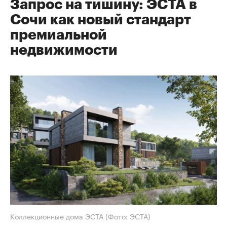
Запрос на тишину: ЭСТА в
Сочи как новый стандарт
премиальной
недвижимости
Коллекционные дома ЭСТА
(Фото: ЭСТА)