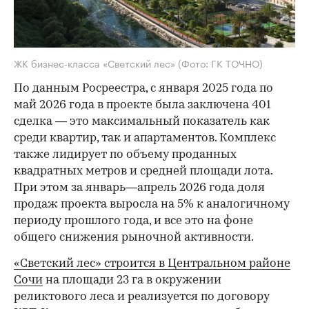
ЖК бизнес-класса «Светский лес»
(Фото: ГК ТОЧНО)
По данным Росреестра, с января 2025 года по
май 2026 года в проекте была заключена 401
сделка — это максимальный показатель как
среди квартир, так и апартаментов. Комплекс
также лидирует по объему проданных
квадратных метров и средней площади лота.
При этом за январь—апрель 2026 года доля
продаж проекта выросла на 5% к аналогичному
периоду прошлого года, и все это на фоне
общего снижения рыночной активности.
«Светский лес» строится в Центральном районе
Сочи
на площади 23 га в окружении
реликтового леса и реализуется по договору