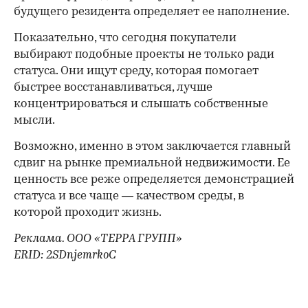
будущего резидента определяет ее наполнение.
Показательно, что сегодня покупатели
выбирают подобные проекты не только ради
статуса. Они ищут среду, которая помогает
быстрее восстанавливаться, лучше
концентрироваться и слышать собственные
мысли.
Возможно, именно в этом заключается главный
сдвиг на рынке премиальной недвижимости. Ее
ценность все реже определяется демонстрацией
статуса и все чаще — качеством среды, в
которой проходит жизнь.
Реклама. ООО «ТЕРРА ГРУПП»
ERID: 2SDnjemrkoC