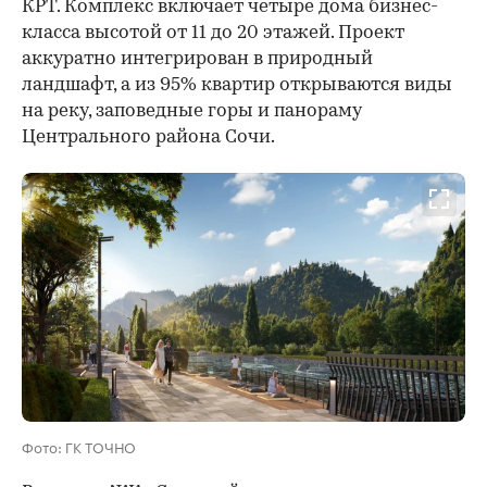
КРТ. Комплекс включает четыре дома бизнес-
класса высотой от 11 до 20 этажей. Проект
аккуратно интегрирован в природный
ландшафт, а из 95% квартир открываются виды
на реку, заповедные горы и панораму
Центрального района Сочи.
Фото: ГК ТОЧНО