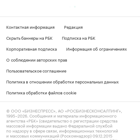
Контактная информация
Редакция
Скрыть баннеры на РБК
Подписка на РБК
Корпоративная подписка
Информация об ограничениях
О соблюдении авторских прав
Пользовательское соглашение
Политика в отношении обработки персональных данных
Политика обработки файлов cookie
© ООО «БИЗНЕСПРЕСС», АО «РОСБИЗНЕСКОНСАЛТИНГ»,
1995–2026
. Сообщения и материалы информационного
агентства «РБК» (свидетельство о регистрации средства
массовой информации выдано Федеральной службой
по надзору в сфере связи, информационных технологий
и массовых коммуникаций (Роскомнадзор) 09.12.2015