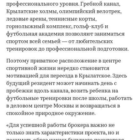
профессионального уровня. Гребной канал,
Крылатские холмы, олимпийский велотрек,
ледовые арены, теннисные корты,
горнолыжный комплекс, гольф-клуб и
футбольная академия позволяют заниматься
спортом всей семьей — от любительских
тренировок до профессиональной подготовки.
Поэтому приватное расположение в центре
спортивной жизни нередко становится
мотивацией для переезда в Крылатское. Здесь
будущий резидент может начинать день с
пробежки вдоль канала, возить ребенка на
футбольные тренировки после школы, работать
в деловом центре Москвы и возвращаться в
спокойное природное окружение.
«Для успешной работы брокера важно не
только знать характеристики проекта, но и