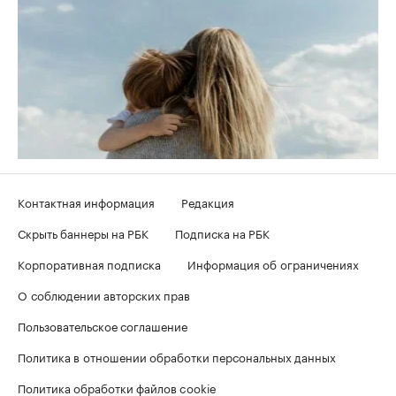
Контактная информация
Редакция
Скрыть баннеры на РБК
Подписка на РБК
Корпоративная подписка
Информация об ограничениях
О соблюдении авторских прав
Пользовательское соглашение
Политика в отношении обработки персональных данных
Политика обработки файлов cookie