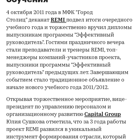
4 октября 2011 года в МФК "Город
Столиц" деканат
REMI
подвел итоги очередного
учебного года и торжественно вручил дипломы
выпускникам программы "Эффективный
руководитель". Гостями праздничного вечера
стали преподаватели и тренеры REMI, топ-
менеджеры компаний-участников проекта,
выпускники программы "Эффективный
руководитель" предыдущих лет. Завершающим
событием стало традиционное объявление о
начале нового учебного года 2011/2012.
Открывая торжественное мероприятие, вице-
президент по управлению персоналом и
организационному развитию
Capital Group
Юлия Сушкова отметила, что за 3 года работы
проект REMI развился в уникальный
инструмент формирования отрасли, который