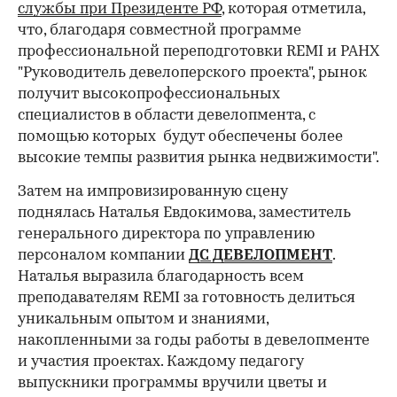
службы при Президенте РФ
, которая отметила,
что, благодаря совместной программе
профессиональной переподготовки REMI и РАНХ
"Руководитель девелоперского проекта", рынок
получит высокопрофессиональных
специалистов в области девелопмента, с
помощью которых будут обеспечены более
высокие темпы развития рынка недвижимости".
Затем на импровизированную сцену
поднялась Наталья Евдокимова, заместитель
генерального директора по управлению
персоналом компании
ДС ДЕВЕЛОПМЕНТ
.
Наталья выразила благодарность всем
преподавателям REMI за готовность делиться
уникальным опытом и знаниями,
накопленными за годы работы в девелопменте
и участия проектах. Каждому педагогу
выпускники программы вручили цветы и