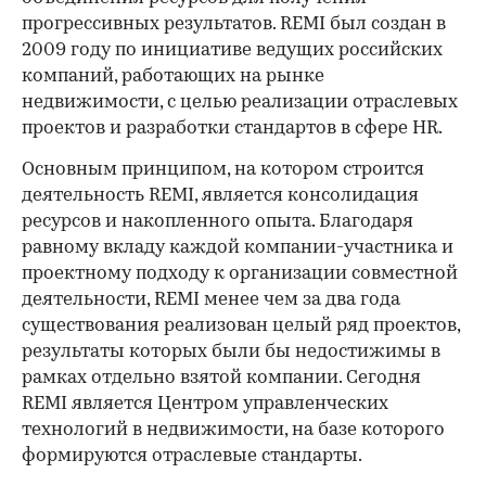
прогрессивных результатов. REMI был создан в
2009 году по инициативе ведущих российских
компаний, работающих на рынке
недвижимости, с целью реализации отраслевых
проектов и разработки стандартов в сфере HR.
Основным принципом, на котором строится
деятельность REMI, является консолидация
ресурсов и накопленного опыта. Благодаря
равному вкладу каждой компании-участника и
проектному подходу к организации совместной
деятельности, REMI менее чем за два года
существования реализован целый ряд проектов,
результаты которых были бы недостижимы в
рамках отдельно взятой компании. Сегодня
REMI является Центром управленческих
технологий в недвижимости, на базе которого
формируются отраслевые стандарты.