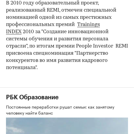
В 2010 году образовательный проект,
реализованный REMI, отмечен специальной
номинацией одной из самых престижных
профессиональных премий
Trainings
INDEX
2010 за "Создание инновационной
системы обучения и развития персонала
отрасли", по итогам премии People Investor REMI
присвоена спецноминация "Партнерство
конкурентов во имя развития кадрового
потенциала".
РБК Образование
Постоянные переработки рушат семьи: как занятому
человеку найти баланс