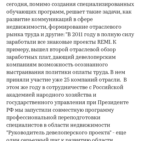
сегодня, помимо создания специализированных
обучающих программ, решает такие задачи, как
развитие коммуникаций в сфере
недвижимости, формирование отраслевого
рынка труда и другие: "В 2011 году в полную силу
заработали все знаковые проекты REMI. К
примеру, вышел второй отраслевой обзор
заработных плат, дающий девелоперским
компаниям возможность осознанного
выстраивания политики оплаты труда. В нем
приняли участие уже 25 компаний отрасли. В
этом же году в сотрудничестве с Российской
академией народного хозяйства и
государственного управления при Президенте
РФ мы запустили совместную программу
профессиональной переподготовки
специалистов в области недвижимости
"Руководитель девелоперского проекта" - еще
один серьезный шаг к развитию области