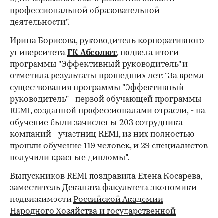
профессиональной образовательной
деятельности".
Ирина Борисова, руководитель корпоративного
университета
ГК Абсолют
, подвела итоги
программы "Эффективный руководитель" и
отметила результаты прошедших лет: "За время
существования программы "Эффективный
руководитель" - первой обучающей программы
REMI, созданной профессионалами отрасли, - на
обучение были зачислены 203 сотрудника
компаний - участниц REMI, из них полностью
прошли обучение 119 человек, и 29 специалистов
получили красные дипломы".
Выпускников REMI поздравила Елена Косарева,
заместитель Деканата факультета экономики
недвижимости
Российской Академии
Народного Хозяйства и государственной