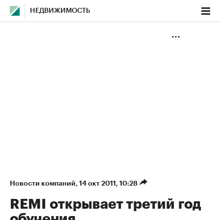
НЕДВИЖИМОСТЬ
Новости компаний
⁠,
14 окт 2011, 10:28
REMI открывает третий год
обучения