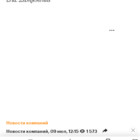
Erid: 2SDnjeMrhns
Новости компаний
Новости компаний
⁠,
09 июл, 12:15
1 573