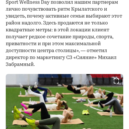
Sport Wellness Day позволил нашим партнерам
лично почувствовать ритм Крылатского и
увидеть, почему активные семьи выбирают этот
район надолго. Здесь продаются не только
квадратные метры: в этой локации клиент
получает редкое сочетание природы, спорта,
приватности и при этом максимальной
доступности центра столицы», — отметил
директор по маркетингу СЗ «Сияние» Михаил
Забрамный.