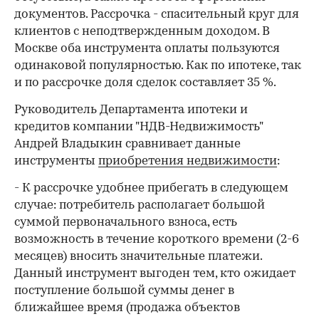
документов. Рассрочка - спасительный круг для
клиентов с неподтвержденным доходом. В
Москве оба инструмента оплаты пользуются
одинаковой популярностью. Как по ипотеке, так
и по рассрочке доля сделок составляет 35 %.
Руководитель Департамента ипотеки и
кредитов компании "НДВ-Недвижимость"
Андрей Владыкин сравнивает данные
инструменты
приобретения недвижимости
:
- К рассрочке удобнее прибегать в следующем
случае: потребитель располагает большой
суммой первоначального взноса, есть
возможность в течение короткого времени (2-6
месяцев) вносить значительные платежи.
Данный инструмент выгоден тем, кто ожидает
поступление большой суммы денег в
ближайшее время (продажа объектов