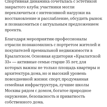
Спортивная динамика сочеталась с эстетикой
закрытого клуба: участники могли
переключиться с интенсивной нагрузки на
восстановление и расслабление, обсудить рынок
и познакомиться с актуальным предложением
проекта.
00:00
/
00:00
Благодаря мероприятию профессионалы
отрасли познакомились с портретом жителей и
покупателей премиальной недвижимости в
Крылатском. Основная аудитория «Крылатской
33» — активные семьи старше 35 лет, для
которых важны не только площадь квартиры и
архитектура дома, но и высокий уровень
повседневной жизни: спорт, продуманная
семейная инфраструктура, лучшие школы
Москвы рядом с домом, богатое природное
окружение, безопасность и приватность
собственного дома.