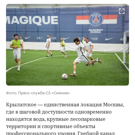
Фото: Пресс-служба СЗ «Сияние»
Крылатское — единственная локация Москвы,
где в шаговой доступности одновременно
находятся вода, крупные лесопарковые
территории и спортивные объекты
профессионального уровня. Гребной канал,