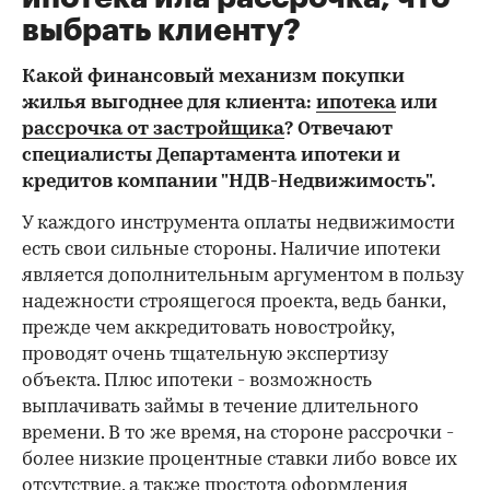
выбрать клиенту?
Какой финансовый механизм покупки
жилья выгоднее для клиента:
ипотека
или
рассрочка от застройщика
? Отвечают
специалисты Департамента ипотеки и
кредитов компании "НДВ-Недвижимость".
У каждого инструмента оплаты недвижимости
есть свои сильные стороны. Наличие ипотеки
является дополнительным аргументом в пользу
надежности строящегося проекта, ведь банки,
прежде чем аккредитовать новостройку,
проводят очень тщательную экспертизу
объекта. Плюс ипотеки - возможность
выплачивать займы в течение длительного
времени. В то же время, на стороне рассрочки -
более низкие процентные ставки либо вовсе их
отсутствие, а также простота оформления