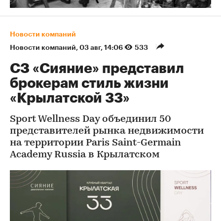
Новости компаний
Новости компаний
⁠,
03 авг, 14:06
533
СЗ «Сияние» представил
брокерам стиль жизни
«Крылатской 33»
Sport Wellness Day объединил 50
представителей рынка недвижимости
на территории Paris Saint-Germain
Academy Russia в Крылатском