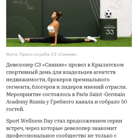
Фото: Пресс-служба СЗ «Сияние»
Девелопер СЗ «Сияние» провел в Крылатском
спортивный день для владельцев агентств
недвижимости, брокеров премиального
сегмента, блогеров и лидеров мнений отрасли.
Мероприятие состоялось в Paris Saint-Germain
Academy Russia у Гребного канала и собрало 50
гостей.
Sport Wellness Day стал продолжением серии
встреч, через которые девелопер знакомит
профессиональное сообщество не только с