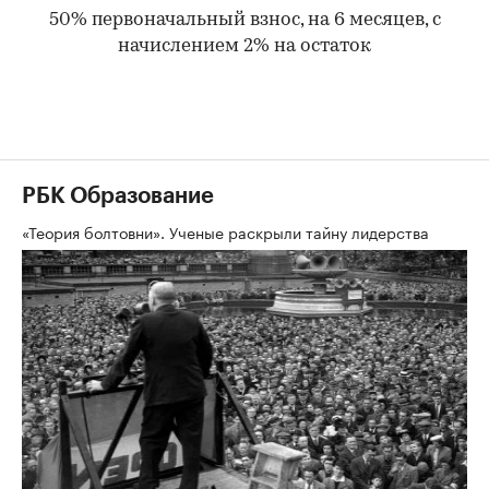
50% первоначальный взнос, на 6 месяцев, с
начислением 2% на остаток
РБК Образование
«Теория болтовни». Ученые раскрыли тайну лидерства