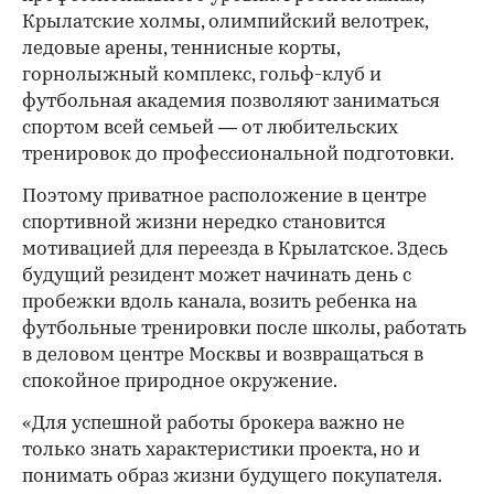
Крылатские холмы, олимпийский велотрек,
ледовые арены, теннисные корты,
горнолыжный комплекс, гольф-клуб и
футбольная академия позволяют заниматься
спортом всей семьей — от любительских
тренировок до профессиональной подготовки.
Поэтому приватное расположение в центре
спортивной жизни нередко становится
мотивацией для переезда в Крылатское. Здесь
будущий резидент может начинать день с
пробежки вдоль канала, возить ребенка на
футбольные тренировки после школы, работать
в деловом центре Москвы и возвращаться в
спокойное природное окружение.
«Для успешной работы брокера важно не
только знать характеристики проекта, но и
понимать образ жизни будущего покупателя.