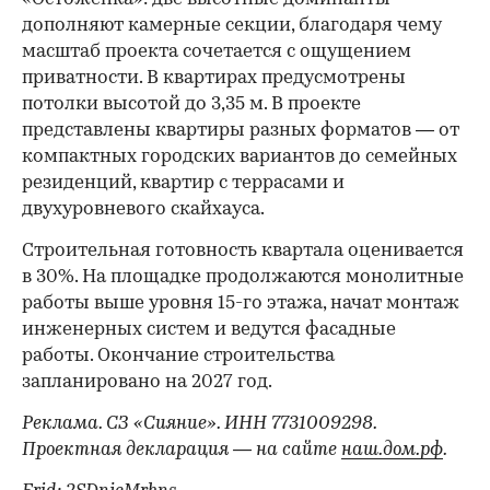
дополняют камерные секции, благодаря чему
масштаб проекта сочетается с ощущением
приватности. В квартирах предусмотрены
потолки высотой до 3,35 м. В проекте
представлены квартиры разных форматов — от
компактных городских вариантов до семейных
резиденций, квартир с террасами и
двухуровневого скайхауса.
Строительная готовность квартала оценивается
в 30%. На площадке продолжаются монолитные
работы выше уровня 15-го этажа, начат монтаж
инженерных систем и ведутся фасадные
работы. Окончание строительства
запланировано на 2027 год.
Реклама. СЗ «Сияние». ИНН 7731009298.
Проектная декларация — на сайте
наш.дом.рф
.