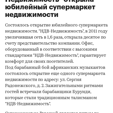
юбилейный супермаркет
недвижимости
Состоялось открытие юбилейного супермаркета
недвижимости. "НДВ-Недвижимость", в 2011 году
увеличившая сеть в 1,6 раза, открыла десятое по
счету представительство компании. Офис,
оборудованный в соответствии с высокими
стандартами "НДВ-Недвижимость", гарантирует
комфорт для своих посетителей.
Под барабанный бой африканских музыкантов
состоялось открытие еще одного супермаркета
недвижимости по адресу: ул. Сергия
Радонежского, д. 2. Зажигательными ритмами
гостей встречали барабанщики Бурунди,
которые стали традиционным талисманом
"НДВ-Недвижимость".