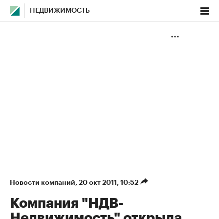
НЕДВИЖИМОСТЬ
Новости компаний
⁠,
20 окт 2011, 10:52
Компания "НДВ-
Недвижимость" открыла