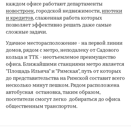
каждом офисе работают департаменты
новостроек
, городской недвижимости,
ипотеки
и кредитов
, слаженная работа которых
позволяет эффективно решать даже самые
сложные задачи.
Удачное месторасположение - на первой линии
домов, рядом с метро, неподалеку от Садового
кольца и ТТК - неотъемлемое преимущество
офиса. Ближайшими станциями метро является
"Площадь Ильича" и "Римская", путь от которых
до представительства на Римской составит всего
несколько минут пешком. Рядом расположена
автобусная остановка, таким образом,
посетители смогут легко добираться до офиса
общественным транспортом.