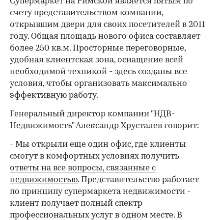
Супермаркет на Римской является пятым по
счету представительством компании,
открывшим двери для своих посетителей в 2011
году. Общая площадь нового офиса составляет
более 250 кв.м. Просторные переговорные,
удобная клиентская зона, оснащение всей
необходимой техникой - здесь созданы все
условия, чтобы организовать максимально
эффективную работу.
Генеральный директор компании "НДВ-
Недвижимость" Александр Хрусталев говорит:
- Мы открыли еще один офис, где клиенты
смогут в комфортных условиях получить
ответы на все вопросы, связанные с
недвижимостью
. Представительство работает
по принципу супермаркета недвижимости -
клиент получает полный спектр
профессиональных услуг в одном месте. В