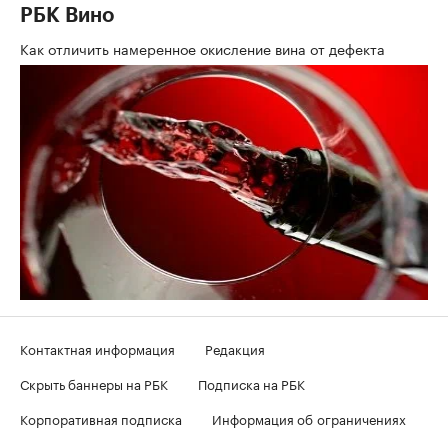
РБК Вино
Как отличить намеренное окисление вина от дефекта
Контактная информация
Редакция
Скрыть баннеры на РБК
Подписка на РБК
Корпоративная подписка
Информация об ограничениях