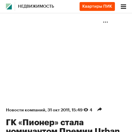
НЕДВИЖИМОСТЬ
Новости компаний
⁠,
31 окт 2011, 15:49
4
ГК «Пионер» стала
номинантом Премии Urban