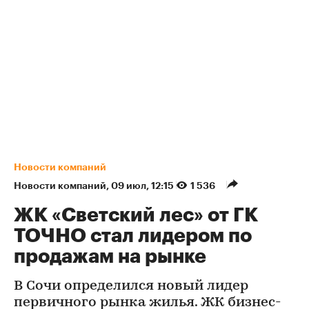
Новости компаний
Новости компаний
⁠,
09 июл, 12:15
1 536
ЖК «Светский лес» от ГК
ТОЧНО стал лидером по
продажам на рынке
В Сочи определился новый лидер
первичного рынка жилья. ЖК бизнес-