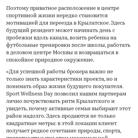
Поэтому приватное расположение в центре
спортивной жизни нередко становится
мотивацией для переезда в Крылатское. Здесь
будущий резидент может начинать день с
пробежки вдоль канала, возить ребенка на
футбольные тренировки после школы, работать
в деловом центре Москвы и возвращаться в
спокойное природное окружение.
«Для успешной работы брокера важно не
только знать характеристики проекта, но и
понимать образ жизни будущего покупателя.
Sport Wellness Day позволил нашим партнерам
лично почувствовать ритм Крылатского и
увидеть, почему активные семьи выбирают этот
район надолго. Здесь продаются не только
квадратные метры: в этой локации клиент
получает редкое сочетание природы, спорта,