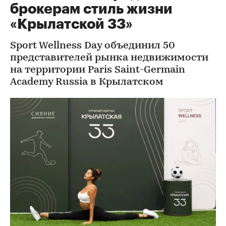
брокерам стиль жизни
«Крылатской 33»
Sport Wellness Day объединил 50
представителей рынка недвижимости
на территории Paris Saint-Germain
Academy Russia в Крылатском