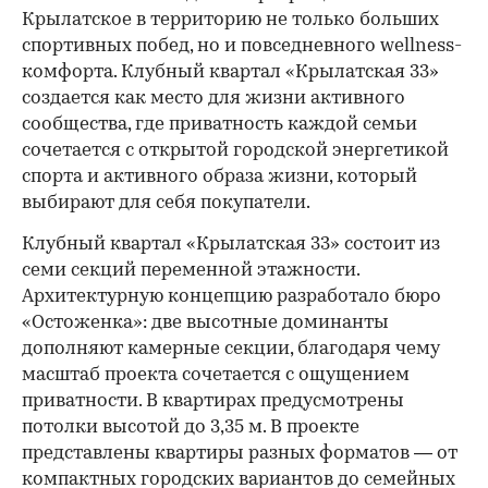
Крылатское в территорию не только больших
спортивных побед, но и повседневного wellness-
комфорта. Клубный квартал «Крылатская 33»
создается как место для жизни активного
сообщества, где приватность каждой семьи
сочетается с открытой городской энергетикой
спорта и активного образа жизни, который
выбирают для себя покупатели.
Клубный квартал «Крылатская 33» состоит из
семи секций переменной этажности.
Архитектурную концепцию разработало бюро
«Остоженка»: две высотные доминанты
дополняют камерные секции, благодаря чему
масштаб проекта сочетается с ощущением
приватности. В квартирах предусмотрены
потолки высотой до 3,35 м. В проекте
представлены квартиры разных форматов — от
компактных городских вариантов до семейных