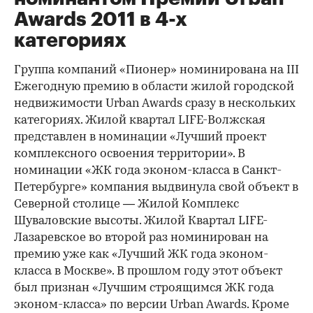
Awards 2011 в 4-х
категориях
Группа компаний «Пионер» номинирована на III
Ежегодную премию в области жилой городской
недвижимости Urban Awards сразу в нескольких
категориях. Жилой квартал LIFE-Волжская
представлен в номинации «Лучший проект
комплексного освоения территории». В
номинации «ЖК года эконом-класса в Санкт-
Петербурге» компания выдвинула свой объект в
Северной столице — Жилой Комплекс
Шуваловские высоты. Жилой Квартал LIFE-
Лазаревское во второй раз номинирован на
премию уже как «Лучший ЖК года эконом-
класса в Москве». В прошлом году этот объект
был признан «Лучшим строящимся ЖК года
эконом-класса» по версии Urban Awards. Кроме