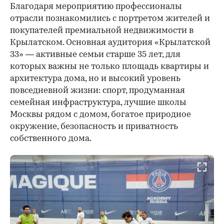
Благодаря мероприятию профессионалы
отрасли познакомились с портретом жителей и
покупателей премиальной недвижимости в
Крылатском. Основная аудитория «Крылатской
33» — активные семьи старше 35 лет, для
которых важны не только площадь квартиры и
архитектура дома, но и высокий уровень
повседневной жизни: спорт, продуманная
семейная инфраструктура, лучшие школы
Москвы рядом с домом, богатое природное
окружение, безопасность и приватность
собственного дома.