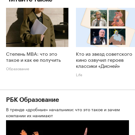
Степень MBA: что это
Кто из звезд советского
такое и как ее получить
кино озвучил героев
классики «Дисней»
Образование
Life
РБК Образование
В тренде «дробные» начальники: что это такое и зачем
компании их нанимают