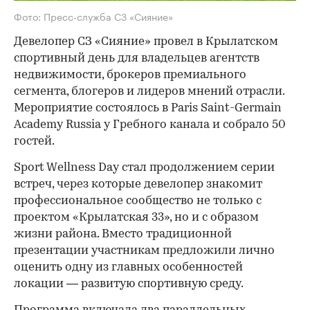
Фото: Пресс-служба СЗ «Сияние»
Девелопер СЗ «Сияние» провел в Крылатском
спортивный день для владельцев агентств
недвижимости, брокеров премиального
сегмента, блогеров и лидеров мнений отрасли.
Мероприятие состоялось в Paris Saint-Germain
Academy Russia у Гребного канала и собрало 50
гостей.
Sport Wellness Day стал продолжением серии
встреч, через которые девелопер знакомит
профессиональное сообщество не только с
проектом «Крылатская 33», но и с образом
жизни района. Вместо традиционной
презентации участникам предложили лично
оценить одну из главных особенностей
локации — развитую спортивную среду.