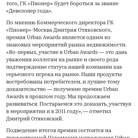
того, ГК «Пионер» будет бороться за звание
«Девелопер года».
По мнению Коммерческого директора ГК
«Пионер»-Москва Дмитрия Отяковского,
премия Urban Awards является одним из
знаковых мероприятий рынка недвижимости.
«Во-первых, участие в Urban Awards — это дань
уважения коллегам на рынке и своего рода
подтверждение статуса нашей компании как
серьезного игрока на рынке. Наши продукты
востребованы потребителем, и лучшее тому
доказательство — получение премии Urban
Awards в прошлом году. Мы продолжаем
развиваться. Постараемся это доказать, участвуя
в мероприятии и в 2011 году», — отметил
Дмитрий Отяковский.
Подведение итогов премии состоится на