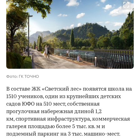
Фото: ГК ТОЧНО
В составе ЖК «Светский лес» появятся школа на
1510 учеников, один из крупнейших детских
садов ЮФО на 510 мест, собственная
прогулочная набережная длиной 1,2
км, спортивная инфраструктура, коммерческая
галерея площадью более 5 тыс. кв. м и
подземный паркинг на 3 тыс. машино-мест.