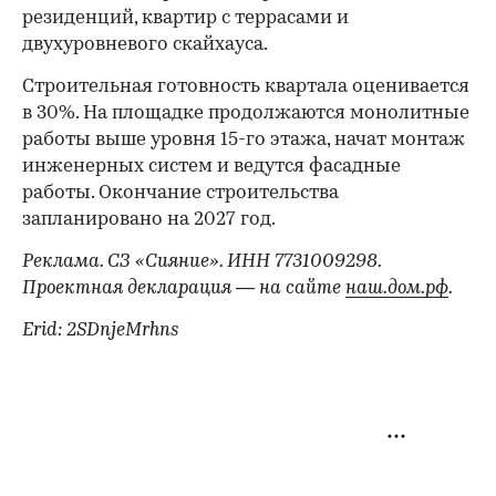
резиденций, квартир с террасами и
двухуровневого скайхауса.
Строительная готовность квартала оценивается
в 30%. На площадке продолжаются монолитные
работы выше уровня 15-го этажа, начат монтаж
инженерных систем и ведутся фасадные
работы. Окончание строительства
запланировано на 2027 год.
Реклама. СЗ «Сияние». ИНН 7731009298.
Проектная декларация — на сайте
наш.дом.рф
.
Erid: 2SDnjeMrhns