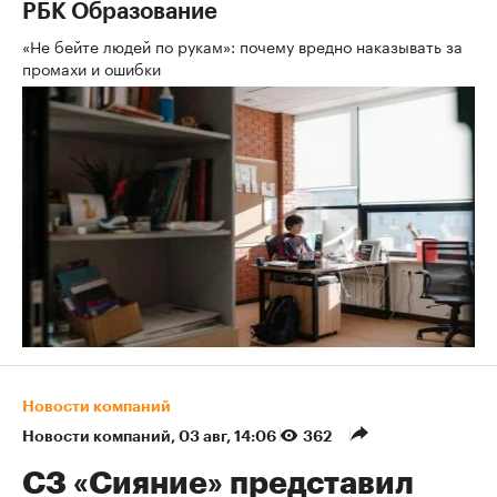
РБК Образование
«Не бейте людей по рукам»: почему вредно наказывать за
промахи и ошибки
Новости компаний
Новости компаний
⁠,
03 авг, 14:06
362
СЗ «Сияние» представил