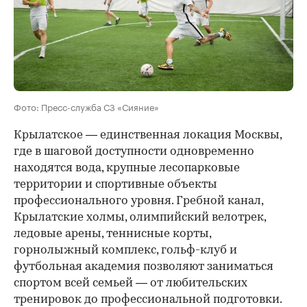
Фото: Пресс-служба СЗ «Сияние»
Крылатское — единственная локация Москвы,
где в шаговой доступности одновременно
находятся вода, крупные лесопарковые
территории и спортивные объекты
профессионального уровня. Гребной канал,
Крылатские холмы, олимпийский велотрек,
ледовые арены, теннисные корты,
горнолыжный комплекс, гольф-клуб и
футбольная академия позволяют заниматься
спортом всей семьей — от любительских
тренировок до профессиональной подготовки.