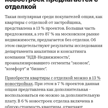
отделкой
Такая популярная среди покупателей опция, как
квартиры с отделкой от застройщика,
представлена в 13 % проектов. Большая часть
предложения, а это 87 % на московском рынке
недвижимости, предлагается без отделки. Об
этом свидетельствуют результаты исследования
департамента аналитики и консалтинга
компании "НДВ-Недвижимость",
проанализировавшего сегменты "эконом",
"комфорт" и "бизнес".
Приобрести квартиры с отделкой можно в 13 %
новостройках
. При этом в 7 % проектов данная
опция представлена как дополнительная -
воспользоваться ею можно за дополнительную
плату. В 6 % новостроек отделка включена в
общую стоимость квартиры, отмечают