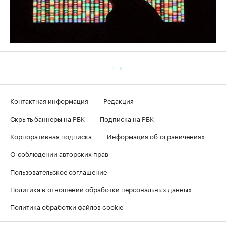
Контактная информация
Редакция
Скрыть баннеры на РБК
Подписка на РБК
Корпоративная подписка
Информация об ограничениях
О соблюдении авторских прав
Пользовательское соглашение
Политика в отношении обработки персональных данных
Политика обработки файлов cookie