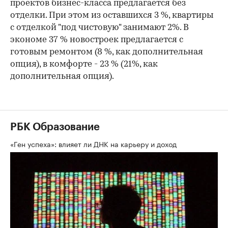
проектов бизнес-класса предлагается без
отделки. При этом из оставшихся 3 %, квартиры
с отделкой "под чистовую" занимают 2%. В
экономе 37 % новостроек предлагается с
готовым ремонтом (8 %, как дополнительная
опция), в комфорте - 23 % (21%, как
дополнительная опция).
РБК Образование
«Ген успеха»: влияет ли ДНК на карьеру и доход