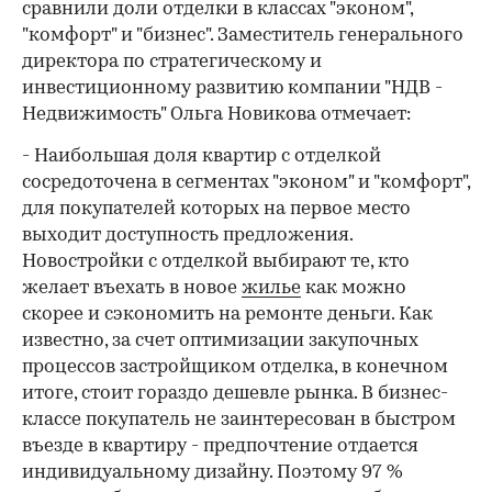
сравнили доли отделки в классах "эконом",
"комфорт" и "бизнес". Заместитель генерального
директора по стратегическому и
инвестиционному развитию компании "НДВ -
Недвижимость" Ольга Новикова отмечает:
- Наибольшая доля квартир с отделкой
сосредоточена в сегментах "эконом" и "комфорт",
для покупателей которых на первое место
выходит доступность предложения.
Новостройки с отделкой выбирают те, кто
желает въехать в новое
жилье
как можно
скорее и сэкономить на ремонте деньги. Как
известно, за счет оптимизации закупочных
процессов застройщиком отделка, в конечном
итоге, стоит гораздо дешевле рынка. В бизнес-
классе покупатель не заинтересован в быстром
въезде в квартиру - предпочтение отдается
индивидуальному дизайну. Поэтому 97 %