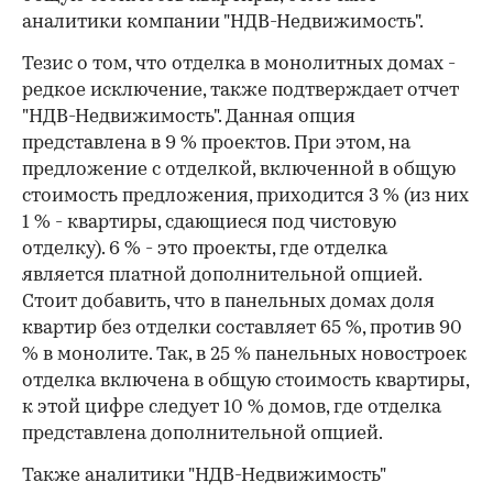
аналитики компании "НДВ-Недвижимость".
Тезис о том, что отделка в монолитных домах -
редкое исключение, также подтверждает отчет
"НДВ-Недвижимость". Данная опция
представлена в 9 % проектов. При этом, на
предложение с отделкой, включенной в общую
стоимость предложения, приходится 3 % (из них
1 % - квартиры, сдающиеся под чистовую
отделку). 6 % - это проекты, где отделка
является платной дополнительной опцией.
Стоит добавить, что в панельных домах доля
квартир без отделки составляет 65 %, против 90
% в монолите. Так, в 25 % панельных новостроек
отделка включена в общую стоимость квартиры,
к этой цифре следует 10 % домов, где отделка
представлена дополнительной опцией.
Также аналитики "НДВ-Недвижимость"