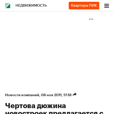
НЕДВИЖИМОСТЬ
Новости компаний
⁠,
08 ноя 2011, 17:18
Чертова дюжина
новостроек предлагается с